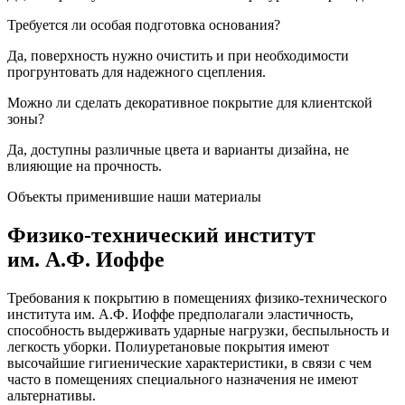
Требуется ли особая подготовка основания?
Да, поверхность нужно очистить и при необходимости
прогрунтовать для надежного сцепления.
Можно ли сделать декоративное покрытие для клиентской
зоны?
Да, доступны различные цвета и варианты дизайна, не
влияющие на прочность.
Объекты применившие наши материалы
Физико-технический институт
им. А.Ф. Иоффе
Требования к покрытию в помещениях физико-технического
института им. А.Ф. Иоффе предполагали эластичность,
способность выдерживать ударные нагрузки, беспыльность и
легкость уборки. Полиуретановые покрытия имеют
высочайшие гигиенические характеристики, в связи с чем
часто в помещениях специального назначения не имеют
альтернативы.