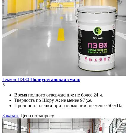
Геккон ПЭ80
Полиуретановая эмаль
5
Время полного отверждения:
не более 24 ч.
Твердость по Шору А:
не менее 97 у.е.
Прочность пленки при растяжении:
не менее 50 мПа
Заказать
Цена по запросу