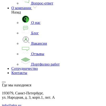
Вопрос-ответ
О компании
Назад
О нас
Блог
Вакансии
Отзывы
Портфолио работ
Сотрудничество
Контакты
Где мы находимся
193079, Санкт-Петербург,
ул. Народная, д. 3, корп.1, лит. А
info@gkn.su