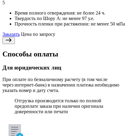
5
Время полного отверждения:
не более 24 ч.
Твердость по Шору А:
не менее 97 у.е.
Прочность пленки при растяжении:
не менее 50 мПа
Заказать
Цена по запросу
Способы оплаты
Для юридических лиц
При оплате по безналичному расчету (в том числе
через интернет-банк) в назначении платежа необходимо
указать номер и дату счета.
Отгрузка производится только по полной
предоплате заказа при наличии оригинала
доверенности или печати