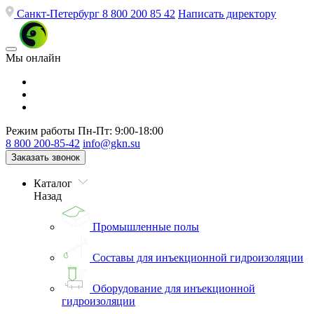
Санкт-Петербург
8 800 200 85 42
Написать директору
Мы онлайн
Режим работы
Пн-Пт: 9:00-18:00
8 800 200-85-42
info@gkn.su
Заказать звонок
Каталог
Назад
Промышленные полы
Составы для инъекционной гидроизоляции
Оборудование для инъекционной
гидроизоляции