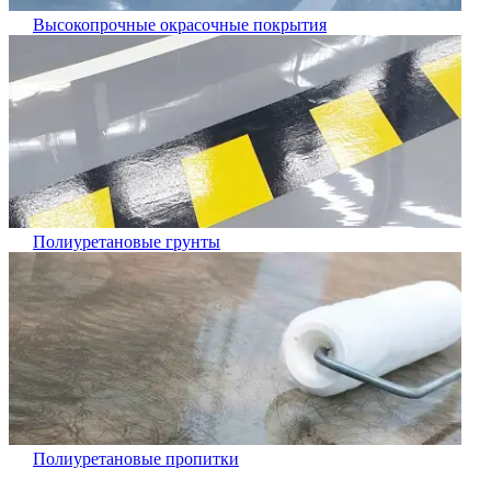
Высокопрочные окрасочные покрытия
Полиуретановые грунты
Полиуретановые пропитки