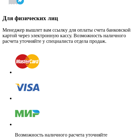
Для физических лиц
Менеджер вышлет вам ссылку для оплаты счета банковской
картой через электронную кассу. Возможность наличного
расчета уточняйте у специалиста отдела продаж.
Возможность наличного расчета уточняйте