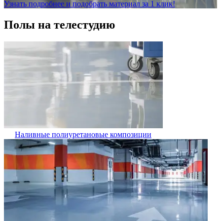
Узнать подробнее и подобрать материал за 1 клик!
Полы на телестудию
Наливные полиуретановые композиции