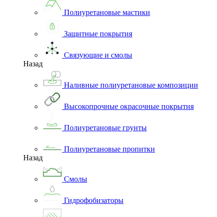
Полиуретановые мастики
Защитные покрытия
Связующие и смолы
Назад
Наливные полиуретановые композиции
Высокопрочные окрасочные покрытия
Полиуретановые грунты
Полиуретановые пропитки
Назад
Смолы
Гидрофобизаторы