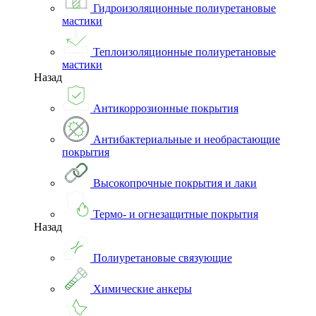
Гидроизоляционные полиуретановые
мастики
Теплоизоляционные полиуретановые
мастики
Назад
Антикоррозионные покрытия
Антибактериальные и необрастающие
покрытия
Высокопрочные покрытия и лаки
Термо- и огнезащитные покрытия
Назад
Полиуретановые связующие
Химические анкеры