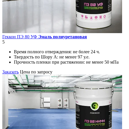
Геккон ПЭ 80 УФ
Эмаль полиуретановая
5
Время полного отверждения:
не более 24 ч.
Твердость по Шору А:
не менее 97 у.е.
Прочность пленки при растяжении:
не менее 50 мПа
Заказать
Цена по запросу