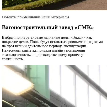
Объекты применившие наши материалы
Вагоностроительный завод
«СМК»
Выбрал полиуретановые наливные полы «Геккон» как
покрытие цехов. Полы будут оставаться ровными и гладкими
на протяжении длительного периода эксплуатации.
Нанесенная разметка придала дизайну помещения
технологичность, а производственному процессу –
слаженность.