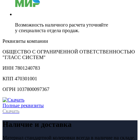
Возможность наличного расчета уточняйте
у специалиста отдела продаж.
Реквизиты компании
ОБЩЕСТВО С ОГРАНИЧЕННОЙ ОТВЕТСТВЕННОСТЬЮ
"ГЛАСС СИСТЕМ"
ИНН 7801240783
КПП 470301001
ОГРН 1037800097367
Полные реквизиты
Скачать
Наличие и доставка
Материал стандартной колеровки всегда в наличие на складе.