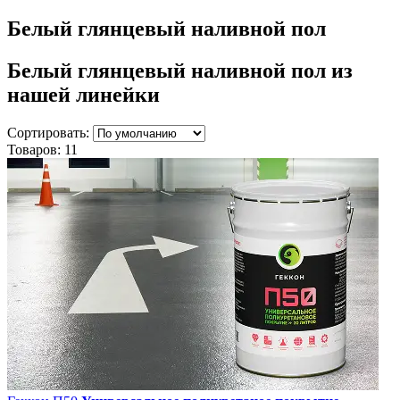
Белый глянцевый наливной пол
Белый глянцевый наливной пол
из
нашей линейки
Сортировать:
Товаров:
11