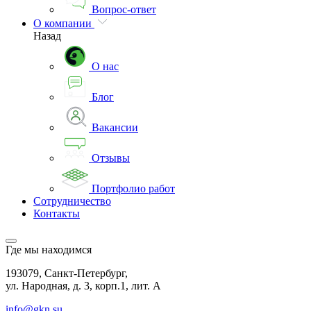
Вопрос-ответ
О компании
Назад
О нас
Блог
Вакансии
Отзывы
Портфолио работ
Сотрудничество
Контакты
Где мы находимся
193079, Санкт-Петербург,
ул. Народная, д. 3, корп.1, лит. А
info@gkn.su