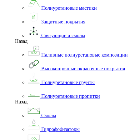
Полиуретановые мастики
Защитные покрытия
Связующие и смолы
Назад
Наливные полиуретановые композиции
Высокопрочные окрасочные покрытия
Полиуретановые грунты
Полиуретановые пропитки
Назад
Смолы
Гидрофобизаторы