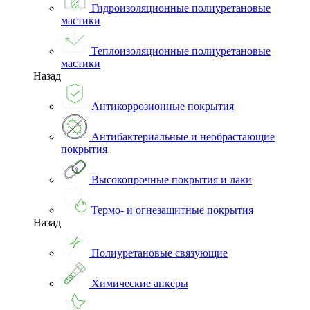
Гидроизоляционные полиуретановые
мастики
Теплоизоляционные полиуретановые
мастики
Назад
Антикоррозионные покрытия
Антибактериальные и необрастающие
покрытия
Высокопрочные покрытия и лаки
Термо- и огнезащитные покрытия
Назад
Полиуретановые связующие
Химические анкеры