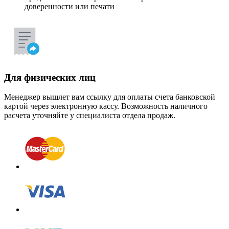
доверенности или печати
Для физических лиц
Менеджер вышлет вам ссылку для оплаты счета банковской
картой через электронную кассу. Возможность наличного
расчета уточняйте у специалиста отдела продаж.