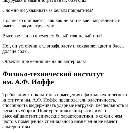
шоурумах и административных объектах.
Сложно ли ухаживать за белым покрытием?
Пол легко очищается, так как не впитывает загрязнения и
имеет гладкую структуру.
Выгорает ли со временем белый глянцевый пол?
Нет, он устойчив к ультрафиолету и сохраняет цвет и блеск
долгие годы.
Объекты применившие наши материалы
Физико-технический институт
им. А.Ф. Иоффе
Требования к покрытию в помещениях физико-технического
института им. А.Ф. Иоффе предполагали эластичность,
способность выдерживать ударные нагрузки, беспыльность и
легкость уборки. Полиуретановые покрытия имеют
высочайшие гигиенические характеристики, в связи с чем
часто в помещениях специального назначения не имеют
альтернативы.