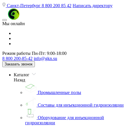
Санкт-Петербург
8 800 200 85 42
Написать директору
Мы онлайн
Режим работы
Пн-Пт: 9:00-18:00
8 800 200-85-42
info@gkn.su
Заказать звонок
Каталог
Назад
Промышленные полы
Составы для инъекционной гидроизоляции
Оборудование для инъекционной
гидроизоляции