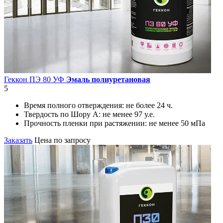
Геккон ПЭ 80 УФ
Эмаль полиуретановая
5
Время полного отверждения:
не более 24 ч.
Твердость по Шору А:
не менее 97 у.е.
Прочность пленки при растяжении:
не менее 50 мПа
Заказать
Цена по запросу