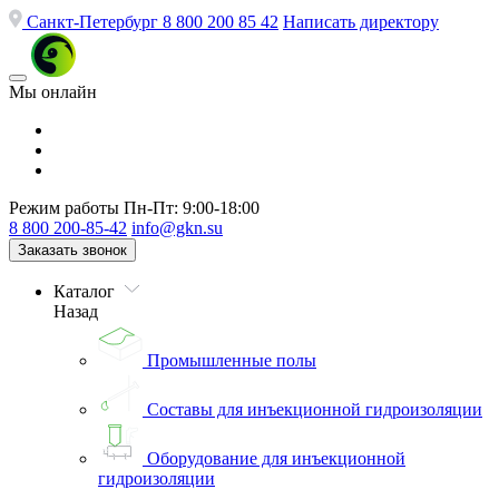
Санкт-Петербург
8 800 200 85 42
Написать директору
Мы онлайн
Режим работы
Пн-Пт: 9:00-18:00
8 800 200-85-42
info@gkn.su
Заказать звонок
Каталог
Назад
Промышленные полы
Составы для инъекционной гидроизоляции
Оборудование для инъекционной
гидроизоляции