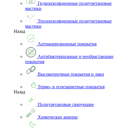
Гидроизоляционные полиуретановые
мастики
Теплоизоляционные полиуретановые
мастики
Назад
Антикоррозионные покрытия
Антибактериальные и необрастающие
покрытия
Высокопрочные покрытия и лаки
Термо- и огнезащитные покрытия
Назад
Полиуретановые связующие
Химические анкеры