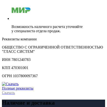
Возможность наличного расчета уточняйте
у специалиста отдела продаж.
Реквизиты компании
ОБЩЕСТВО С ОГРАНИЧЕННОЙ ОТВЕТСТВЕННОСТЬЮ
"ГЛАСС СИСТЕМ"
ИНН 7801240783
КПП 470301001
ОГРН 1037800097367
Полные реквизиты
Скачать
Наличие и доставка