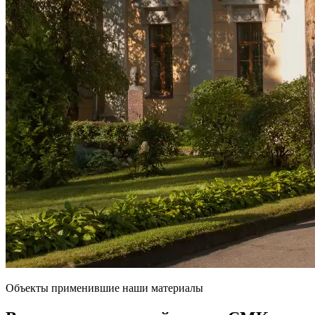
Объекты применившие наши материалы