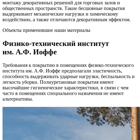
монтажу декоративных решений для торговых залов и
общественных пространств. Такие бесшовные покрытия
выдерживают механические нагрузки и химическому
воздействию, а также отличаются декоративным эффектом.
Объекты применившие наши материалы
Физико-технический институт
им. А.Ф. Иоффе
Требования к покрытию в помещениях физико-технического
института им. А.Ф. Иоффе предполагали эластичность,
способность выдерживать ударные нагрузки, беспыльность и
легкость уборки. Полиуретановые покрытия имеют
высочайшие гигиенические характеристики, в связи с чем
часто в помещениях специального назначения не имеют
альтернативы.