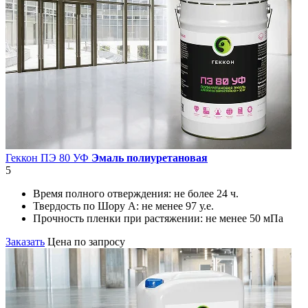
Геккон ПЭ 80 УФ
Эмаль полиуретановая
5
Время полного отверждения:
не более 24 ч.
Твердость по Шору А:
не менее 97 у.е.
Прочность пленки при растяжении:
не менее 50 мПа
Заказать
Цена по запросу