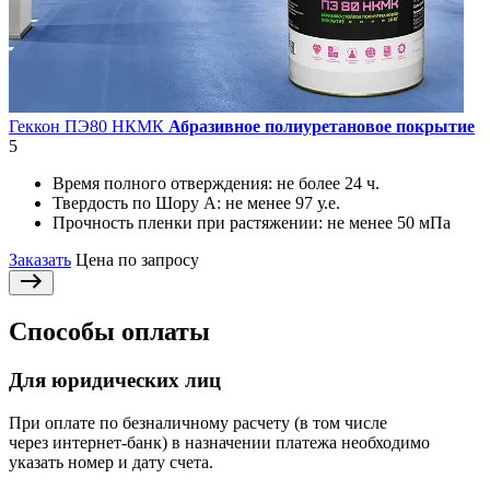
Геккон ПЭ80 НКМК
Абразивное полиуретановое покрытие
5
Время полного отверждения:
не более 24 ч.
Твердость по Шору А:
не менее 97 у.е.
Прочность пленки при растяжении:
не менее 50 мПа
Заказать
Цена по запросу
Способы оплаты
Для юридических лиц
При оплате по безналичному расчету (в том числе
через интернет-банк) в назначении платежа необходимо
указать номер и дату счета.