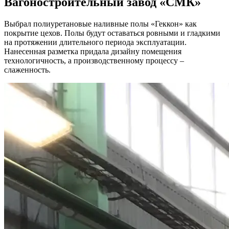
Вагоностроительный завод
«СМК»
Выбрал полиуретановые наливные полы «Геккон» как
покрытие цехов. Полы будут оставаться ровными и гладкими
на протяжении длительного периода эксплуатации.
Нанесенная разметка придала дизайну помещения
технологичность, а производственному процессу –
слаженность.