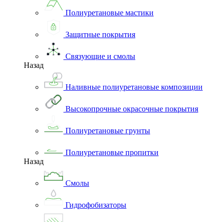
Полиуретановые мастики
Защитные покрытия
Связующие и смолы
Назад
Наливные полиуретановые композиции
Высокопрочные окрасочные покрытия
Полиуретановые грунты
Полиуретановые пропитки
Назад
Смолы
Гидрофобизаторы