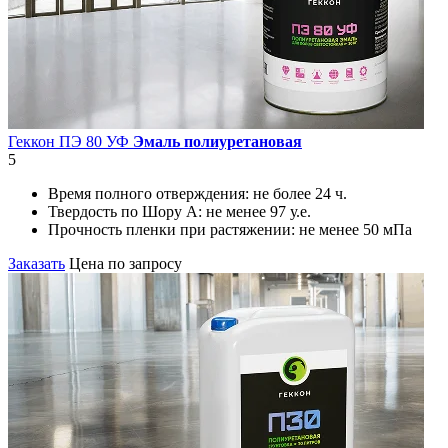
Геккон ПЭ 80 УФ
Эмаль полиуретановая
5
Время полного отверждения:
не более 24 ч.
Твердость по Шору А:
не менее 97 у.е.
Прочность пленки при растяжении:
не менее 50 мПа
Заказать
Цена по запросу