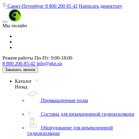
Санкт-Петербург
8 800 200 85 42
Написать директору
Мы онлайн
Режим работы
Пн-Пт: 9:00-18:00
8 800 200-85-42
info@gkn.su
Заказать звонок
Каталог
Назад
Промышленные полы
Составы для инъекционной гидроизоляции
Оборудование для инъекционной
гидроизоляции