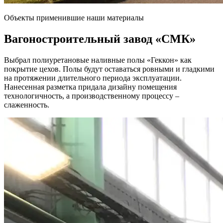
Объекты применившие наши материалы
Вагоностроительный завод
«СМК»
Выбрал полиуретановые наливные полы «Геккон» как
покрытие цехов. Полы будут оставаться ровными и гладкими
на протяжении длительного периода эксплуатации.
Нанесенная разметка придала дизайну помещения
технологичность, а производственному процессу –
слаженность.