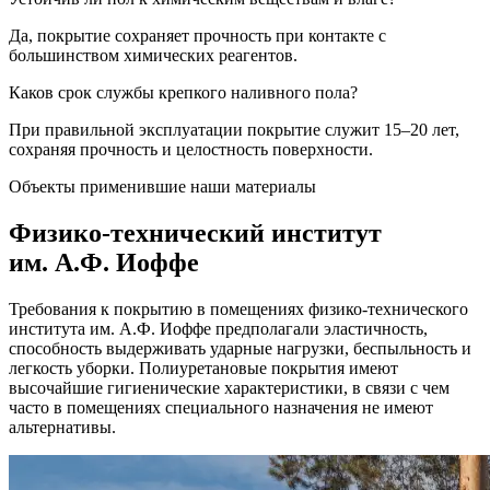
Да, покрытие сохраняет прочность при контакте с
большинством химических реагентов.
Каков срок службы крепкого наливного пола?
При правильной эксплуатации покрытие служит 15–20 лет,
сохраняя прочность и целостность поверхности.
Объекты применившие наши материалы
Физико-технический институт
им. А.Ф. Иоффе
Требования к покрытию в помещениях физико-технического
института им. А.Ф. Иоффе предполагали эластичность,
способность выдерживать ударные нагрузки, беспыльность и
легкость уборки. Полиуретановые покрытия имеют
высочайшие гигиенические характеристики, в связи с чем
часто в помещениях специального назначения не имеют
альтернативы.