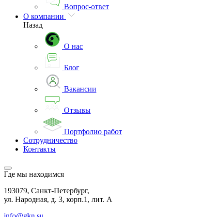
Вопрос-ответ
О компании
Назад
О нас
Блог
Вакансии
Отзывы
Портфолио работ
Сотрудничество
Контакты
Где мы находимся
193079, Санкт-Петербург,
ул. Народная, д. 3, корп.1, лит. А
info@gkn.su