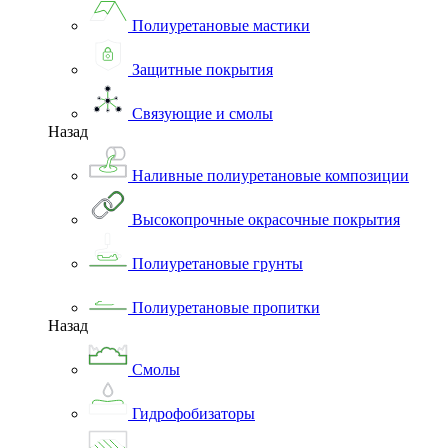
Полиуретановые мастики
Защитные покрытия
Связующие и смолы
Назад
Наливные полиуретановые композиции
Высокопрочные окрасочные покрытия
Полиуретановые грунты
Полиуретановые пропитки
Назад
Смолы
Гидрофобизаторы