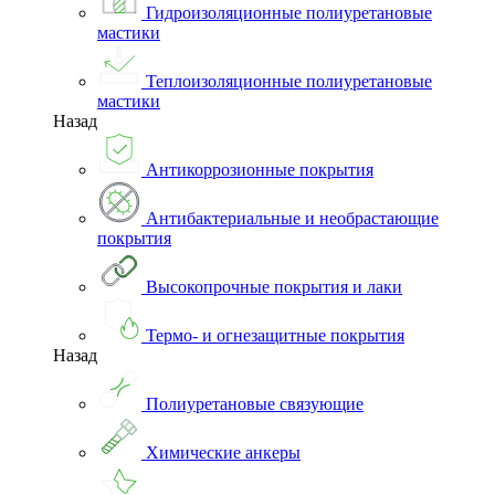
Гидроизоляционные полиуретановые
мастики
Теплоизоляционные полиуретановые
мастики
Назад
Антикоррозионные покрытия
Антибактериальные и необрастающие
покрытия
Высокопрочные покрытия и лаки
Термо- и огнезащитные покрытия
Назад
Полиуретановые связующие
Химические анкеры