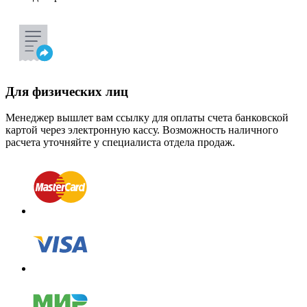
Для физических лиц
Менеджер вышлет вам ссылку для оплаты счета банковской
картой через электронную кассу. Возможность наличного
расчета уточняйте у специалиста отдела продаж.