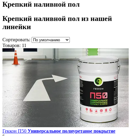
Крепкий наливной пол
Крепкий наливной пол
из нашей
линейки
Сортировать:
Товаров:
11
Геккон П50
Универсальное полиуретаное покрытие