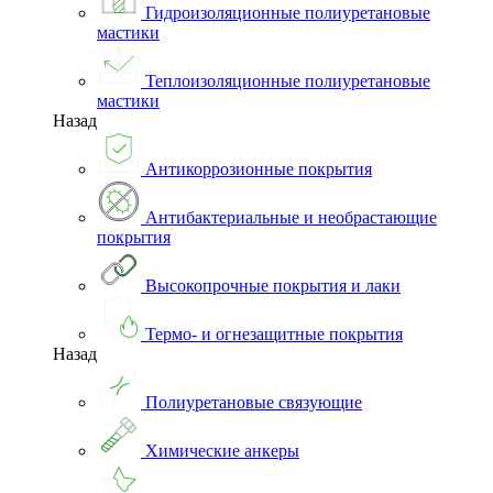
Гидроизоляционные полиуретановые
мастики
Теплоизоляционные полиуретановые
мастики
Назад
Антикоррозионные покрытия
Антибактериальные и необрастающие
покрытия
Высокопрочные покрытия и лаки
Термо- и огнезащитные покрытия
Назад
Полиуретановые связующие
Химические анкеры