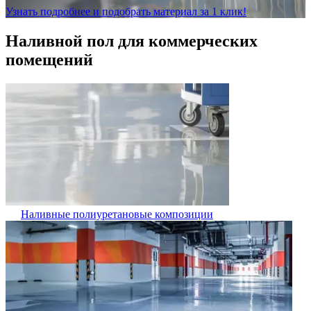
Узнать подробнее и подобрать материал за 1 клик!
Наливной пол для коммерческих
помещений
Наливные полиуретановые композиции