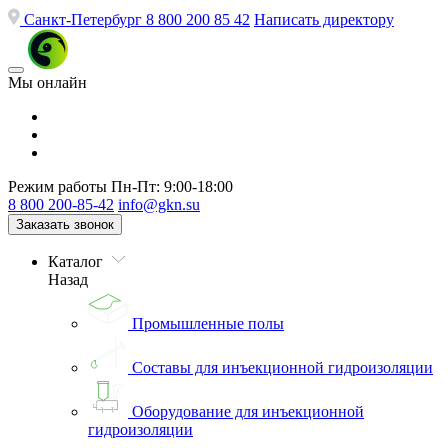
Санкт-Петербург
8 800 200 85 42
Написать директору
Мы онлайн
Режим работы
Пн-Пт: 9:00-18:00
8 800 200-85-42
info@gkn.su
Заказать звонок
Каталог
Назад
Промышленные полы
Составы для инъекционной гидроизоляции
Оборудование для инъекционной
гидроизоляции