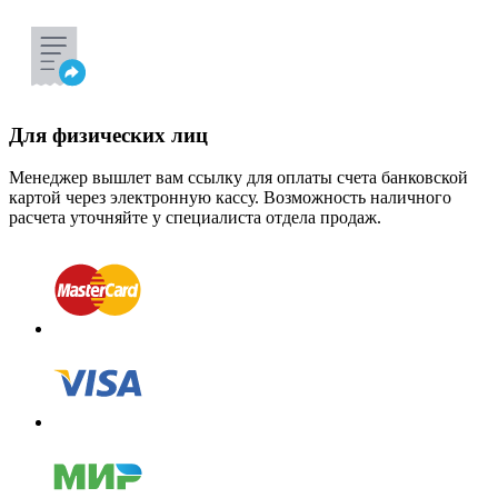
Для физических лиц
Менеджер вышлет вам ссылку для оплаты счета банковской
картой через электронную кассу. Возможность наличного
расчета уточняйте у специалиста отдела продаж.