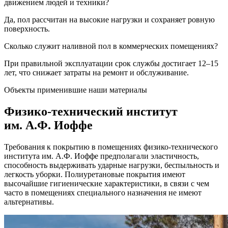
движением людей и техники?
Да, пол рассчитан на высокие нагрузки и сохраняет ровную
поверхность.
Сколько служит наливной пол в коммерческих помещениях?
При правильной эксплуатации срок службы достигает 12–15
лет, что снижает затраты на ремонт и обслуживание.
Объекты применившие наши материалы
Физико-технический институт
им. А.Ф. Иоффе
Требования к покрытию в помещениях физико-технического
института им. А.Ф. Иоффе предполагали эластичность,
способность выдерживать ударные нагрузки, беспыльность и
легкость уборки. Полиуретановые покрытия имеют
высочайшие гигиенические характеристики, в связи с чем
часто в помещениях специального назначения не имеют
альтернативы.