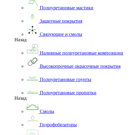
Полиуретановые мастики
Защитные покрытия
Связующие и смолы
Назад
Наливные полиуретановые композиции
Высокопрочные окрасочные покрытия
Полиуретановые грунты
Полиуретановые пропитки
Назад
Смолы
Гидрофобизаторы