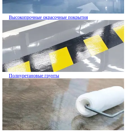
Высокопрочные окрасочные покрытия
Полиуретановые грунты