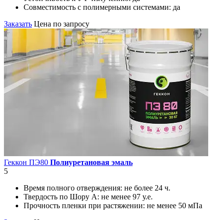
Совместимость с полимерными системами:
да
Заказать
Цена по запросу
Геккон ПЭ80
Полиуретановая эмаль
5
Время полного отверждения:
не более 24 ч.
Твердость по Шору А:
не менее 97 у.е.
Прочность пленки при растяжении:
не менее 50 мПа