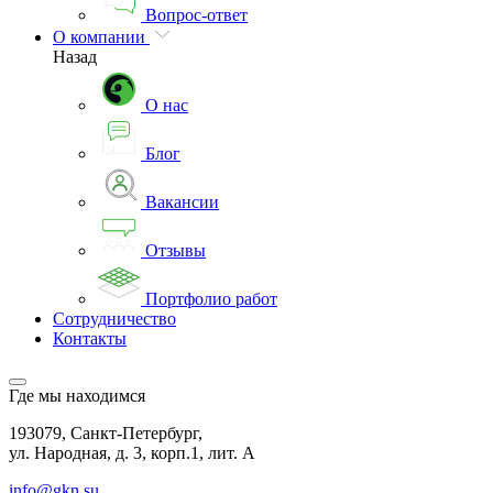
Вопрос-ответ
О компании
Назад
О нас
Блог
Вакансии
Отзывы
Портфолио работ
Сотрудничество
Контакты
Где мы находимся
193079, Санкт-Петербург,
ул. Народная, д. 3, корп.1, лит. А
info@gkn.su