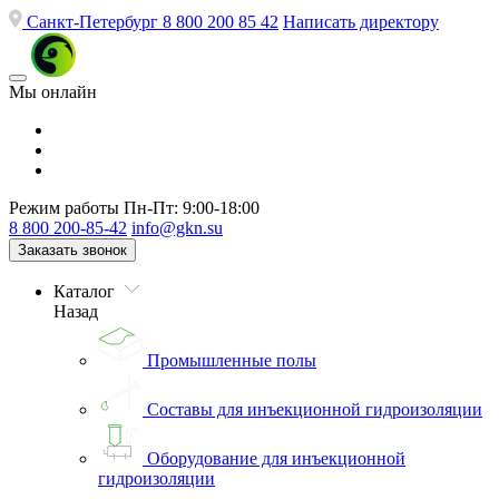
Санкт-Петербург
8 800 200 85 42
Написать директору
Мы онлайн
Режим работы
Пн-Пт: 9:00-18:00
8 800 200-85-42
info@gkn.su
Заказать звонок
Каталог
Назад
Промышленные полы
Составы для инъекционной гидроизоляции
Оборудование для инъекционной
гидроизоляции