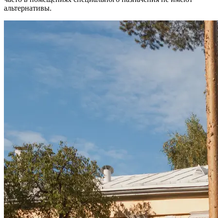
альтернативы.