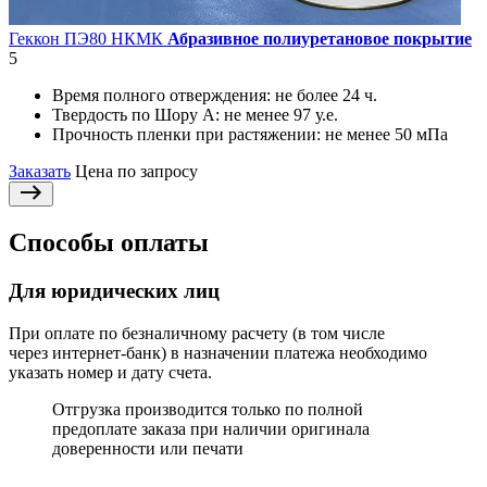
Геккон ПЭ80 НКМК
Абразивное полиуретановое покрытие
5
Время полного отверждения:
не более 24 ч.
Твердость по Шору А:
не менее 97 у.е.
Прочность пленки при растяжении:
не менее 50 мПа
Заказать
Цена по запросу
Способы оплаты
Для юридических лиц
При оплате по безналичному расчету (в том числе
через интернет-банк) в назначении платежа необходимо
указать номер и дату счета.
Отгрузка производится только по полной
предоплате заказа при наличии оригинала
доверенности или печати