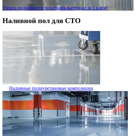
Узнать подробнее и подобрать материал за 1 клик!
Наливной пол для СТО
Наливные полиуретановые композиции