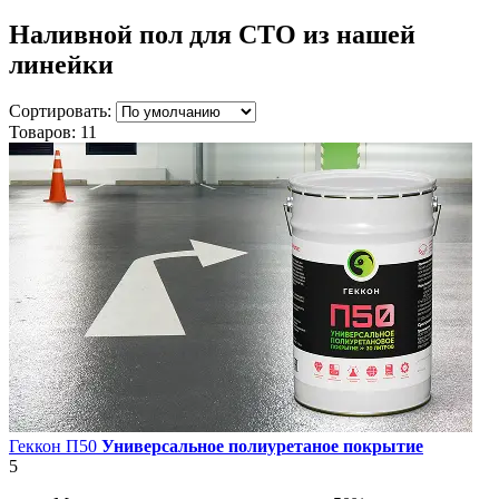
Наливной пол для СТО
из нашей
линейки
Сортировать:
Товаров:
11
Геккон П50
Универсальное полиуретаное покрытие
5