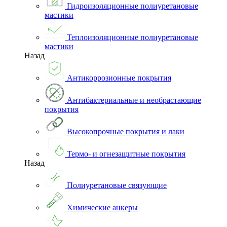
Гидроизоляционные полиуретановые
мастики
Теплоизоляционные полиуретановые
мастики
Назад
Антикоррозионные покрытия
Антибактериальные и необрастающие
покрытия
Высокопрочные покрытия и лаки
Термо- и огнезащитные покрытия
Назад
Полиуретановые связующие
Химические анкеры