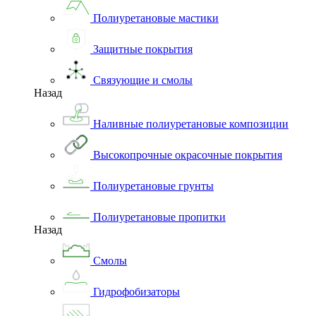
Полиуретановые мастики
Защитные покрытия
Связующие и смолы
Назад
Наливные полиуретановые композиции
Высокопрочные окрасочные покрытия
Полиуретановые грунты
Полиуретановые пропитки
Назад
Смолы
Гидрофобизаторы