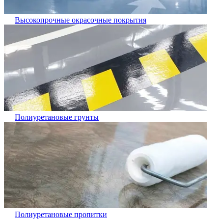
Высокопрочные окрасочные покрытия
Полиуретановые грунты
Полиуретановые пропитки