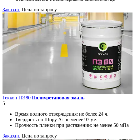
Заказать
Цена по запросу
Геккон ПЭ80
Полиуретановая эмаль
5
Время полного отверждения:
не более 24 ч.
Твердость по Шору А:
не менее 97 у.е.
Прочность пленки при растяжении:
не менее 50 мПа
Заказать
Цена по запросу