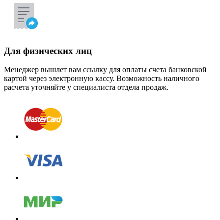
Для физических лиц
Менеджер вышлет вам ссылку для оплаты счета банковской
картой через электронную кассу. Возможность наличного
расчета уточняйте у специалиста отдела продаж.