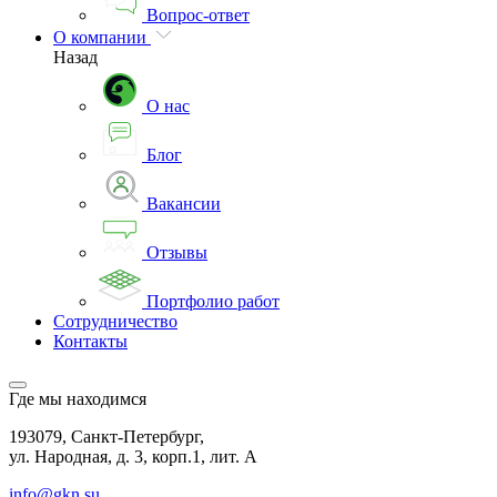
Вопрос-ответ
О компании
Назад
О нас
Блог
Вакансии
Отзывы
Портфолио работ
Сотрудничество
Контакты
Где мы находимся
193079, Санкт-Петербург,
ул. Народная, д. 3, корп.1, лит. А
info@gkn.su