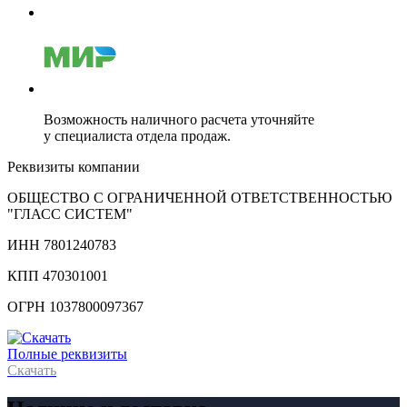
Возможность наличного расчета уточняйте
у специалиста отдела продаж.
Реквизиты компании
ОБЩЕСТВО С ОГРАНИЧЕННОЙ ОТВЕТСТВЕННОСТЬЮ
"ГЛАСС СИСТЕМ"
ИНН 7801240783
КПП 470301001
ОГРН 1037800097367
Полные реквизиты
Скачать