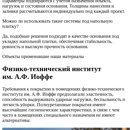
Параметры подбираются с учетом назначения объекта,
нагрузок и состояния основания. Толщины нанесения и
заливки рассчитываются индивидуально под каждый проект.
Можно ли использовать такие системы под напольную
плитку?
Да, подобные решения подходят в качестве основания под
укладку напольной плитки, обеспечивая стабильность,
ровность и высокую прочность основания.
Объекты применившие наши материалы
Физико-технический институт
им. А.Ф. Иоффе
Требования к покрытию в помещениях физико-технического
института им. А.Ф. Иоффе предполагали эластичность,
способность выдерживать ударные нагрузки, беспыльность и
легкость уборки. Полиуретановые покрытия имеют
высочайшие гигиенические характеристики, в связи с чем
часто в помещениях специального назначения не имеют
альтернативы.