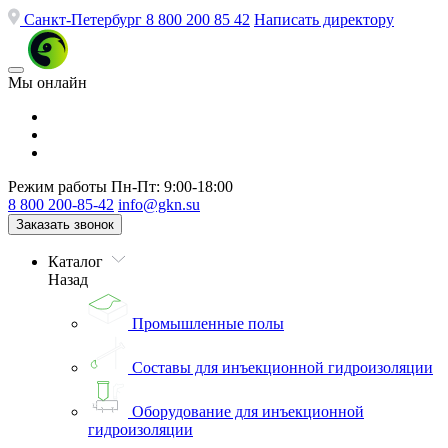
Санкт-Петербург
8 800 200 85 42
Написать директору
Мы онлайн
Режим работы
Пн-Пт: 9:00-18:00
8 800 200-85-42
info@gkn.su
Заказать звонок
Каталог
Назад
Промышленные полы
Составы для инъекционной гидроизоляции
Оборудование для инъекционной
гидроизоляции