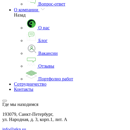
Вопрос-ответ
О компании
Назад
О нас
Блог
Вакансии
Отзывы
Портфолио работ
Сотрудничество
Контакты
Где мы находимся
193079, Санкт-Петербург,
ул. Народная, д. 3, корп.1, лит. А
info@gkn.su