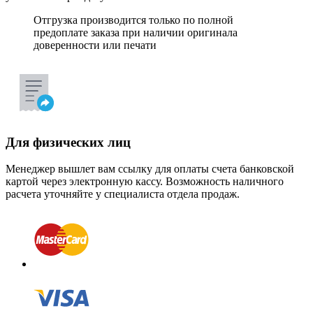
Отгрузка производится только по полной
предоплате заказа при наличии оригинала
доверенности или печати
Для физических лиц
Менеджер вышлет вам ссылку для оплаты счета банковской
картой через электронную кассу. Возможность наличного
расчета уточняйте у специалиста отдела продаж.