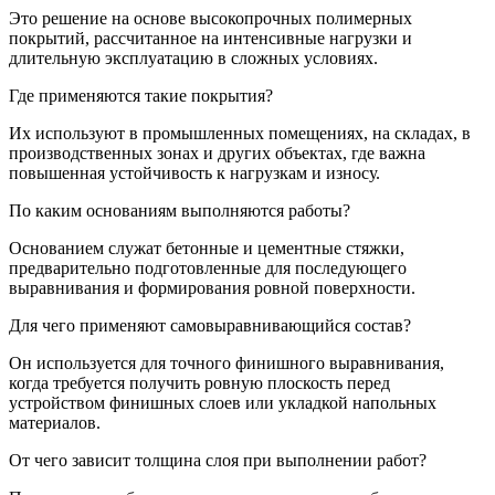
Это решение на основе высокопрочных полимерных
покрытий, рассчитанное на интенсивные нагрузки и
длительную эксплуатацию в сложных условиях.
Где применяются такие покрытия?
Их используют в промышленных помещениях, на складах, в
производственных зонах и других объектах, где важна
повышенная устойчивость к нагрузкам и износу.
По каким основаниям выполняются работы?
Основанием служат бетонные и цементные стяжки,
предварительно подготовленные для последующего
выравнивания и формирования ровной поверхности.
Для чего применяют самовыравнивающийся состав?
Он используется для точного финишного выравнивания,
когда требуется получить ровную плоскость перед
устройством финишных слоев или укладкой напольных
материалов.
От чего зависит толщина слоя при выполнении работ?