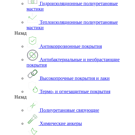
Гидроизоляционные полиуретановые
мастики
Теплоизоляционные полиуретановые
мастики
Назад
Антикоррозионные покрытия
Антибактериальные и необрастающие
покрытия
Высокопрочные покрытия и лаки
Термо- и огнезащитные покрытия
Назад
Полиуретановые связующие
Химические анкеры