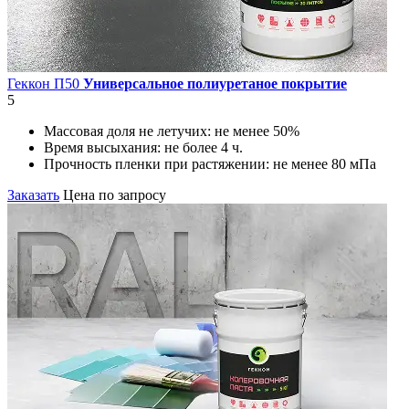
Геккон П50
Универсальное полиуретаное покрытие
5
Массовая доля не летучих:
не менее 50%
Время высыхания:
не более 4 ч.
Прочность пленки при растяжении:
не менее 80 мПа
Заказать
Цена по запросу