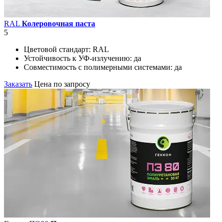
RAL
Колеровочная паста
5
Цветовой стандарт:
RAL
Устойчивость к УФ-излучению:
да
Совместимость с полимерными системами:
да
Заказать
Цена по запросу