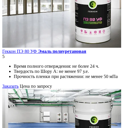
Геккон ПЭ 80 УФ
Эмаль полиуретановая
5
Время полного отверждения:
не более 24 ч.
Твердость по Шору А:
не менее 97 у.е.
Прочность пленки при растяжении:
не менее 50 мПа
Заказать
Цена по запросу