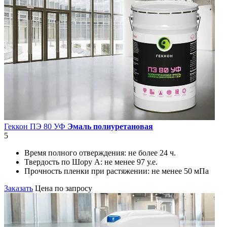
Геккон ПЭ 80 УФ
Эмаль полиуретановая
5
Время полного отверждения:
не более 24 ч.
Твердость по Шору А:
не менее 97 у.е.
Прочность пленки при растяжении:
не менее 50 мПа
Заказать
Цена по запросу