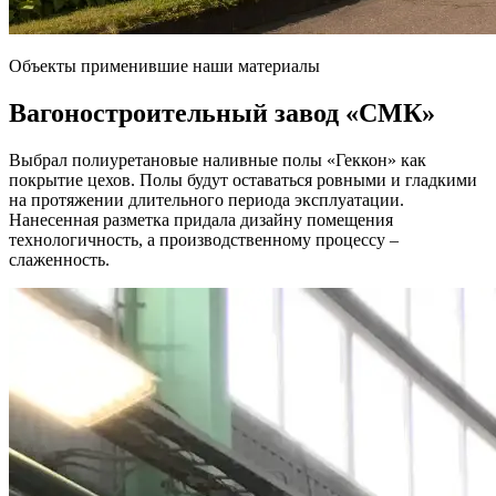
Объекты применившие наши материалы
Вагоностроительный завод
«СМК»
Выбрал полиуретановые наливные полы «Геккон» как
покрытие цехов. Полы будут оставаться ровными и гладкими
на протяжении длительного периода эксплуатации.
Нанесенная разметка придала дизайну помещения
технологичность, а производственному процессу –
слаженность.