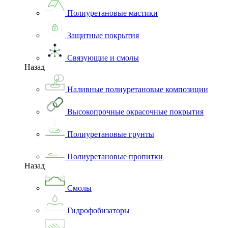
Полиуретановые мастики
Защитные покрытия
Связующие и смолы
Назад
Наливные полиуретановые композиции
Высокопрочные окрасочные покрытия
Полиуретановые грунты
Полиуретановые пропитки
Назад
Смолы
Гидрофобизаторы