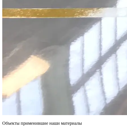
Объекты применившие наши материалы