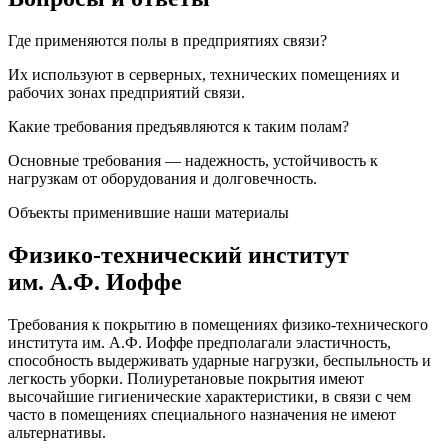
Где применяются полы в предприятиях связи?
Их используют в серверных, технических помещениях и
рабочих зонах предприятий связи.
Какие требования предъявляются к таким полам?
Основные требования — надежность, устойчивость к
нагрузкам от оборудования и долговечность.
Объекты применившие наши материалы
Физико-технический институт
им. А.Ф. Иоффе
Требования к покрытию в помещениях физико-технического
института им. А.Ф. Иоффе предполагали эластичность,
способность выдерживать ударные нагрузки, беспыльность и
легкость уборки. Полиуретановые покрытия имеют
высочайшие гигиенические характеристики, в связи с чем
часто в помещениях специального назначения не имеют
альтернативы.