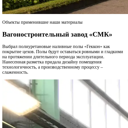
Объекты применившие наши материалы
Вагоностроительный завод
«СМК»
Выбрал полиуретановые наливные полы «Геккон» как
покрытие цехов. Полы будут оставаться ровными и гладкими
на протяжении длительного периода эксплуатации.
Нанесенная разметка придала дизайну помещения
технологичность, а производственному процессу –
слаженность.