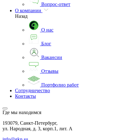
Вопрос-ответ
О компании
Назад
О нас
Блог
Вакансии
Отзывы
Портфолио работ
Сотрудничество
Контакты
Где мы находимся
193079, Санкт-Петербург,
ул. Народная, д. 3, корп.1, лит. А
info@gkn.su