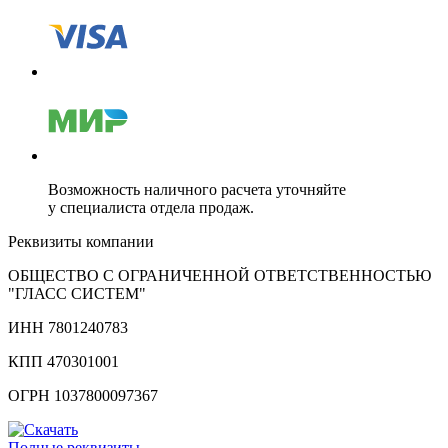
Возможность наличного расчета уточняйте
у специалиста отдела продаж.
Реквизиты компании
ОБЩЕСТВО С ОГРАНИЧЕННОЙ ОТВЕТСТВЕННОСТЬЮ
"ГЛАСС СИСТЕМ"
ИНН 7801240783
КПП 470301001
ОГРН 1037800097367
Полные реквизиты