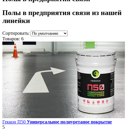
Полы в предприятия связи
из нашей
линейки
Сортировать:
Товаров:
6
Геккон П50
Универсальное полиуретаное покрытие
5