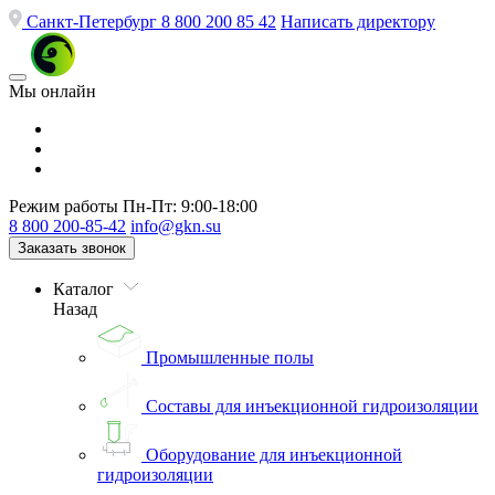
Санкт-Петербург
8 800 200 85 42
Написать директору
Мы онлайн
Режим работы
Пн-Пт: 9:00-18:00
8 800 200-85-42
info@gkn.su
Заказать звонок
Каталог
Назад
Промышленные полы
Составы для инъекционной гидроизоляции
Оборудование для инъекционной
гидроизоляции