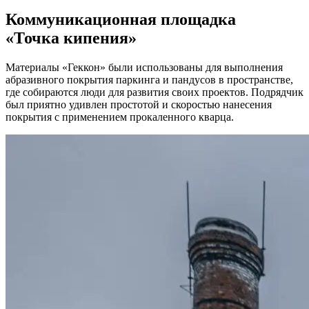
Коммуникационная площадка
«Точка кипения»
Материалы «Геккон» были использованы для выполнения
абразивного покрытия паркинга и пандусов в пространстве,
где собираются люди для развития своих проектов. Подрядчик
был приятно удивлен простотой и скоростью нанесения
покрытия с применением прокаленного кварца.