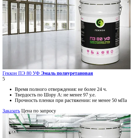
Геккон ПЭ 80 УФ
Эмаль полиуретановая
5
Время полного отверждения:
не более 24 ч.
Твердость по Шору А:
не менее 97 у.е.
Прочность пленки при растяжении:
не менее 50 мПа
Заказать
Цена по запросу