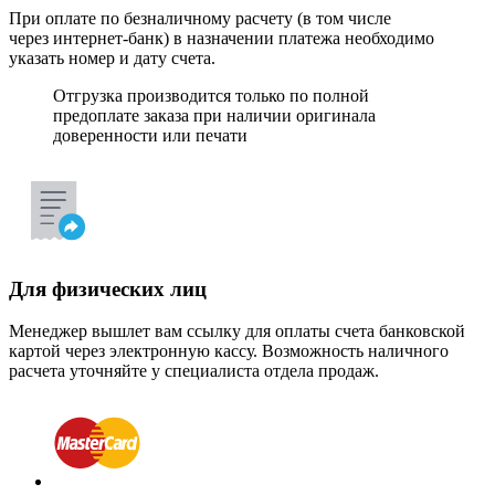
При оплате по безналичному расчету (в том числе
через интернет-банк) в назначении платежа необходимо
указать номер и дату счета.
Отгрузка производится только по полной
предоплате заказа при наличии оригинала
доверенности или печати
Для физических лиц
Менеджер вышлет вам ссылку для оплаты счета банковской
картой через электронную кассу. Возможность наличного
расчета уточняйте у специалиста отдела продаж.