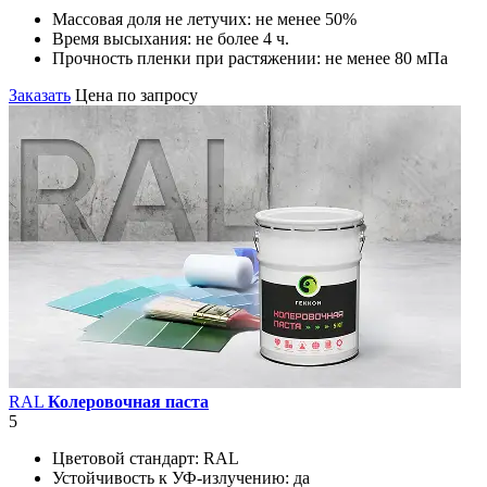
Массовая доля не летучих:
не менее 50%
Время высыхания:
не более 4 ч.
Прочность пленки при растяжении:
не менее 80 мПа
Заказать
Цена по запросу
RAL
Колеровочная паста
5
Цветовой стандарт:
RAL
Устойчивость к УФ-излучению:
да