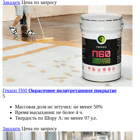
Заказать
Цена по запросу
Геккон П60
Окрасочное полиуретановое покрытие
5
Массовая доля не летучих:
не менее 50%
Время высыхания:
не более 4 ч.
Твердость по Шору А:
не менее 97 у.е.
Заказать
Цена по запросу