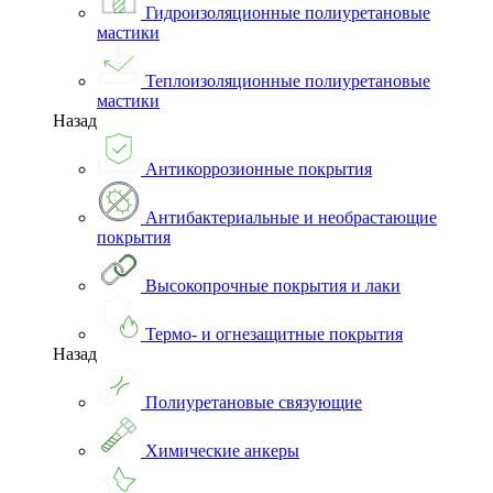
Гидроизоляционные полиуретановые
мастики
Теплоизоляционные полиуретановые
мастики
Назад
Антикоррозионные покрытия
Антибактериальные и необрастающие
покрытия
Высокопрочные покрытия и лаки
Термо- и огнезащитные покрытия
Назад
Полиуретановые связующие
Химические анкеры