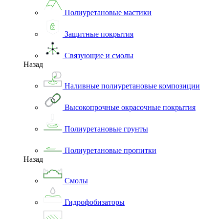
Полиуретановые мастики
Защитные покрытия
Связующие и смолы
Назад
Наливные полиуретановые композиции
Высокопрочные окрасочные покрытия
Полиуретановые грунты
Полиуретановые пропитки
Назад
Смолы
Гидрофобизаторы