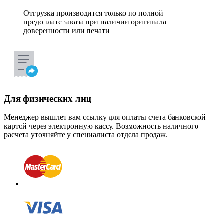
Отгрузка производится только по полной
предоплате заказа при наличии оригинала
доверенности или печати
Для физических лиц
Менеджер вышлет вам ссылку для оплаты счета банковской
картой через электронную кассу. Возможность наличного
расчета уточняйте у специалиста отдела продаж.