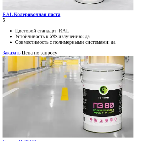
RAL
Колеровочная паста
5
Цветовой стандарт:
RAL
Устойчивость к УФ-излучению:
да
Совместимость с полимерными системами:
да
Заказать
Цена по запросу