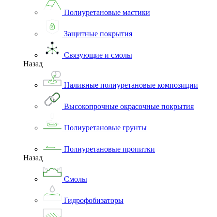
Полиуретановые мастики
Защитные покрытия
Связующие и смолы
Назад
Наливные полиуретановые композиции
Высокопрочные окрасочные покрытия
Полиуретановые грунты
Полиуретановые пропитки
Назад
Смолы
Гидрофобизаторы