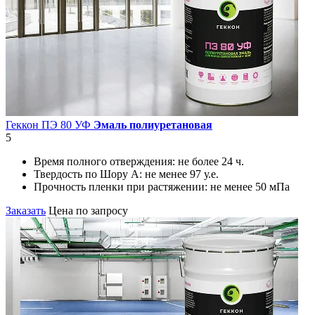
Геккон ПЭ 80 УФ
Эмаль полиуретановая
5
Время полного отверждения:
не более 24 ч.
Твердость по Шору А:
не менее 97 у.е.
Прочность пленки при растяжении:
не менее 50 мПа
Заказать
Цена по запросу