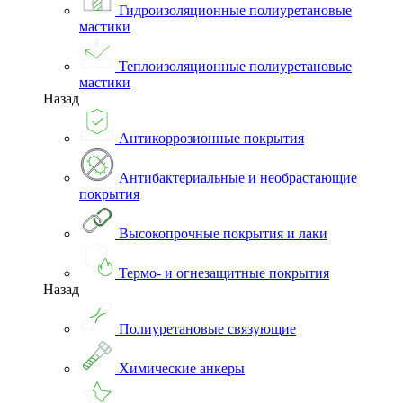
Гидроизоляционные полиуретановые
мастики
Теплоизоляционные полиуретановые
мастики
Назад
Антикоррозионные покрытия
Антибактериальные и необрастающие
покрытия
Высокопрочные покрытия и лаки
Термо- и огнезащитные покрытия
Назад
Полиуретановые связующие
Химические анкеры