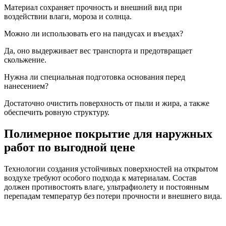
Материал сохраняет прочность и внешний вид при
воздействии влаги, мороза и солнца.
Можно ли использовать его на пандусах и въездах?
Да, оно выдерживает вес транспорта и предотвращает
скольжение.
Нужна ли специальная подготовка основания перед
нанесением?
Достаточно очистить поверхность от пыли и жира, а также
обеспечить ровную структуру.
Полимерное покрытие для наружных
работ по выгодной цене
Технологии создания устойчивых поверхностей на открытом
воздухе требуют особого подхода к материалам. Состав
должен противостоять влаге, ультрафиолету и постоянным
перепадам температур без потери прочности и внешнего вида.