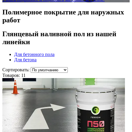
Полимерное покрытие для наружных
работ
Глянцевый наливной пол
из нашей
линейки
Для бетонного пола
Для бетона
Сортировать:
Товаров:
11