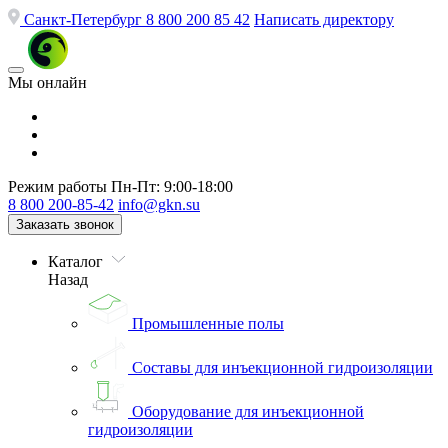
Санкт-Петербург
8 800 200 85 42
Написать директору
Мы онлайн
Режим работы
Пн-Пт: 9:00-18:00
8 800 200-85-42
info@gkn.su
Заказать звонок
Каталог
Назад
Промышленные полы
Составы для инъекционной гидроизоляции
Оборудование для инъекционной
гидроизоляции