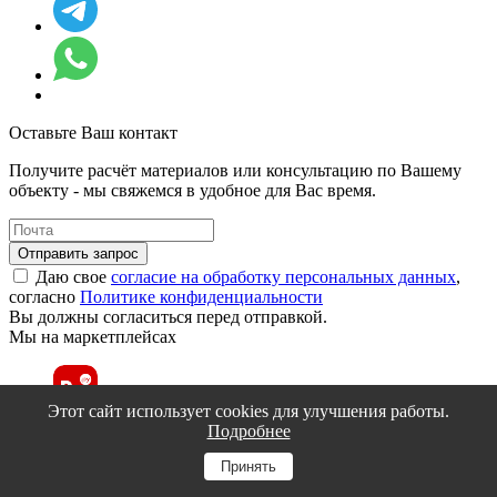
Оставьте Ваш контакт
Получите расчёт материалов или консультацию по Вашему
объекту - мы свяжемся в удобное для Вас время.
Отправить запрос
Даю свое
согласие на обработку персональных данных
,
согласно
Политике конфиденциальности
Вы должны согласиться перед отправкой.
Мы на маркетплейсах
Этот сайт использует cookies для улучшения работы.
Подробнее
Принять