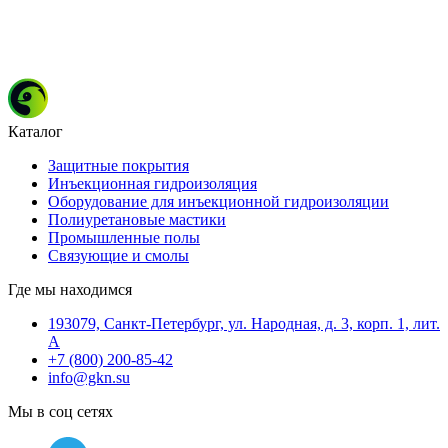
Каталог
Защитные покрытия
Инъекционная гидроизоляция
Оборудование для инъекционной гидроизоляции
Полиуретановые мастики
Промышленные полы
Связующие и смолы
Где мы находимся
193079, Санкт-Петербург, ул. Народная, д. 3, корп. 1, лит.
А
+7 (800) 200-85-42
info@gkn.su
Мы в соц сетях