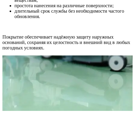
веществам;
простота нанесения на различные поверхности;
длительный срок службы без необходимости частого
обновления.
Покрытие обеспечивает надёжную защиту наружных
оснований, сохраняя их целостность и внешний вид в любых
погодных условиях.