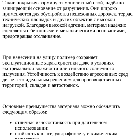
Такие покрытия формируют монолитный слой, надёжно
защищающий основание от разрушения. Они широко
применяются для обустройства пешеходных дорожек, террас,
технических площадок и других объектов с высокой
нагрузкой. Благодаря высокой адгезии, материал надёжно
сцепляется с бетонными и металлическими основаниями,
предотвращая отслаивание.
При нанесении на улицу полимер сохраняет
эксплуатационные характеристики даже в условиях
экстремальной влажности или сильного солнечного
излучения. Устойчивость к воздействию агрессивных сред
делает его идеальным решением для производственных
территорий, складов и автостоянок.
Основные преимущества материала можно обозначить
следующим образом:
отличная износостойкость при длительном
использовании;
стойкость к влаге, ультрафиолету и химическим