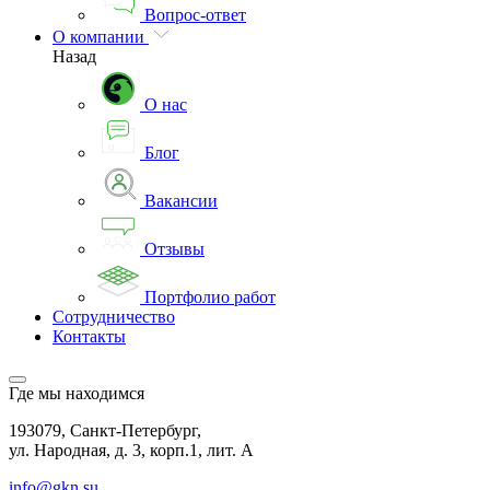
Вопрос-ответ
О компании
Назад
О нас
Блог
Вакансии
Отзывы
Портфолио работ
Сотрудничество
Контакты
Где мы находимся
193079, Санкт-Петербург,
ул. Народная, д. 3, корп.1, лит. А
info@gkn.su