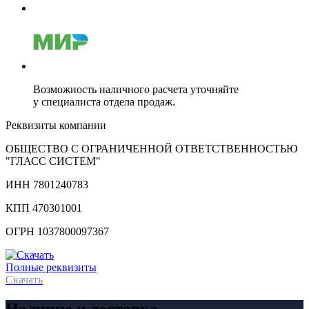
Возможность наличного расчета уточняйте
у специалиста отдела продаж.
Реквизиты компании
ОБЩЕСТВО С ОГРАНИЧЕННОЙ ОТВЕТСТВЕННОСТЬЮ
"ГЛАСС СИСТЕМ"
ИНН 7801240783
КПП 470301001
ОГРН 1037800097367
Полные реквизиты
Скачать