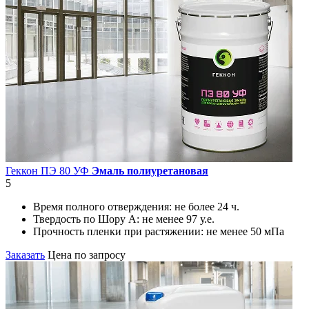
Геккон ПЭ 80 УФ
Эмаль полиуретановая
5
Время полного отверждения:
не более 24 ч.
Твердость по Шору А:
не менее 97 у.е.
Прочность пленки при растяжении:
не менее 50 мПа
Заказать
Цена по запросу