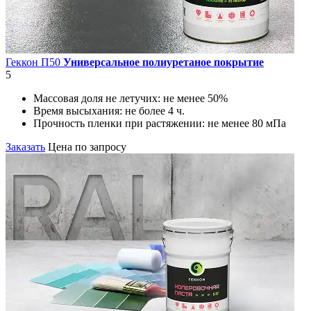
Геккон П50
Универсальное полиуретаное покрытие
5
Массовая доля не летучих:
не менее 50%
Время высыхания:
не более 4 ч.
Прочность пленки при растяжении:
не менее 80 мПа
Заказать
Цена по запросу