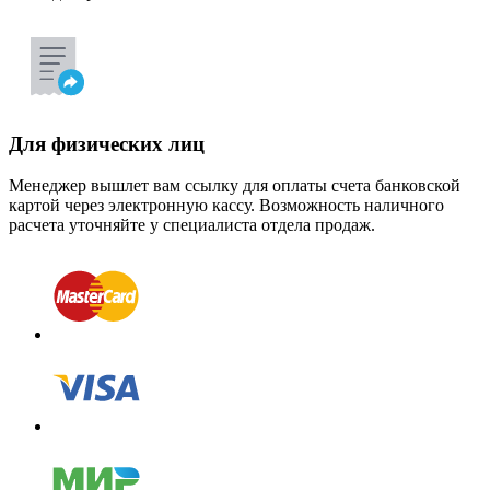
Для физических лиц
Менеджер вышлет вам ссылку для оплаты счета банковской
картой через электронную кассу. Возможность наличного
расчета уточняйте у специалиста отдела продаж.