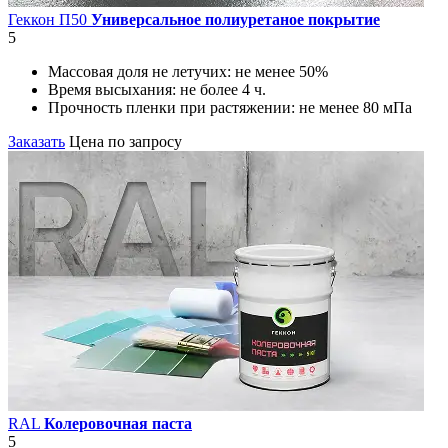
Геккон П50
Универсальное полиуретаное покрытие
5
Массовая доля не летучих:
не менее 50%
Время высыхания:
не более 4 ч.
Прочность пленки при растяжении:
не менее 80 мПа
Заказать
Цена по запросу
RAL
Колеровочная паста
5