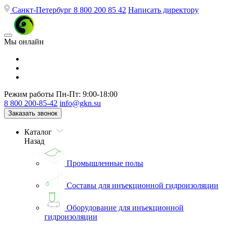
Санкт-Петербург
8 800 200 85 42
Написать директору
Мы онлайн
Режим работы
Пн-Пт: 9:00-18:00
8 800 200-85-42
info@gkn.su
Заказать звонок
Каталог
Назад
Промышленные полы
Составы для инъекционной гидроизоляции
Оборудование для инъекционной
гидроизоляции