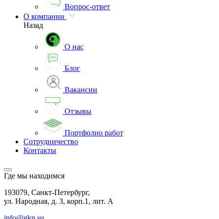
Вопрос-ответ
О компании
Назад
О нас
Блог
Вакансии
Отзывы
Портфолио работ
Сотрудничество
Контакты
Где мы находимся
193079, Санкт-Петербург,
ул. Народная, д. 3, корп.1, лит. А
info@gkn.su