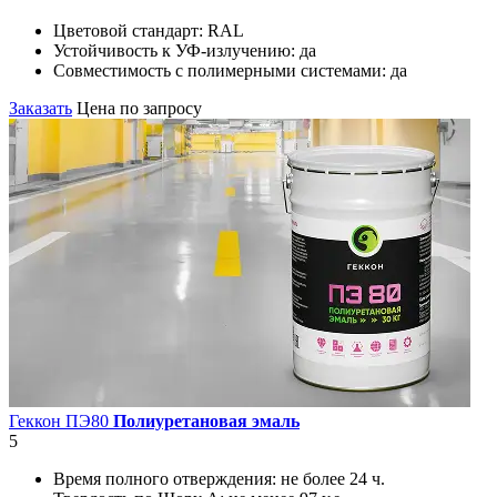
Цветовой стандарт:
RAL
Устойчивость к УФ-излучению:
да
Совместимость с полимерными системами:
да
Заказать
Цена по запросу
Геккон ПЭ80
Полиуретановая эмаль
5
Время полного отверждения:
не более 24 ч.