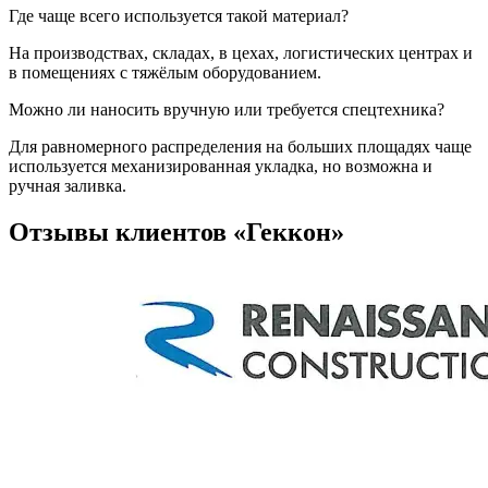
Где чаще всего используется такой материал?
На производствах, складах, в цехах, логистических центрах и
в помещениях с тяжёлым оборудованием.
Можно ли наносить вручную или требуется спецтехника?
Для равномерного распределения на больших площадях чаще
используется механизированная укладка, но возможна и
ручная заливка.
Отзывы клиентов
«Геккон»