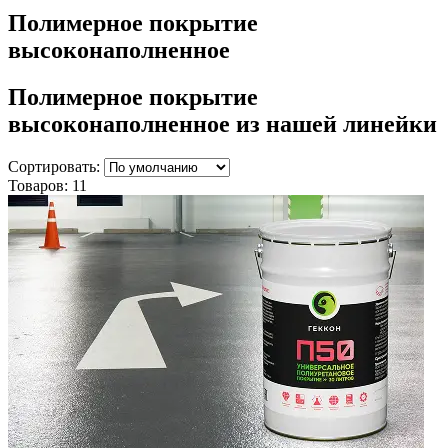
Полимерное покрытие
высоконаполненное
Полимерное покрытие
высоконаполненное
из нашей линейки
Сортировать:
Товаров:
11