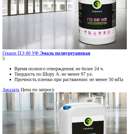
Геккон ПЭ 80 УФ
Эмаль полиуретановая
5
Время полного отверждения:
не более 24 ч.
Твердость по Шору А:
не менее 97 у.е.
Прочность пленки при растяжении:
не менее 50 мПа
Заказать
Цена по запросу