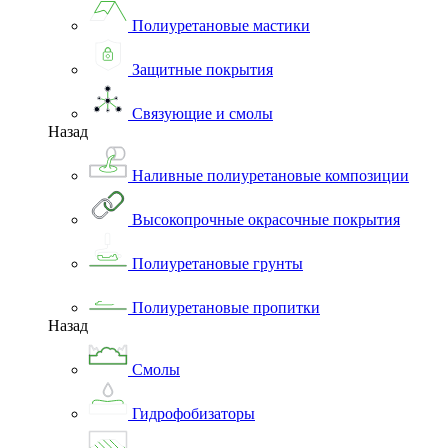
Полиуретановые мастики
Защитные покрытия
Связующие и смолы
Назад
Наливные полиуретановые композиции
Высокопрочные окрасочные покрытия
Полиуретановые грунты
Полиуретановые пропитки
Назад
Смолы
Гидрофобизаторы