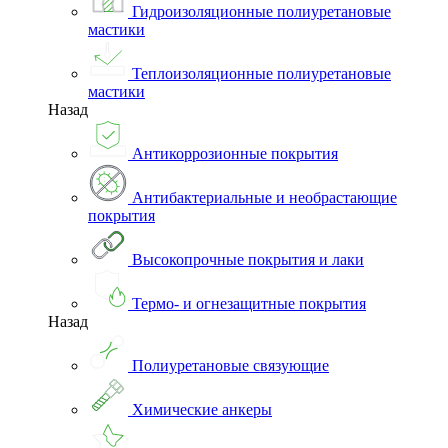
Гидроизоляционные полиуретановые
мастики
Теплоизоляционные полиуретановые
мастики
Назад
Антикоррозионные покрытия
Антибактериальные и необрастающие
покрытия
Высокопрочные покрытия и лаки
Термо- и огнезащитные покрытия
Назад
Полиуретановые связующие
Химические анкеры