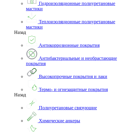
Гидроизоляционные полиуретановые
мастики
Теплоизоляционные полиуретановые
мастики
Назад
Антикоррозионные покрытия
Антибактериальные и необрастающие
покрытия
Высокопрочные покрытия и лаки
Термо- и огнезащитные покрытия
Назад
Полиуретановые связующие
Химические анкеры