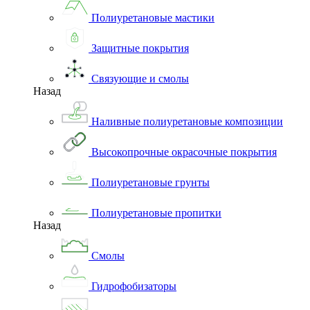
Полиуретановые мастики
Защитные покрытия
Связующие и смолы
Назад
Наливные полиуретановые композиции
Высокопрочные окрасочные покрытия
Полиуретановые грунты
Полиуретановые пропитки
Назад
Смолы
Гидрофобизаторы