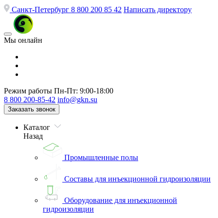
Санкт-Петербург
8 800 200 85 42
Написать директору
Мы онлайн
Режим работы
Пн-Пт: 9:00-18:00
8 800 200-85-42
info@gkn.su
Заказать звонок
Каталог
Назад
Промышленные полы
Составы для инъекционной гидроизоляции
Оборудование для инъекционной
гидроизоляции