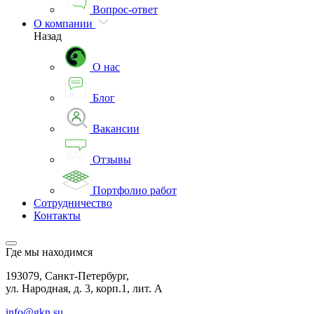
Вопрос-ответ
О компании
Назад
О нас
Блог
Вакансии
Отзывы
Портфолио работ
Сотрудничество
Контакты
Где мы находимся
193079, Санкт-Петербург,
ул. Народная, д. 3, корп.1, лит. А
info@gkn.su