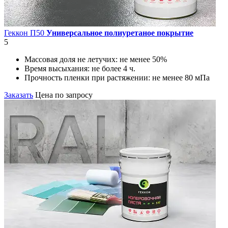
Геккон П50
Универсальное полиуретаное покрытие
5
Массовая доля не летучих:
не менее 50%
Время высыхания:
не более 4 ч.
Прочность пленки при растяжении:
не менее 80 мПа
Заказать
Цена по запросу