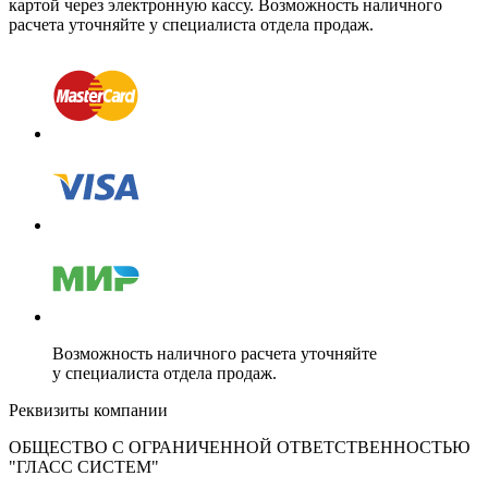
картой через электронную кассу. Возможность наличного
расчета уточняйте у специалиста отдела продаж.
Возможность наличного расчета уточняйте
у специалиста отдела продаж.
Реквизиты компании
ОБЩЕСТВО С ОГРАНИЧЕННОЙ ОТВЕТСТВЕННОСТЬЮ
"ГЛАСС СИСТЕМ"