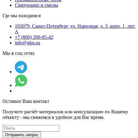
Связующие и смолы
Где мы находимся
193079, Санкт-Петербург, ул. Народная, д. 3, корп. 1, лит.
А
+7 (800) 200-85-42
info@gkn.su
Мы в соц сетях
Оставьте Ваш контакт
Получите расчёт материалов или консультацию по Вашему
объекту - мы свяжемся в удобное для Вас время.
Отправить запрос