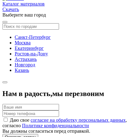
Каталог материалов
Скачать
Выберите ваш город
Санкт-Петербург
Москва
Екатеринбург
Ростов-на-Дону
Астрахань
Новгород
Казань
Нам в радость,
мы перезвоним
Даю свое
согласие на обработку персональных данных
,
согласно
Политике конфиденциальности
Вы должны согласиться перед отправкой.