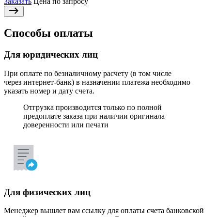
Заказать
Цена по запросу
Способы оплаты
Для юридических лиц
При оплате по безналичному расчету (в том числе
через интернет-банк) в назначении платежа необходимо
указать номер и дату счета.
Отгрузка производится только по полной
предоплате заказа при наличии оригинала
доверенности или печати
Для физических лиц
Менеджер вышлет вам ссылку для оплаты счета банковской