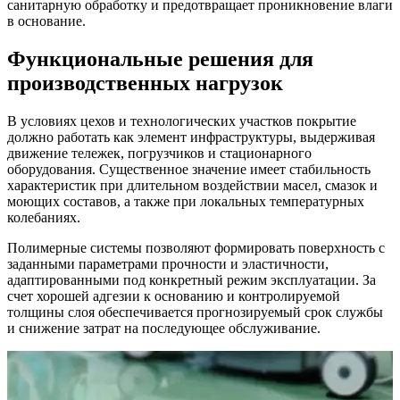
санитарную обработку и предотвращает проникновение влаги
в основание.
Функциональные решения для
производственных нагрузок
В условиях цехов и технологических участков покрытие
должно работать как элемент инфраструктуры, выдерживая
движение тележек, погрузчиков и стационарного
оборудования. Существенное значение имеет стабильность
характеристик при длительном воздействии масел, смазок и
моющих составов, а также при локальных температурных
колебаниях.
Полимерные системы позволяют формировать поверхность с
заданными параметрами прочности и эластичности,
адаптированными под конкретный режим эксплуатации. За
счет хорошей адгезии к основанию и контролируемой
толщины слоя обеспечивается прогнозируемый срок службы
и снижение затрат на последующее обслуживание.