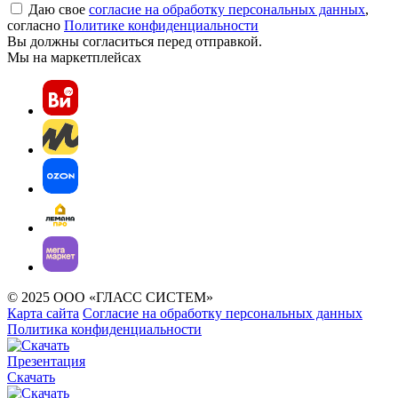
Даю свое
согласие на обработку персональных данных
,
согласно
Политике конфиденциальности
Вы должны согласиться перед отправкой.
Мы на маркетплейсах
© 2025 ООО «ГЛАСС СИСТЕМ»
Карта сайта
Согласие на обработку персональных данных
Политика конфиденциальности
Презентация
Скачать