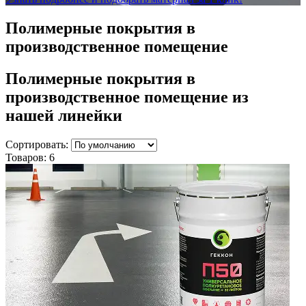
Полимерные покрытия в
производственное помещение
Полимерные покрытия в
производственное помещение
из
нашей линейки
Сортировать:
Товаров:
6