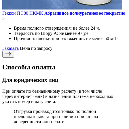
Геккон ПЭ80 НКМК
Абразивное полиуретановое покрытие
5
Время полного отверждения:
не более 24 ч.
Твердость по Шору А:
не менее 97 у.е.
Прочность пленки при растяжении:
не менее 50 мПа
Заказать
Цена по запросу
Способы оплаты
Для юридических лиц
При оплате по безналичному расчету (в том числе
через интернет-банк) в назначении платежа необходимо
указать номер и дату счета.
Отгрузка производится только по полной
предоплате заказа при наличии оригинала
доверенности или печати