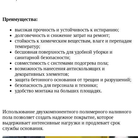
Преимущества:
высокая прочность и устойчивость к истиранию;
долговечность и снижение затрат на ремонт;
стойкость к химическим веществам, влаге и перепадам
температур;
бесшовная поверхность для удобной уборки и
санитарной безопасности;
совместимость с системами подогрева пола;
возможность нанесения антискользящих и
декоративных элементов;
защита бетонного основания от трещин и разрушений;
безопасность для персонала и техники;
удобство монтажа на больших площадях.
Использование двухкомпонентного полимерного наливного
пола позволяет создать надежное покрытие, которое
выдерживает интенсивные нагрузки и продлевает срок
службы основания.