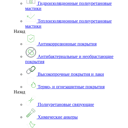
Гидроизоляционные полиуретановые
мастики
Теплоизоляционные полиуретановые
мастики
Назад
Антикоррозионные покрытия
Антибактериальные и необрастающие
покрытия
Высокопрочные покрытия и лаки
Термо- и огнезащитные покрытия
Назад
Полиуретановые связующие
Химические анкеры