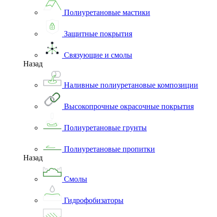
Полиуретановые мастики
Защитные покрытия
Связующие и смолы
Назад
Наливные полиуретановые композиции
Высокопрочные окрасочные покрытия
Полиуретановые грунты
Полиуретановые пропитки
Назад
Смолы
Гидрофобизаторы