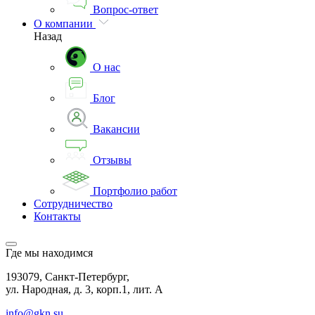
Вопрос-ответ
О компании
Назад
О нас
Блог
Вакансии
Отзывы
Портфолио работ
Сотрудничество
Контакты
Где мы находимся
193079, Санкт-Петербург,
ул. Народная, д. 3, корп.1, лит. А
info@gkn.su