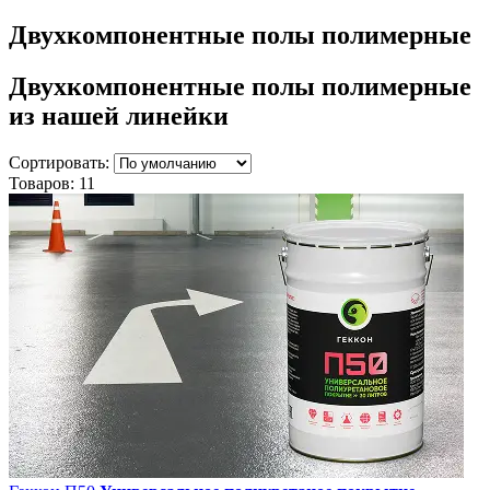
Двухкомпонентные полы полимерные
Двухкомпонентные полы полимерные
из нашей линейки
Сортировать:
Товаров:
11