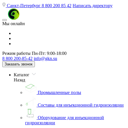
Санкт-Петербург
8 800 200 85 42
Написать директору
Мы онлайн
Режим работы
Пн-Пт: 9:00-18:00
8 800 200-85-42
info@gkn.su
Заказать звонок
Каталог
Назад
Промышленные полы
Составы для инъекционной гидроизоляции
Оборудование для инъекционной
гидроизоляции