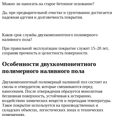
Можно ли наносить на старое бетонное основание?
Да, при предварительной очистке и грунтовании достигается
надежная адгезия и долговечность покрытия.
Каков срок службы двухкомпонентного полимерного
наливного пола?
При правильной эксплуатации покрытие служит 15–20 лет,
сохраняя прочность и целостность поверхности.
Особенности двухкомпонентного
полимерного наливного пола
Двухкомпонентный полимерный наливной пол состоит из
смолы и отвердителя, которые смешиваются перед
нанесением. После отверждения образуется монолитная
бесшовная поверхность, устойчивая к истиранию,
воздействию химических веществ и перепадам температуры.
Такое покрытие используется на производственных и
складских объектах, логистических зонах и технических
помещениях.