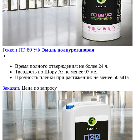
Геккон ПЭ 80 УФ
Эмаль полиуретановая
5
Время полного отверждения:
не более 24 ч.
Твердость по Шору А:
не менее 97 у.е.
Прочность пленки при растяжении:
не менее 50 мПа
Заказать
Цена по запросу