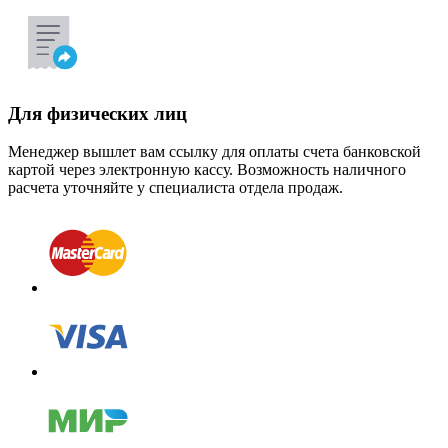
Для физических лиц
Менеджер вышлет вам ссылку для оплаты счета банковской
картой через электронную кассу. Возможность наличного
расчета уточняйте у специалиста отдела продаж.