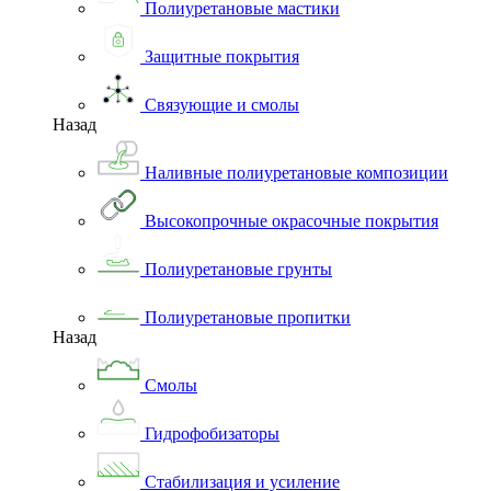
Полиуретановые мастики
Защитные покрытия
Связующие и смолы
Назад
Наливные полиуретановые композиции
Высокопрочные окрасочные покрытия
Полиуретановые грунты
Полиуретановые пропитки
Назад
Смолы
Гидрофобизаторы
Стабилизация и усиление