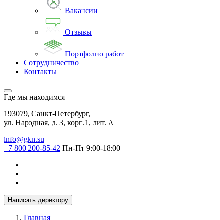
Вакансии
Отзывы
Портфолио работ
Сотрудничество
Контакты
Где мы находимся
193079, Санкт-Петербург,
ул. Народная, д. 3, корп.1, лит. А
info@gkn.su
+7 800 200-85-42
Пн-Пт 9:00-18:00
Написать директору
Главная