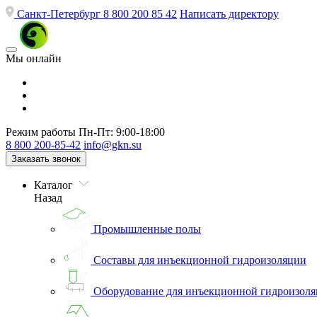
Санкт-Петербург
8 800 200 85 42
Написать директору
Мы онлайн
Режим работы
Пн-Пт: 9:00-18:00
8 800 200-85-42
info@gkn.su
Заказать звонок
Каталог
Назад
Промышленные полы
Составы для инъекционной гидроизоляции
Оборудование для инъекционной гидроизол