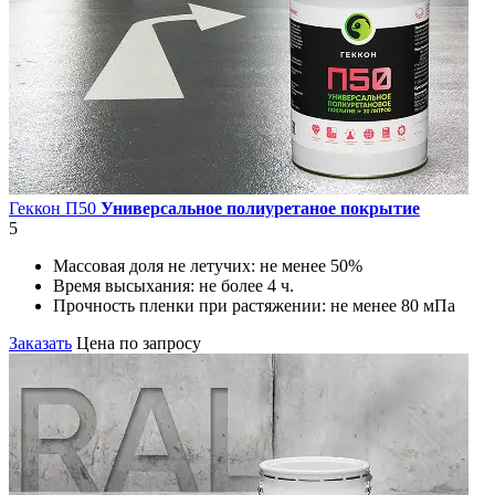
Геккон П50
Универсальное полиуретаное покрытие
5
Массовая доля не летучих:
не менее 50%
Время высыхания:
не более 4 ч.
Прочность пленки при растяжении:
не менее 80 мПа
Заказать
Цена по запросу