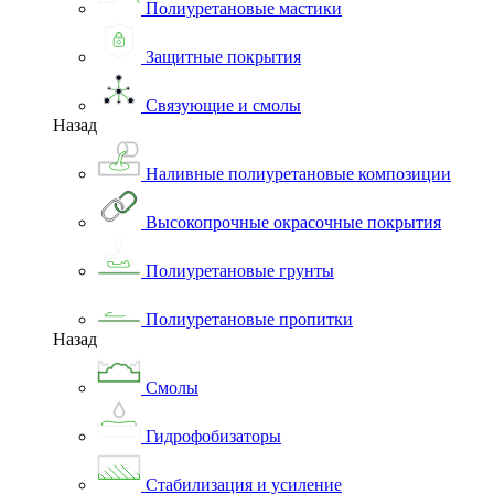
Полиуретановые мастики
Защитные покрытия
Связующие и смолы
Назад
Наливные полиуретановые композиции
Высокопрочные окрасочные покрытия
Полиуретановые грунты
Полиуретановые пропитки
Назад
Смолы
Гидрофобизаторы
Стабилизация и усиление