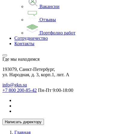
Вакансии
Отзывы
Портфолио работ
Сотрудничество
Контакты
Где мы находимся
193079, Санкт-Петербург,
ул. Народная, д. 3, корп.1, лит. А
info@gkn.su
+7 800 200-85-42
Пн-Пт 9:00-18:00
Написать директору
Главная