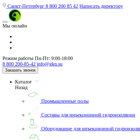
Санкт-Петербург
8 800 200 85 42
Написать директору
Мы онлайн
Режим работы
Пн-Пт: 9:00-18:00
8 800 200-85-42
info@gkn.su
Заказать звонок
Каталог
Назад
Промышленные полы
Составы для инъекционной гидроизоляции
Оборудование для инъекционной гидроизол