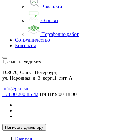
Вакансии
Отзывы
Портфолио работ
Сотрудничество
Контакты
Где мы находимся
193079, Санкт-Петербург,
ул. Народная, д. 3, корп.1, лит. А
info@gkn.su
+7 800 200-85-42
Пн-Пт 9:00-18:00
Написать директору
Главная