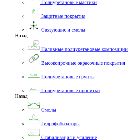
Полиуретановые мастики
Защитные покрытия
Связующие и смолы
Назад
Наливные полиуретановые композиции
Высокопрочные окрасочные покрытия
Полиуретановые грунты
Полиуретановые пропитки
Назад
Смолы
Гидрофобизаторы
Стабилизация и усиление