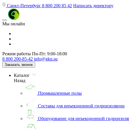
Санкт-Петербург
8 800 200 85 42
Написать директору
Мы онлайн
Режим работы
Пн-Пт: 9:00-18:00
8 800 200-85-42
info@gkn.su
Заказать звонок
Каталог
Назад
Промышленные полы
Составы для инъекционной гидроизоляции
Оборудование для инъекционной гидроизол