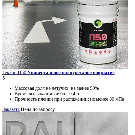
Геккон П50
Универсальное полиуретаное покрытие
5
Массовая доля не летучих:
не менее 50%
Время высыхания:
не более 4 ч.
Прочность пленки при растяжении:
не менее 80 мПа
Заказать
Цена по запросу