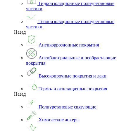
Гидроизоляционные полиуретановые
мастики
Теплоизоляционные полиуретановые
мастики
Назад
Антикоррозионные покрытия
Антибактериальные и необрастающие
покрытия
Высокопрочные покрытия и лаки
Термо- и огнезащитные покрытия
Назад
Полиуретановые связующие
Химические анкеры