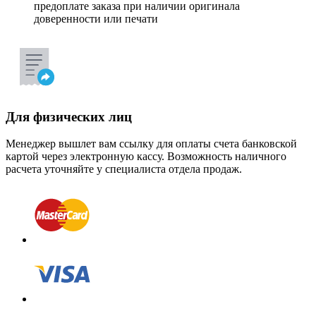
предоплате заказа при наличии оригинала
доверенности или печати
Для физических лиц
Менеджер вышлет вам ссылку для оплаты счета банковской
картой через электронную кассу. Возможность наличного
расчета уточняйте у специалиста отдела продаж.