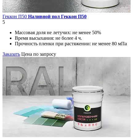
Геккон П50
Наливной пол Геккон П50
5
Массовая доля не летучих:
не менее 50%
Время высыхания:
не более 4 ч.
Прочность пленки при растяжении:
не менее 80 мПа
Заказать
Цена по запросу