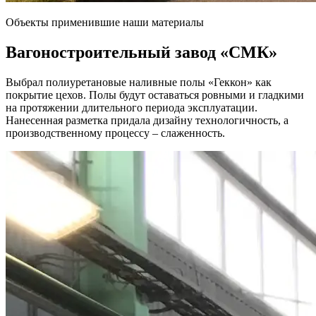
Объекты применившие наши материалы
Вагоностроительный завод
«СМК»
Выбрал полиуретановые наливные полы «Геккон» как
покрытие цехов. Полы будут оставаться ровными и гладкими
на протяжении длительного периода эксплуатации.
Нанесенная разметка придала дизайну технологичность, а
производственному процессу – слаженность.