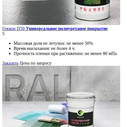
Геккон П50
Универсальное полиуретаное покрытие
5
Массовая доля не летучих:
не менее 50%
Время высыхания:
не более 4 ч.
Прочность пленки при растяжении:
не менее 80 мПа
Заказать
Цена по запросу