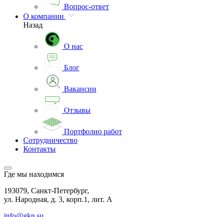
Вопрос-ответ
О компании
Назад
О нас
Блог
Вакансии
Отзывы
Портфолио работ
Сотрудничество
Контакты
Где мы находимся
193079, Санкт-Петербург,
ул. Народная, д. 3, корп.1, лит. А
info@gkn.su