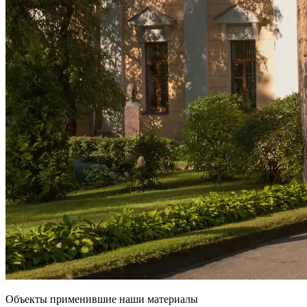
Объекты применившие наши материалы