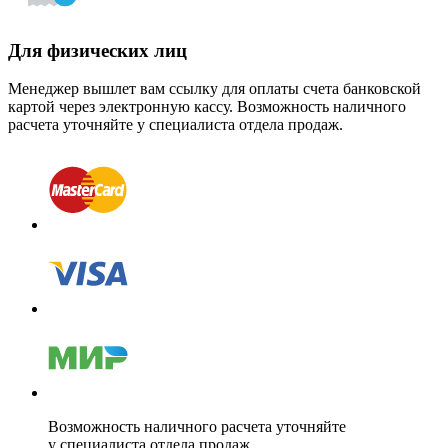
Для физических лиц
Менеджер вышлет вам ссылку для оплаты счета банковской
картой через электронную кассу. Возможность наличного
расчета уточняйте у специалиста отдела продаж.
Возможность наличного расчета уточняйте
у специалиста отдела продаж.