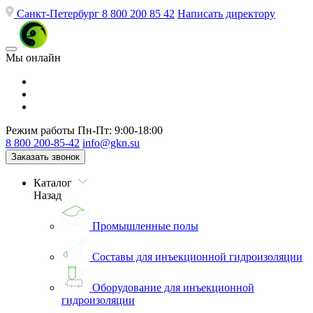
Санкт-Петербург
8 800 200 85 42
Написать директору
Мы онлайн
Режим работы
Пн-Пт: 9:00-18:00
8 800 200-85-42
info@gkn.su
Заказать звонок
Каталог
Назад
Промышленные полы
Составы для инъекционной гидроизоляции
Оборудование для инъекционной
гидроизоляции