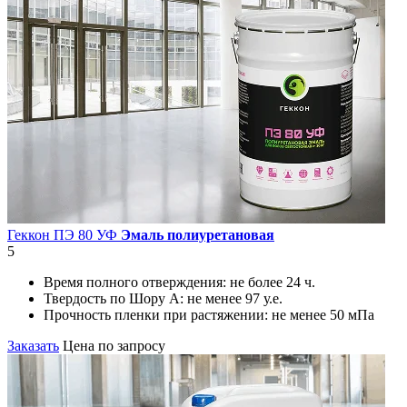
Геккон ПЭ 80 УФ
Эмаль полиуретановая
5
Время полного отверждения:
не более 24 ч.
Твердость по Шору А:
не менее 97 у.е.
Прочность пленки при растяжении:
не менее 50 мПа
Заказать
Цена по запросу