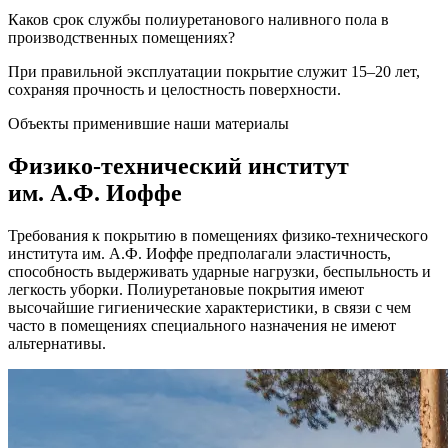
Каков срок службы полиуретанового наливного пола в
производственных помещениях?
При правильной эксплуатации покрытие служит 15–20 лет,
сохраняя прочность и целостность поверхности.
Объекты применившие наши материалы
Физико-технический институт
им. А.Ф. Иоффе
Требования к покрытию в помещениях физико-технического
института им. А.Ф. Иоффе предполагали эластичность,
способность выдерживать ударные нагрузки, беспыльность и
легкость уборки. Полиуретановые покрытия имеют
высочайшие гигиенические характеристики, в связи с чем
часто в помещениях специального назначения не имеют
альтернативы.