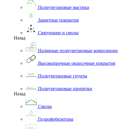
Полиуретановые мастики
Защитные покрытия
Связующие и смолы
Назад
Наливные полиуретановые композиции
Высокопрочные окрасочные покрытия
Полиуретановые грунты
Полиуретановые пропитки
Назад
Смолы
Гидрофобизаторы