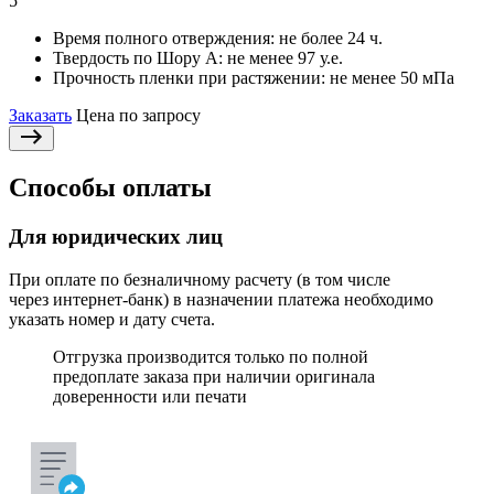
5
Время полного отверждения:
не более 24 ч.
Твердость по Шору А:
не менее 97 у.е.
Прочность пленки при растяжении:
не менее 50 мПа
Заказать
Цена по запросу
Способы оплаты
Для юридических лиц
При оплате по безналичному расчету (в том числе
через интернет-банк) в назначении платежа необходимо
указать номер и дату счета.
Отгрузка производится только по полной
предоплате заказа при наличии оригинала
доверенности или печати