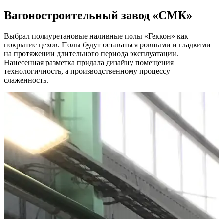
Вагоностроительный завод
«СМК»
Выбрал полиуретановые наливные полы «Геккон» как
покрытие цехов. Полы будут оставаться ровными и гладкими
на протяжении длительного периода эксплуатации.
Нанесенная разметка придала дизайну помещения
технологичность, а производственному процессу –
слаженность.