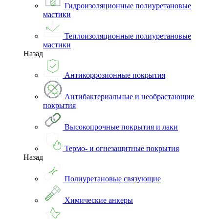
Гидроизоляционные полиуретановые
мастики
Теплоизоляционные полиуретановые
мастики
Назад
Антикоррозионные покрытия
Антибактериальные и необрастающие
покрытия
Высокопрочные покрытия и лаки
Термо- и огнезащитные покрытия
Назад
Полиуретановые связующие
Химические анкеры