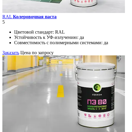
RAL
Колеровочная паста
5
Цветовой стандарт:
RAL
Устойчивость к УФ-излучению:
да
Совместимость с полимерными системами:
да
Заказать
Цена по запросу