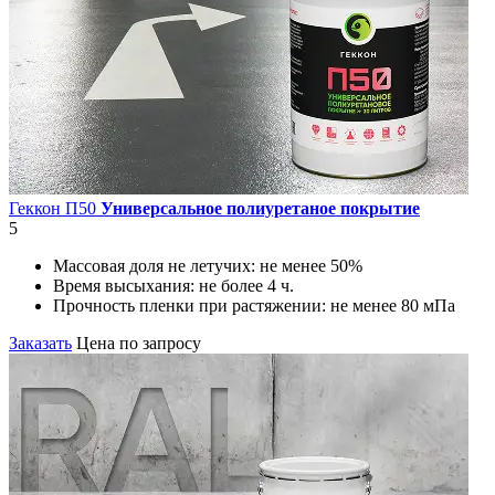
Геккон П50
Универсальное полиуретаное покрытие
5
Массовая доля не летучих:
не менее 50%
Время высыхания:
не более 4 ч.
Прочность пленки при растяжении:
не менее 80 мПа
Заказать
Цена по запросу