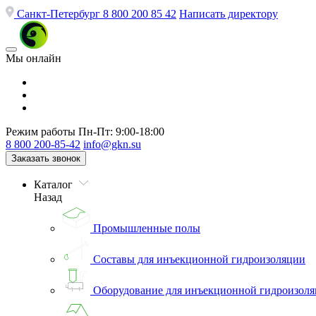
Санкт-Петербург
8 800 200 85 42
Написать директору
Мы онлайн
Режим работы
Пн-Пт: 9:00-18:00
8 800 200-85-42
info@gkn.su
Заказать звонок
Каталог
Назад
Промышленные полы
Составы для инъекционной гидроизоляции
Оборудование для инъекционной гидроизол