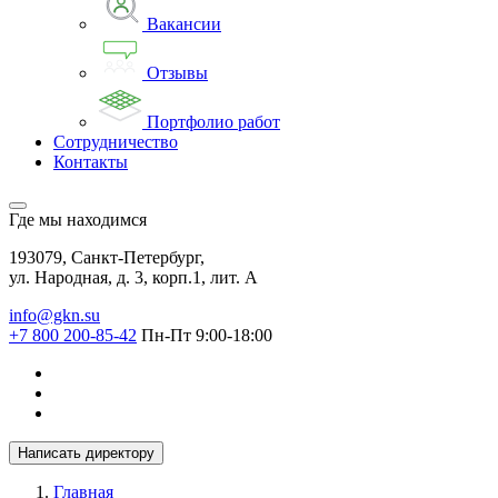
Вакансии
Отзывы
Портфолио работ
Сотрудничество
Контакты
Где мы находимся
193079, Санкт-Петербург,
ул. Народная, д. 3, корп.1, лит. А
info@gkn.su
+7 800 200-85-42
Пн-Пт 9:00-18:00
Написать директору
Главная