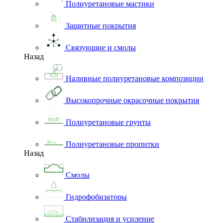
Полиуретановые мастики
Защитные покрытия
Связующие и смолы
Назад
Наливные полиуретановые композиции
Высокопрочные окрасочные покрытия
Полиуретановые грунты
Полиуретановые пропитки
Назад
Смолы
Гидрофобизаторы
Стабилизация и усиление