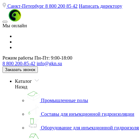
Санкт-Петербург
8 800 200 85 42
Написать директору
Мы онлайн
Режим работы
Пн-Пт: 9:00-18:00
8 800 200-85-42
info@gkn.su
Заказать звонок
Каталог
Назад
Промышленные полы
Составы для инъекционной гидроизоляции
Оборудование для инъекционной гидроизол