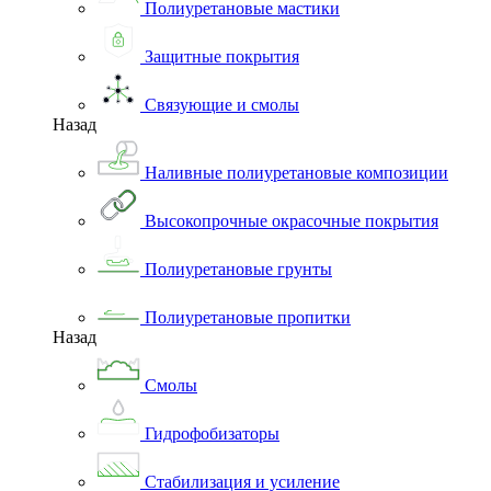
Полиуретановые мастики
Защитные покрытия
Связующие и смолы
Назад
Наливные полиуретановые композиции
Высокопрочные окрасочные покрытия
Полиуретановые грунты
Полиуретановые пропитки
Назад
Смолы
Гидрофобизаторы
Стабилизация и усиление