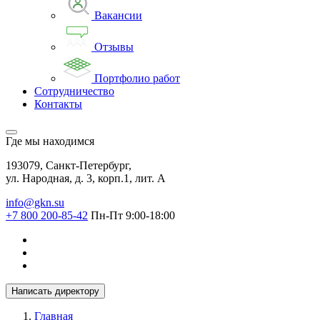
Вакансии
Отзывы
Портфолио работ
Сотрудничество
Контакты
Где мы находимся
193079, Санкт-Петербург,
ул. Народная, д. 3, корп.1, лит. А
info@gkn.su
+7 800 200-85-42
Пн-Пт 9:00-18:00
Написать директору
Главная