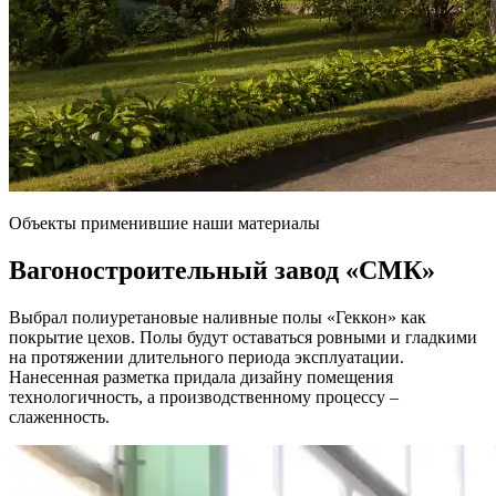
Объекты применившие наши материалы
Вагоностроительный завод
«СМК»
Выбрал полиуретановые наливные полы «Геккон» как
покрытие цехов. Полы будут оставаться ровными и гладкими
на протяжении длительного периода эксплуатации.
Нанесенная разметка придала дизайну помещения
технологичность, а производственному процессу –
слаженность.