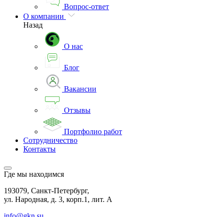
Вопрос-ответ
О компании
Назад
О нас
Блог
Вакансии
Отзывы
Портфолио работ
Сотрудничество
Контакты
Где мы находимся
193079, Санкт-Петербург,
ул. Народная, д. 3, корп.1, лит. А
info@gkn.su