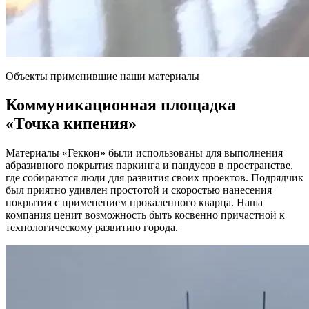
Объекты применившие наши материалы
Коммуникационная площадка
«Точка кипения»
Материалы «Геккон» были использованы для выполнения
абразивного покрытия паркинга и пандусов в пространстве,
где собираются люди для развития своих проектов. Подрядчик
был приятно удивлен простотой и скоростью нанесения
покрытия с применением прокаленного кварца. Наша
компания ценит возможность быть косвенно причастной к
технологическому развитию города.