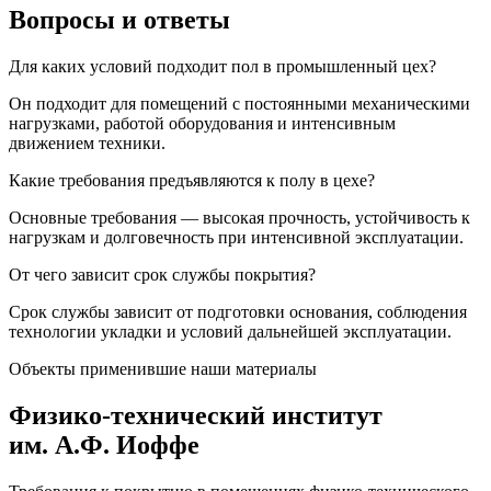
Вопросы
и ответы
Для каких условий подходит пол в промышленный цех?
Он подходит для помещений с постоянными механическими
нагрузками, работой оборудования и интенсивным
движением техники.
Какие требования предъявляются к полу в цехе?
Основные требования — высокая прочность, устойчивость к
нагрузкам и долговечность при интенсивной эксплуатации.
От чего зависит срок службы покрытия?
Срок службы зависит от подготовки основания, соблюдения
технологии укладки и условий дальнейшей эксплуатации.
Объекты применившие наши материалы
Физико-технический институт
им. А.Ф. Иоффе