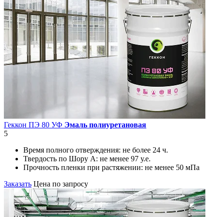
Геккон ПЭ 80 УФ
Эмаль полиуретановая
5
Время полного отверждения:
не более 24 ч.
Твердость по Шору А:
не менее 97 у.е.
Прочность пленки при растяжении:
не менее 50 мПа
Заказать
Цена по запросу