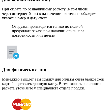
При оплате по безналичному расчету (в том числе
через интернет-банк) в назначении платежа необходимо
указать номер и дату счета.
Отгрузка производится только по полной
предоплате заказа при наличии оригинала
доверенности или печати
Для физических лиц
Менеджер вышлет вам ссылку для оплаты счета банковской
картой через электронную кассу. Возможность наличного
расчета уточняйте у специалиста отдела продаж.