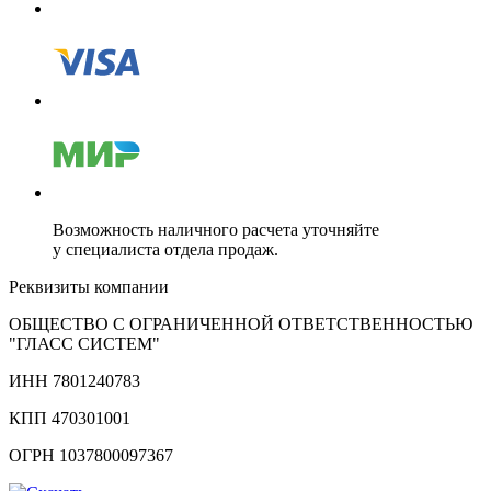
Возможность наличного расчета уточняйте
у специалиста отдела продаж.
Реквизиты компании
ОБЩЕСТВО С ОГРАНИЧЕННОЙ ОТВЕТСТВЕННОСТЬЮ
"ГЛАСС СИСТЕМ"
ИНН 7801240783
КПП 470301001
ОГРН 1037800097367