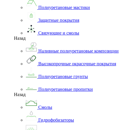
Полиуретановые мастики
Защитные покрытия
Связующие и смолы
Назад
Наливные полиуретановые композиции
Высокопрочные окрасочные покрытия
Полиуретановые грунты
Полиуретановые пропитки
Назад
Смолы
Гидрофобизаторы