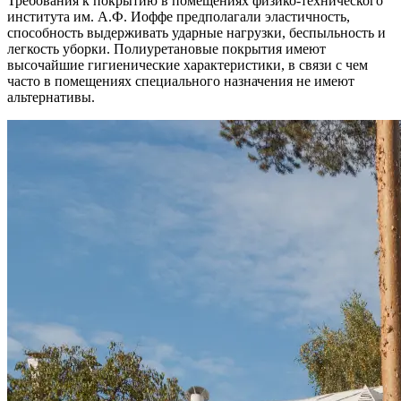
Требования к покрытию в помещениях физико-технического
института им. А.Ф. Иоффе предполагали эластичность,
способность выдерживать ударные нагрузки, беспыльность и
легкость уборки. Полиуретановые покрытия имеют
высочайшие гигиенические характеристики, в связи с чем
часто в помещениях специального назначения не имеют
альтернативы.