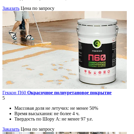
Заказать
Цена по запросу
Геккон П60
Окрасочное полиуретановое покрытие
5
Массовая доля не летучих:
не менее 50%
Время высыхания:
не более 4 ч.
Твердость по Шору А:
не менее 97 у.е.
Заказать
Цена по запросу