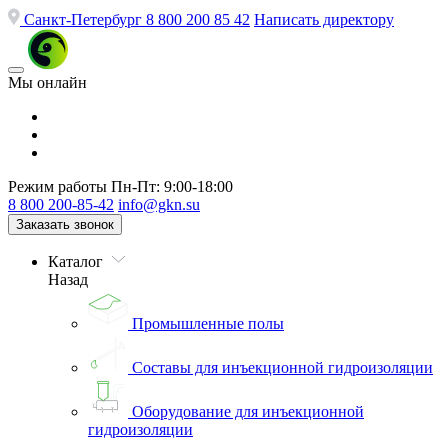
Санкт-Петербург
8 800 200 85 42
Написать директору
Мы онлайн
Режим работы
Пн-Пт: 9:00-18:00
8 800 200-85-42
info@gkn.su
Заказать звонок
Каталог
Назад
Промышленные полы
Составы для инъекционной гидроизоляции
Оборудование для инъекционной
гидроизоляции