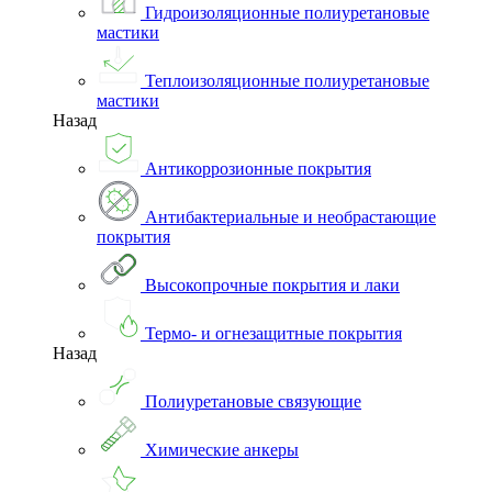
Гидроизоляционные полиуретановые
мастики
Теплоизоляционные полиуретановые
мастики
Назад
Антикоррозионные покрытия
Антибактериальные и необрастающие
покрытия
Высокопрочные покрытия и лаки
Термо- и огнезащитные покрытия
Назад
Полиуретановые связующие
Химические анкеры