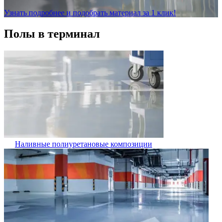
Узнать подробнее и подобрать материал за 1 клик!
Полы в терминал
Наливные полиуретановые композиции