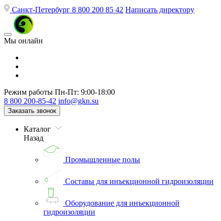
Санкт-Петербург
8 800 200 85 42
Написать директору
Мы онлайн
Режим работы
Пн-Пт: 9:00-18:00
8 800 200-85-42
info@gkn.su
Заказать звонок
Каталог
Назад
Промышленные полы
Составы для инъекционной гидроизоляции
Оборудование для инъекционной
гидроизоляции