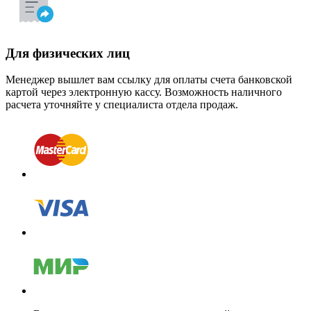
Для физических лиц
Менеджер вышлет вам ссылку для оплаты счета банковской
картой через электронную кассу. Возможность наличного
расчета уточняйте у специалиста отдела продаж.