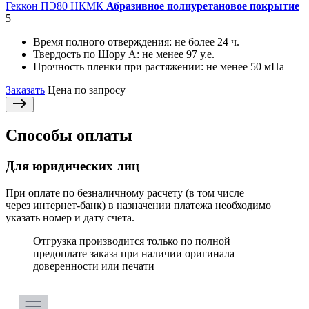
Геккон ПЭ80 НКМК
Абразивное полиуретановое покрытие
5
Время полного отверждения:
не более 24 ч.
Твердость по Шору А:
не менее 97 у.е.
Прочность пленки при растяжении:
не менее 50 мПа
Заказать
Цена по запросу
Способы оплаты
Для юридических лиц
При оплате по безналичному расчету (в том числе
через интернет-банк) в назначении платежа необходимо
указать номер и дату счета.
Отгрузка производится только по полной
предоплате заказа при наличии оригинала
доверенности или печати