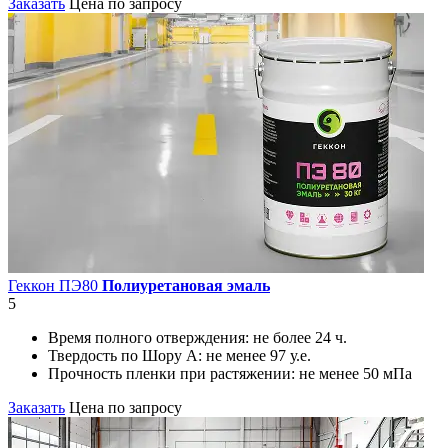
Заказать
Цена по запросу
Геккон ПЭ80
Полиуретановая эмаль
5
Время полного отверждения:
не более 24 ч.
Твердость по Шору А:
не менее 97 у.е.
Прочность пленки при растяжении:
не менее 50 мПа
Заказать
Цена по запросу