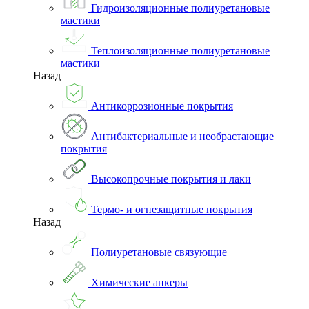
Гидроизоляционные полиуретановые
мастики
Теплоизоляционные полиуретановые
мастики
Назад
Антикоррозионные покрытия
Антибактериальные и необрастающие
покрытия
Высокопрочные покрытия и лаки
Термо- и огнезащитные покрытия
Назад
Полиуретановые связующие
Химические анкеры