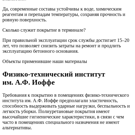
Да, современные составы устойчивы к воде, химическим
реагентам и перепадам температуры, сохраняя прочность и
ровную поверхность.
Сколько служит покрытие в терминале?
При правильной эксплуатации срок службы достигает 15–20
лет, что позволяет снизить затраты на ремонт и продлить
эксплуатацию бетонного основания.
Объекты применившие наши материалы
Физико-технический институт
им. А.Ф. Иоффе
Требования к покрытию в помещениях физико-технического
института им. А.Ф. Иоффе предполагали эластичность,
способность выдерживать ударные нагрузки, беспыльность и
легкость уборки. Полиуретановые покрытия имеют
высочайшие гигиенические характеристики, в связи с чем
часто в помещениях специального назначения не имеют
альтернативы.