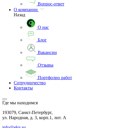
Вопрос-ответ
О компании
Назад
О нас
Блог
Вакансии
Отзывы
Портфолио работ
Сотрудничество
Контакты
Где мы находимся
193079, Санкт-Петербург,
ул. Народная, д. 3, корп.1, лит. А
info@gkn.su