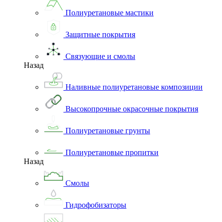
Полиуретановые мастики
Защитные покрытия
Связующие и смолы
Назад
Наливные полиуретановые композиции
Высокопрочные окрасочные покрытия
Полиуретановые грунты
Полиуретановые пропитки
Назад
Смолы
Гидрофобизаторы