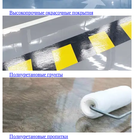
Высокопрочные окрасочные покрытия
Полиуретановые грунты
Полиуретановые пропитки