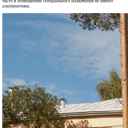
часто в помещениях специального назначения не имеют
альтернативы.