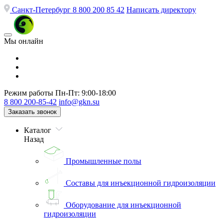
Санкт-Петербург
8 800 200 85 42
Написать директору
Мы онлайн
Режим работы
Пн-Пт: 9:00-18:00
8 800 200-85-42
info@gkn.su
Заказать звонок
Каталог
Назад
Промышленные полы
Составы для инъекционной гидроизоляции
Оборудование для инъекционной
гидроизоляции