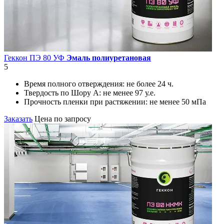
Геккон ПЭ 80 УФ
Эмаль полиуретановая
5
Время полного отверждения:
не более 24 ч.
Твердость по Шору А:
не менее 97 у.е.
Прочность пленки при растяжении:
не менее 50 мПа
Заказать
Цена по запросу