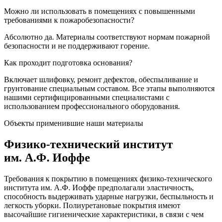
Можно ли использовать в помещениях с повышенными
требованиями к пожаробезопасности?
Абсолютно да. Материалы соответствуют нормам пожарной
безопасности и не поддерживают горение.
Как проходит подготовка основания?
Включает шлифовку, ремонт дефектов, обеспыливание и
грунтование специальным составом. Все этапы выполняются
нашими сертифицированными специалистами с
использованием профессионального оборудования.
Объекты применившие наши материалы
Физико-технический институт
им. А.Ф. Иоффе
Требования к покрытию в помещениях физико-технического
института им. А.Ф. Иоффе предполагали эластичность,
способность выдерживать ударные нагрузки, беспыльность и
легкость уборки. Полиуретановые покрытия имеют
высочайшие гигиенические характеристики, в связи с чем