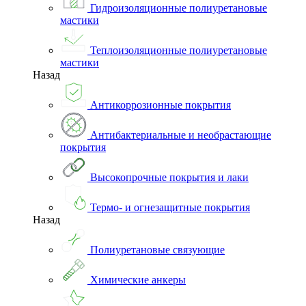
Гидроизоляционные полиуретановые
мастики
Теплоизоляционные полиуретановые
мастики
Назад
Антикоррозионные покрытия
Антибактериальные и необрастающие
покрытия
Высокопрочные покрытия и лаки
Термо- и огнезащитные покрытия
Назад
Полиуретановые связующие
Химические анкеры