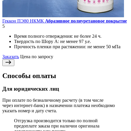
Геккон ПЭ80 НКМК
Абразивное полиуретановое покрытие
5
Время полного отверждения:
не более 24 ч.
Твердость по Шору А:
не менее 97 у.е.
Прочность пленки при растяжении:
не менее 50 мПа
Заказать
Цена по запросу
Способы оплаты
Для юридических лиц
При оплате по безналичному расчету (в том числе
через интернет-банк) в назначении платежа необходимо
указать номер и дату счета.
Отгрузка производится только по полной
предоплате заказа при наличии оригинала