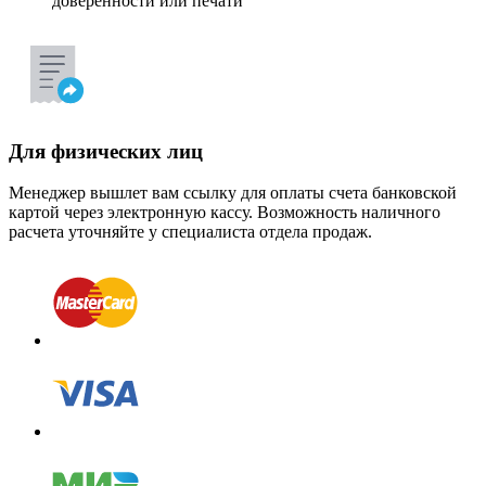
доверенности или печати
Для физических лиц
Менеджер вышлет вам ссылку для оплаты счета банковской
картой через электронную кассу. Возможность наличного
расчета уточняйте у специалиста отдела продаж.