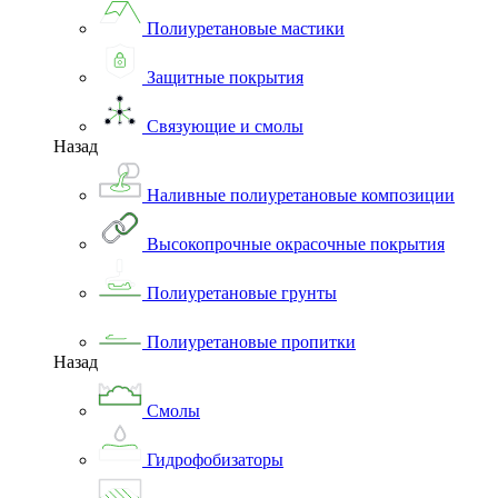
Полиуретановые мастики
Защитные покрытия
Связующие и смолы
Назад
Наливные полиуретановые композиции
Высокопрочные окрасочные покрытия
Полиуретановые грунты
Полиуретановые пропитки
Назад
Смолы
Гидрофобизаторы