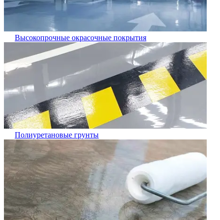
Высокопрочные окрасочные покрытия
Полиуретановые грунты