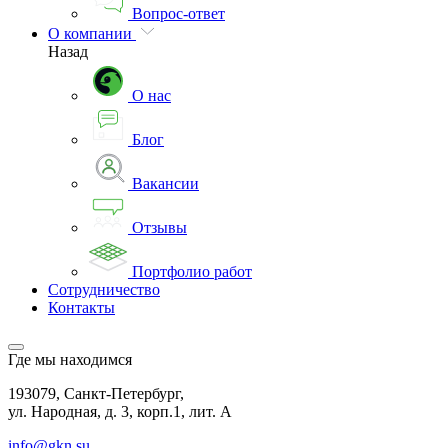
Вопрос-ответ
О компании
Назад
О нас
Блог
Вакансии
Отзывы
Портфолио работ
Сотрудничество
Контакты
Где мы находимся
193079, Санкт-Петербург,
ул. Народная, д. 3, корп.1, лит. А
info@gkn.su