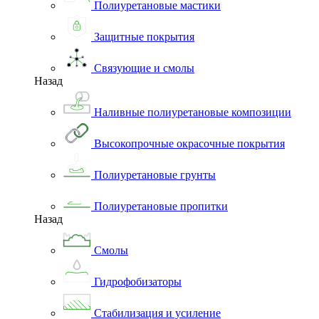
Полиуретановые мастики
Защитные покрытия
Связующие и смолы
Назад
Наливные полиуретановые композиции
Высокопрочные окрасочные покрытия
Полиуретановые грунты
Полиуретановые пропитки
Назад
Смолы
Гидрофобизаторы
Стабилизация и усиление