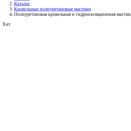
Каталог
Кровельные полиуретановые мастики
Полиуретановая кровельная и гидроизоляционная масти
Хит