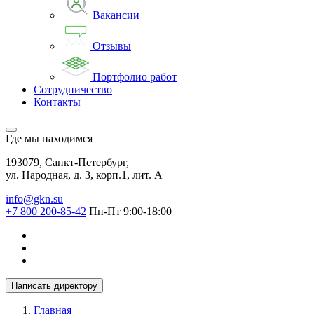
Вакансии
Отзывы
Портфолио работ
Сотрудничество
Контакты
Где мы находимся
193079, Санкт-Петербург,
ул. Народная, д. 3, корп.1, лит. А
info@gkn.su
+7 800 200-85-42
Пн-Пт 9:00-18:00
Написать директору
Главная