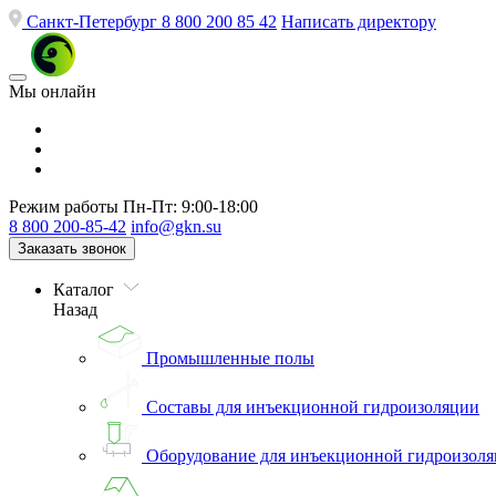
Санкт-Петербург
8 800 200 85 42
Написать директору
Мы онлайн
Режим работы
Пн-Пт: 9:00-18:00
8 800 200-85-42
info@gkn.su
Заказать звонок
Каталог
Назад
Промышленные полы
Составы для инъекционной гидроизоляции
Оборудование для инъекционной гидроизол