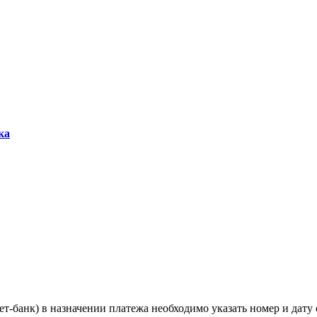
ка
ет-банк) в назначении платежа необходимо указать номер и дату 