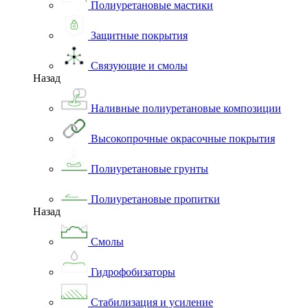
Полиуретановые мастики
Защитные покрытия
Связующие и смолы
Назад
Наливные полиуретановые композиции
Высокопрочные окрасочные покрытия
Полиуретановые грунты
Полиуретановые пропитки
Назад
Смолы
Гидрофобизаторы
Стабилизация и усиление