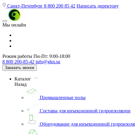
Санкт-Петербург
8 800 200 85 42
Написать директору
Мы онлайн
Режим работы
Пн-Пт: 9:00-18:00
8 800 200-85-42
info@gkn.su
Заказать звонок
Каталог
Назад
Промышленные полы
Составы для инъекционной гидроизоляции
Оборудование для инъекционной гидроизол