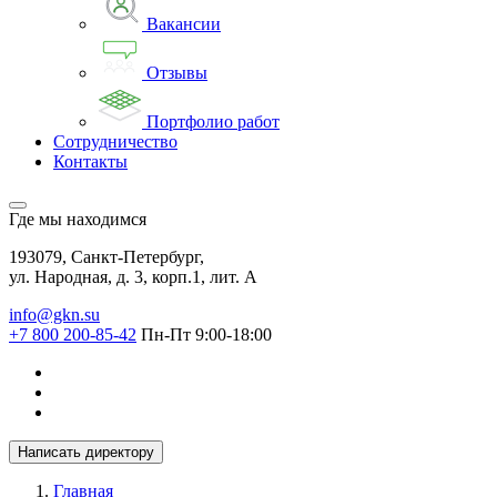
Вакансии
Отзывы
Портфолио работ
Сотрудничество
Контакты
Где мы находимся
193079, Санкт-Петербург,
ул. Народная, д. 3, корп.1, лит. А
info@gkn.su
+7 800 200-85-42
Пн-Пт 9:00-18:00
Написать директору
Главная