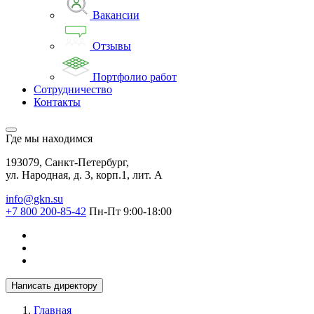
Вакансии
Отзывы
Портфолио работ
Сотрудничество
Контакты
Где мы находимся
193079, Санкт-Петербург,
ул. Народная, д. 3, корп.1, лит. А
info@gkn.su
+7 800 200-85-42
Пн-Пт 9:00-18:00
Написать директору
Главная