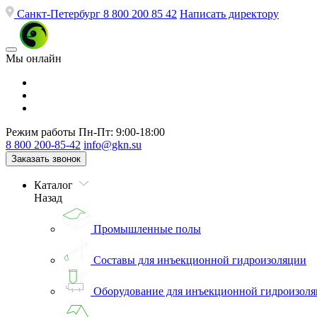
Санкт-Петербург
8 800 200 85 42
Написать директору
Мы онлайн
Режим работы
Пн-Пт: 9:00-18:00
8 800 200-85-42
info@gkn.su
Заказать звонок
Каталог
Назад
Промышленные полы
Составы для инъекционной гидроизоляции
Оборудование для инъекционной гидроизол