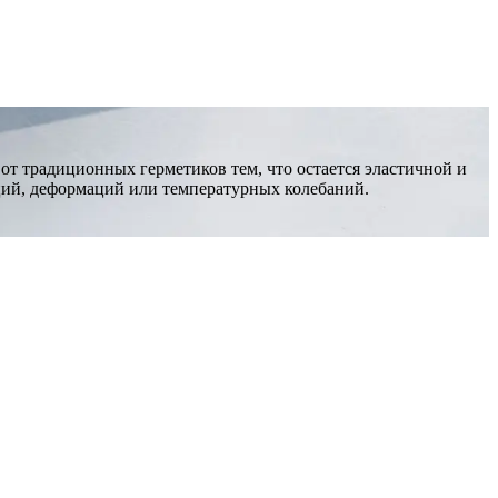
от традиционных герметиков тем, что остается эластичной и
аций, деформаций или температурных колебаний.