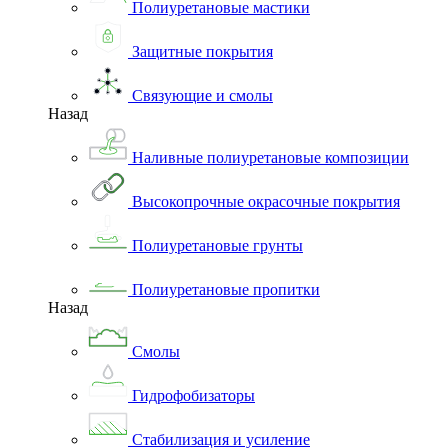
Полиуретановые мастики
Защитные покрытия
Связующие и смолы
Назад
Наливные полиуретановые композиции
Высокопрочные окрасочные покрытия
Полиуретановые грунты
Полиуретановые пропитки
Назад
Смолы
Гидрофобизаторы
Стабилизация и усиление