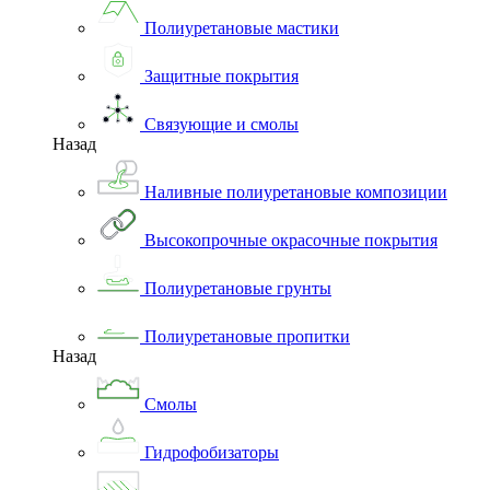
Полиуретановые мастики
Защитные покрытия
Связующие и смолы
Назад
Наливные полиуретановые композиции
Высокопрочные окрасочные покрытия
Полиуретановые грунты
Полиуретановые пропитки
Назад
Смолы
Гидрофобизаторы