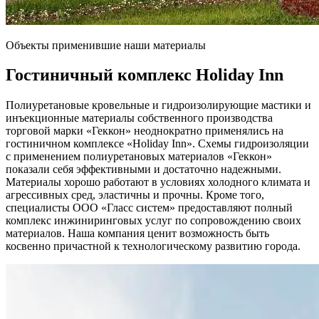
Объекты применившие наши материалы
Гостиничный комплекс
Holiday Inn
Полиуретановые кровельные и гидроизолирующие мастики и
инъекционные материалы собственного производства
торговой марки «Геккон» неоднократно применялись на
гостиничном комплексе «Holiday Inn». Схемы гидроизоляции
с применением полиуретановых материалов «Геккон»
показали себя эффективными и достаточно надежными.
Материалы хорошо работают в условиях холодного климата и
агрессивных сред, эластичны и прочны. Кроме того,
специалисты ООО «Гласс систем» предоставляют полный
комплекс инжиниринговых услуг по сопровождению своих
материалов. Наша компания ценит возможность быть
косвенно причастной к технологическому развитию города.