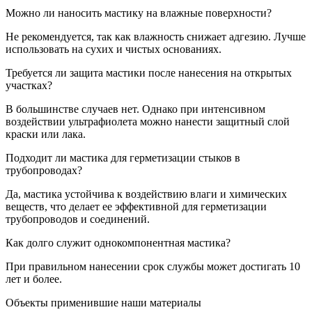
Можно ли наносить мастику на влажные поверхности?
Не рекомендуется, так как влажность снижает адгезию. Лучше
использовать на сухих и чистых основаниях.
Требуется ли защита мастики после нанесения на открытых
участках?
В большинстве случаев нет. Однако при интенсивном
воздействии ультрафиолета можно нанести защитный слой
краски или лака.
Подходит ли мастика для герметизации стыков в
трубопроводах?
Да, мастика устойчива к воздействию влаги и химических
веществ, что делает ее эффективной для герметизации
трубопроводов и соединений.
Как долго служит однокомпонентная мастика?
При правильном нанесении срок службы может достигать 10
лет и более.
Объекты применившие наши материалы