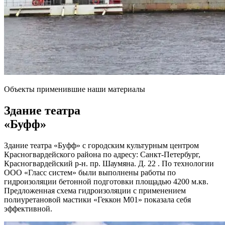
Объекты применившие наши материалы
Здание театра
«Буфф»
Здание театра «Буфф» с городским культурным центром
Красногвардейского района по адресу: Санкт-Петербург,
Красногвардейский р-н. пр. Шаумяна. Д. 22 . По технологии
ООО «Гласс систем» были выполнены работы по
гидроизоляции бетонной подготовки площадью 4200 м.кв.
Предложенная схема гидроизоляции с применением
полиуретановой мастики «Геккон М01» показала себя
эффективной.