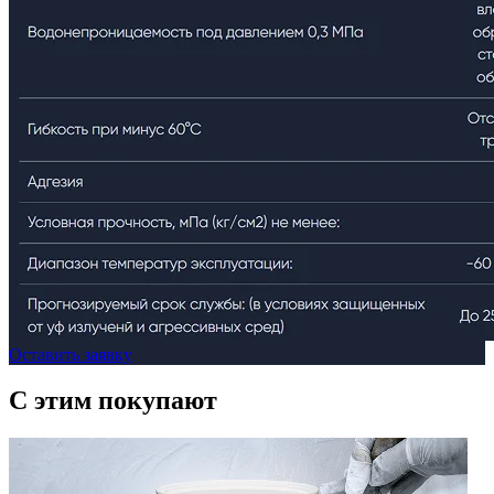
Оставить заявку
C этим
покупают