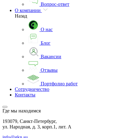
Вопрос-ответ
О компании
Назад
О нас
Блог
Вакансии
Отзывы
Портфолио работ
Сотрудничество
Контакты
Где мы находимся
193079, Санкт-Петербург,
ул. Народная, д. 3, корп.1, лит. А
info@gkn.su