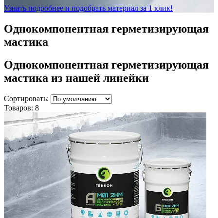
Узнать подробнее и подобрать материал за 1 клик!
Однокомпонентная герметизирующая
мастика
Однокомпонентная герметизирующая
мастика
из нашей линейки
Сортировать:
Товаров:
8