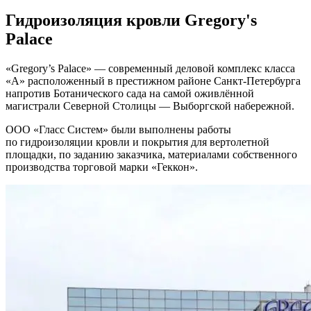
Гидроизоляция кровли
Gregory's
Palace
«Gregory’s Palace» — современный деловой комплекс класса
«A» расположенный в престижном районе Санкт-Петербурга
напротив Ботанического сада на самой оживлённой
магистрали Северной Столицы — Выборгской набережной.
ООО «Гласс Систем» были выполнены работы
по гидроизоляции кровли и покрытия для вертолетной
площадки, по заданию заказчика, материалами собственного
производства торговой марки «Геккон».