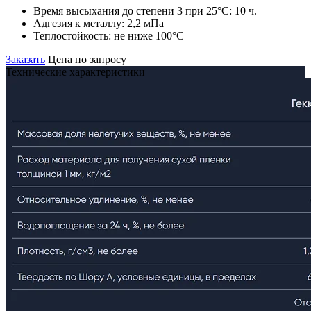
Время высыхания до степени 3 при 25°С:
10 ч.
Адгезия к металлу:
2,2 мПа
Теплостойкость:
не ниже 100°С
Заказать
Цена по запросу
Технические характеристики