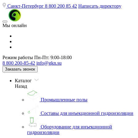
Санкт-Петербург
8 800 200 85 42
Написать директору
Мы онлайн
Режим работы
Пн-Пт: 9:00-18:00
8 800 200-85-42
info@gkn.su
Заказать звонок
Каталог
Назад
Промышленные полы
Составы для инъекционной гидроизоляции
Оборудование для инъекционной
гидроизоляции