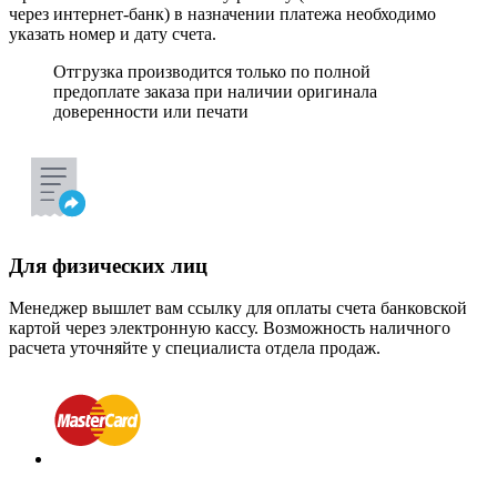
через интернет-банк) в назначении платежа необходимо
указать номер и дату счета.
Отгрузка производится только по полной
предоплате заказа при наличии оригинала
доверенности или печати
Для физических лиц
Менеджер вышлет вам ссылку для оплаты счета банковской
картой через электронную кассу. Возможность наличного
расчета уточняйте у специалиста отдела продаж.