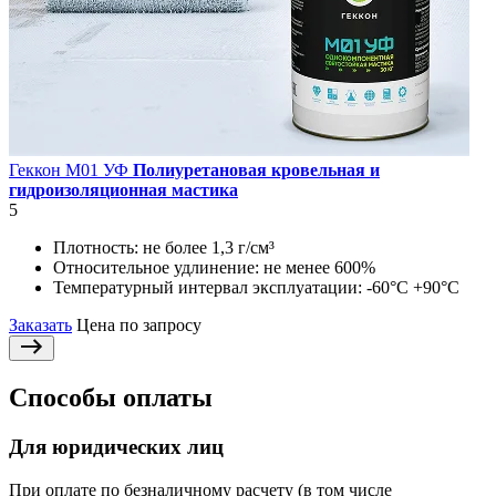
Геккон М01 УФ
Полиуретановая кровельная и
гидроизоляционная мастика
5
Плотность:
не более 1,3 г/см³
Относительное удлинение:
не менее 600%
Температурный интервал эксплуатации:
-60°С +90°С
Заказать
Цена по запросу
Способы оплаты
Для юридических лиц
При оплате по безналичному расчету (в том числе