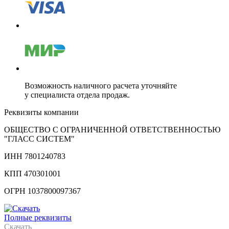
Возможность наличного расчета уточняйте
у специалиста отдела продаж.
Реквизиты компании
ОБЩЕСТВО С ОГРАНИЧЕННОЙ ОТВЕТСТВЕННОСТЬЮ
"ГЛАСС СИСТЕМ"
ИНН 7801240783
КПП 470301001
ОГРН 1037800097367
Полные реквизиты
Скачать