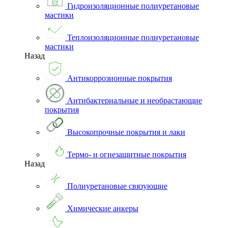
Гидроизоляционные полиуретановые
мастики
Теплоизоляционные полиуретановые
мастики
Назад
Антикоррозионные покрытия
Антибактериальные и необрастающие
покрытия
Высокопрочные покрытия и лаки
Термо- и огнезащитные покрытия
Назад
Полиуретановые связующие
Химические анкеры