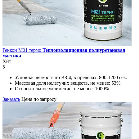
Геккон М01 термо
Теплоизоляционная полиуретановая
мастика
Хит
5
Условная вязкость по ВЗ-4, в пределах:
800-1200 сек.
Массовая доля нелетучих веществ, не менее:
53%
Относительное удлинение, не менее:
1000%
Заказать
Цена по запросу