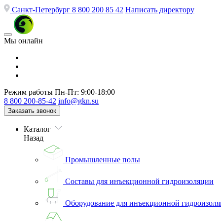
Санкт-Петербург
8 800 200 85 42
Написать директору
Мы онлайн
Режим работы
Пн-Пт: 9:00-18:00
8 800 200-85-42
info@gkn.su
Заказать звонок
Каталог
Назад
Промышленные полы
Составы для инъекционной гидроизоляции
Оборудование для инъекционной гидроизол