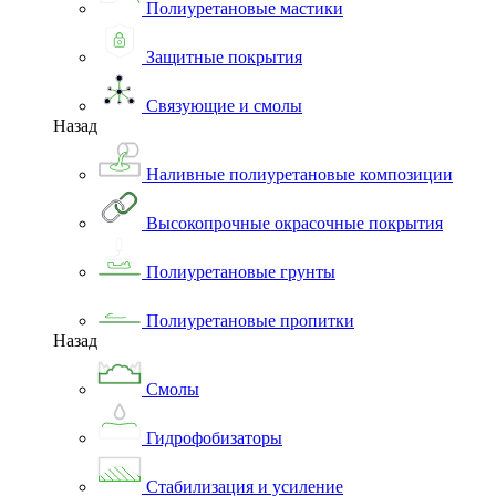
Полиуретановые мастики
Защитные покрытия
Связующие и смолы
Назад
Наливные полиуретановые композиции
Высокопрочные окрасочные покрытия
Полиуретановые грунты
Полиуретановые пропитки
Назад
Смолы
Гидрофобизаторы
Стабилизация и усиление