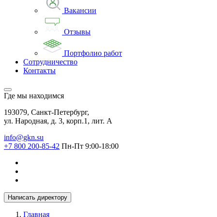
Вакансии
Отзывы
Портфолио работ
Сотрудничество
Контакты
Где мы находимся
193079, Санкт-Петербург,
ул. Народная, д. 3, корп.1, лит. А
info@gkn.su
+7 800 200-85-42
Пн-Пт 9:00-18:00
Написать директору
Главная