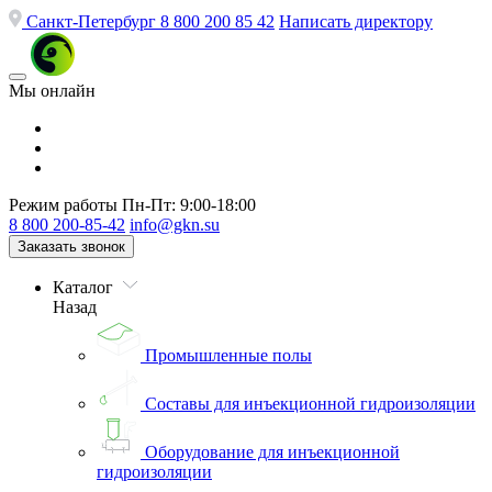
Санкт-Петербург
8 800 200 85 42
Написать директору
Мы онлайн
Режим работы
Пн-Пт: 9:00-18:00
8 800 200-85-42
info@gkn.su
Заказать звонок
Каталог
Назад
Промышленные полы
Составы для инъекционной гидроизоляции
Оборудование для инъекционной
гидроизоляции