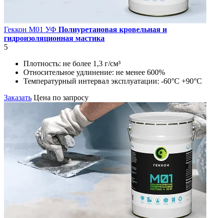
Геккон М01 УФ
Полиуретановая кровельная и
гидроизоляционная мастика
5
Плотность:
не более 1,3 г/см³
Относительное удлинение:
не менее 600%
Температурный интервал эксплуатации:
-60°С +90°С
Заказать
Цена по запросу