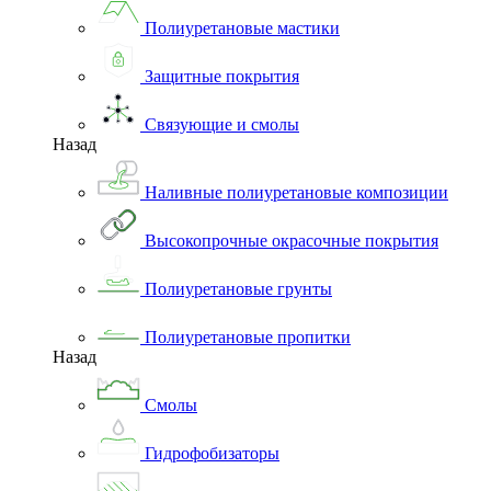
Полиуретановые мастики
Защитные покрытия
Связующие и смолы
Назад
Наливные полиуретановые композиции
Высокопрочные окрасочные покрытия
Полиуретановые грунты
Полиуретановые пропитки
Назад
Смолы
Гидрофобизаторы