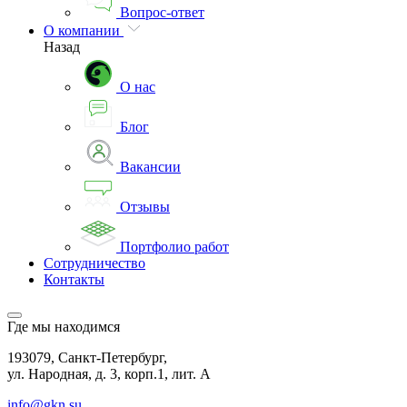
Вопрос-ответ
О компании
Назад
О нас
Блог
Вакансии
Отзывы
Портфолио работ
Сотрудничество
Контакты
Где мы находимся
193079, Санкт-Петербург,
ул. Народная, д. 3, корп.1, лит. А
info@gkn.su