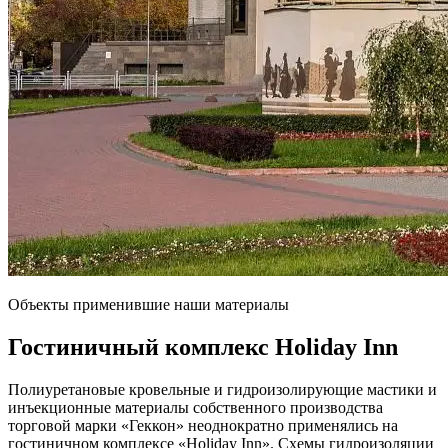
Объекты применившие наши материалы
Гостиничный комплекс
Holiday Inn
Полиуретановые кровельные и гидроизолирующие мастики и
инъекционные материалы собственного производства
торговой марки «Геккон» неоднократно применялись на
гостиничном комплексе «Holiday Inn». Схемы гидроизоляции