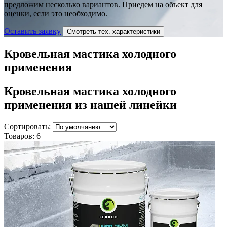
предложим несколько вариантов. Приедем на объект для
оценки, если это необходимо.
Оставить заявку
Смотреть тех. характеристики
Кровельная мастика холодного
применения
Кровельная мастика холодного
применения
из нашей линейки
Сортировать:
Товаров:
6