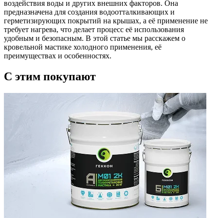
воздействия воды и других внешних факторов. Она
предназначена для создания водоотталкивающих и
герметизирующих покрытий на крышах, а её применение не
требует нагрева, что делает процесс её использования
удобным и безопасным. В этой статье мы расскажем о
кровельной мастике холодного применения, её
преимуществах и особенностях.
C этим
покупают