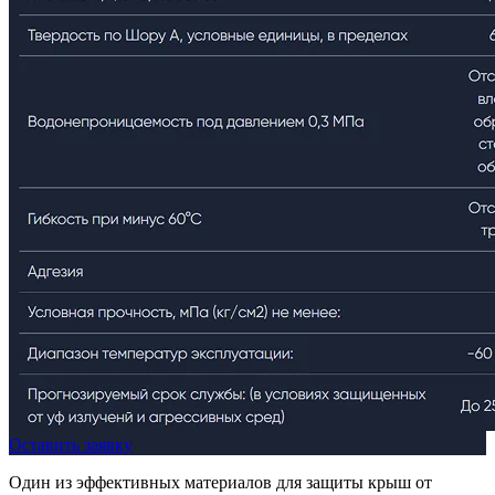
Оставить заявку
Один из эффективных материалов для защиты крыш от