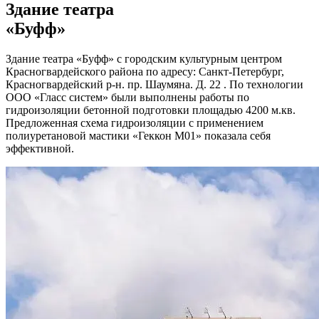
Здание театра
«Буфф»
Здание театра «Буфф» с городским культурным центром
Красногвардейского района по адресу: Санкт-Петербург,
Красногвардейский р-н. пр. Шаумяна. Д. 22 . По технологии
ООО «Гласс систем» были выполнены работы по
гидроизоляции бетонной подготовки площадью 4200 м.кв.
Предложенная схема гидроизоляции с применением
полиуретановой мастики «Геккон М01» показала себя
эффективной.