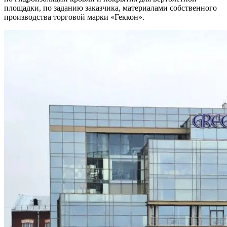
площадки, по заданию заказчика, материалами собственного
производства торговой марки «Геккон».