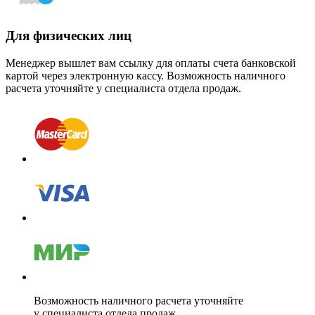
Для физических лиц
Менеджер вышлет вам ссылку для оплаты счета банковской
картой через электронную кассу. Возможность наличного
расчета уточняйте у специалиста отдела продаж.
Возможность наличного расчета уточняйте
у специалиста отдела продаж.