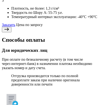
5
Плотность, не более:
1,3 г/см³
Твердость по Шору А:
55-75 у.е.
Температурный интервал эксплуатации:
-40°С +90°С
Заказать
Цена по запросу
Способы оплаты
Для юридических лиц
При оплате по безналичному расчету (в том числе
через интернет-банк) в назначении платежа необходимо
указать номер и дату счета.
Отгрузка производится только по полной
предоплате заказа при наличии оригинала
доверенности или печати