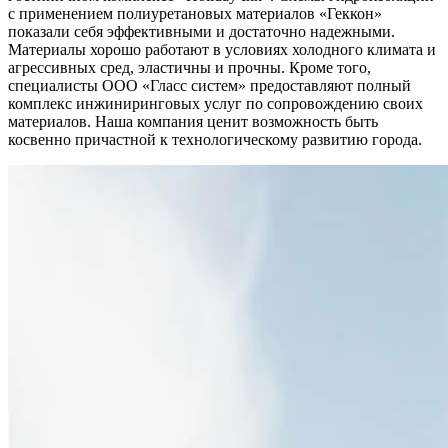
с применением полиуретановых материалов «Геккон»
показали себя эффективными и достаточно надежными.
Материалы хорошо работают в условиях холодного климата и
агрессивных сред, эластичны и прочны. Кроме того,
специалисты ООО «Гласс систем» предоставляют полный
комплекс инжиниринговых услуг по сопровождению своих
материалов. Наша компания ценит возможность быть
косвенно причастной к технологическому развитию города.