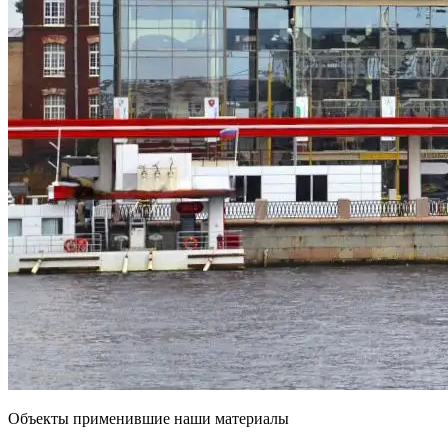
Объекты применившие наши материалы