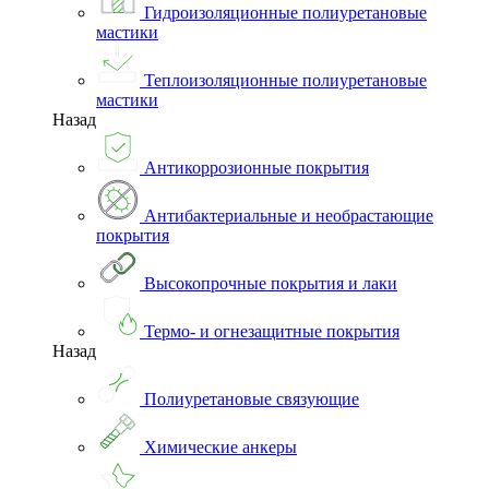
Гидроизоляционные полиуретановые
мастики
Теплоизоляционные полиуретановые
мастики
Назад
Антикоррозионные покрытия
Антибактериальные и необрастающие
покрытия
Высокопрочные покрытия и лаки
Термо- и огнезащитные покрытия
Назад
Полиуретановые связующие
Химические анкеры