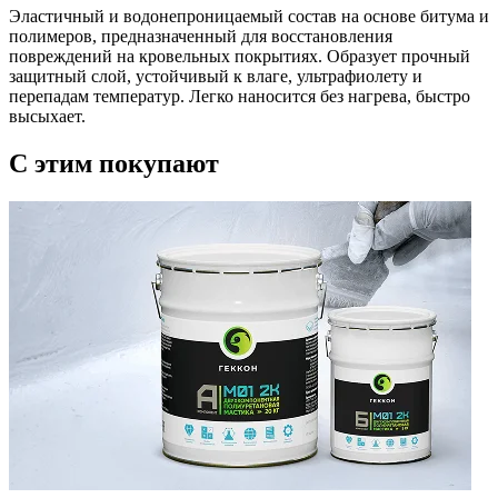
Эластичный и водонепроницаемый состав на основе битума и
полимеров, предназначенный для восстановления
повреждений на кровельных покрытиях. Образует прочный
защитный слой, устойчивый к влаге, ультрафиолету и
перепадам температур. Легко наносится без нагрева, быстро
высыхает.
C этим
покупают