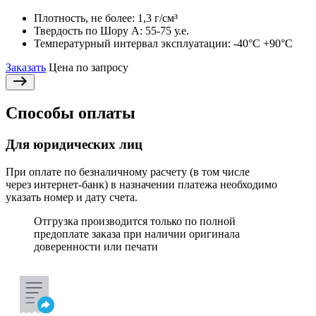
Плотность, не более:
1,3 г/см³
Твердость по Шору А:
55-75 у.е.
Температурный интервал эксплуатации:
-40°С +90°С
Заказать
Цена по запросу
Способы оплаты
Для юридических лиц
При оплате по безналичному расчету (в том числе
через интернет-банк) в назначении платежа необходимо
указать номер и дату счета.
Отгрузка производится только по полной
предоплате заказа при наличии оригинала
доверенности или печати