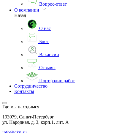
Вопрос-ответ
О компании
Назад
О нас
Блог
Вакансии
Отзывы
Портфолио работ
Сотрудничество
Контакты
Где мы находимся
193079, Санкт-Петербург,
ул. Народная, д. 3, корп.1, лит. А
info@gkn.su