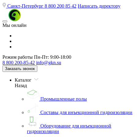
Санкт-Петербург
8 800 200 85 42
Написать директору
Мы онлайн
Режим работы
Пн-Пт: 9:00-18:00
8 800 200-85-42
info@gkn.su
Заказать звонок
Каталог
Назад
Промышленные полы
Составы для инъекционной гидроизоляции
Оборудование для инъекционной
гидроизоляции