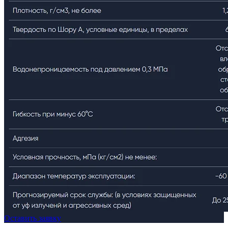
Оставить заявку