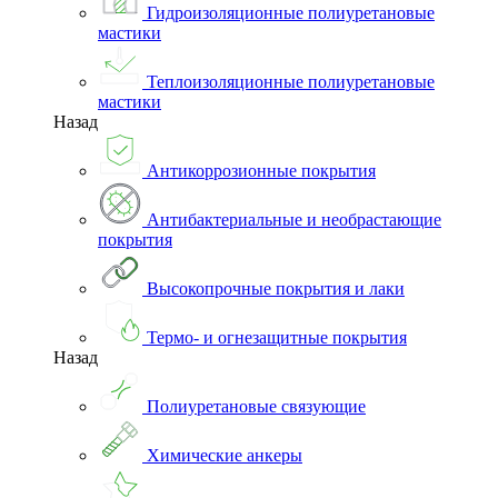
Гидроизоляционные полиуретановые
мастики
Теплоизоляционные полиуретановые
мастики
Назад
Антикоррозионные покрытия
Антибактериальные и необрастающие
покрытия
Высокопрочные покрытия и лаки
Термо- и огнезащитные покрытия
Назад
Полиуретановые связующие
Химические анкеры