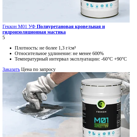
Геккон М01 УФ
Полиуретановая кровельная и
гидроизоляционная мастика
5
Плотность:
не более 1,3 г/см³
Относительное удлинение:
не менее 600%
Температурный интервал эксплуатации:
-60°С +90°С
Заказать
Цена по запросу