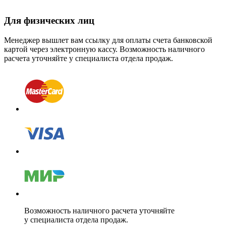
Для физических лиц
Менеджер вышлет вам ссылку для оплаты счета банковской
картой через электронную кассу. Возможность наличного
расчета уточняйте у специалиста отдела продаж.
Возможность наличного расчета уточняйте
у специалиста отдела продаж.