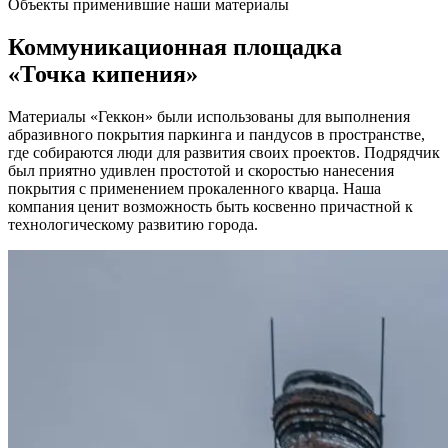
Объекты применившие наши материалы
Коммуникационная площадка
«Точка кипения»
Материалы «Геккон» были использованы для выполнения
абразивного покрытия паркинга и пандусов в пространстве,
где собираются люди для развития своих проектов. Подрядчик
был приятно удивлен простотой и скоростью нанесения
покрытия с применением прокаленного кварца. Наша
компания ценит возможность быть косвенно причастной к
технологическому развитию города.