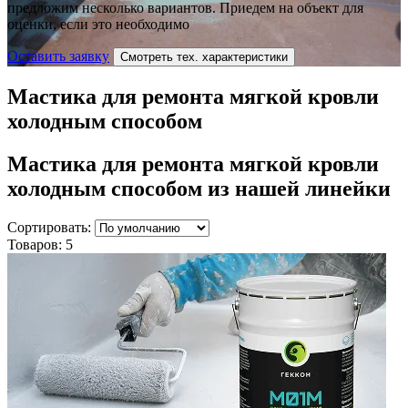
предложим несколько вариантов. Приедем на объект для
оценки, если это необходимо
Оставить заявку
Смотреть тех. характеристики
Мастика для ремонта мягкой кровли
холодным способом
Мастика для ремонта мягкой кровли
холодным способом
из нашей линейки
Сортировать:
Товаров:
5