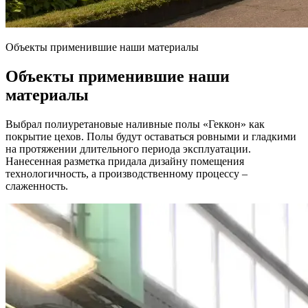
Объекты применившие наши материалы
Объекты применившие наши
материалы
Выбрал полиуретановые наливные полы «Геккон» как
покрытие цехов. Полы будут оставаться ровными и гладкими
на протяжении длительного периода эксплуатации.
Нанесенная разметка придала дизайну помещения
технологичность, а производственному процессу –
слаженность.