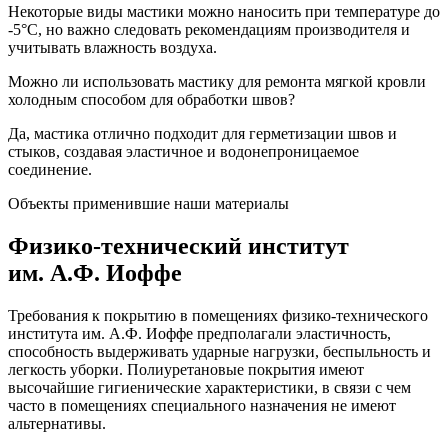
Некоторые виды мастики можно наносить при температуре до
-5°C, но важно следовать рекомендациям производителя и
учитывать влажность воздуха.
Можно ли использовать мастику для ремонта мягкой кровли
холодным способом для обработки швов?
Да, мастика отлично подходит для герметизации швов и
стыков, создавая эластичное и водонепроницаемое
соединение.
Объекты применившие наши материалы
Физико-технический институт
им. А.Ф. Иоффе
Требования к покрытию в помещениях физико-технического
института им. А.Ф. Иоффе предполагали эластичность,
способность выдерживать ударные нагрузки, беспыльность и
легкость уборки. Полиуретановые покрытия имеют
высочайшие гигиенические характеристики, в связи с чем
часто в помещениях специального назначения не имеют
альтернативы.