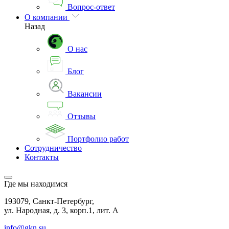
Вопрос-ответ
О компании
Назад
О нас
Блог
Вакансии
Отзывы
Портфолио работ
Сотрудничество
Контакты
Где мы находимся
193079, Санкт-Петербург,
ул. Народная, д. 3, корп.1, лит. А
info@gkn.su