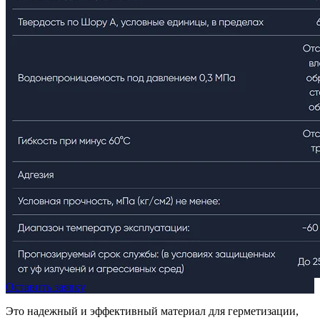
Оставить заявку
Это надежный и эффективный материал для герметизации,