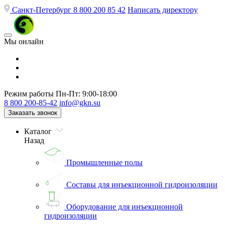
Санкт-Петербург
8 800 200 85 42
Написать директору
Мы онлайн
Режим работы
Пн-Пт: 9:00-18:00
8 800 200-85-42
info@gkn.su
Заказать звонок
Каталог
Назад
Промышленные полы
Составы для инъекционной гидроизоляции
Оборудование для инъекционной
гидроизоляции