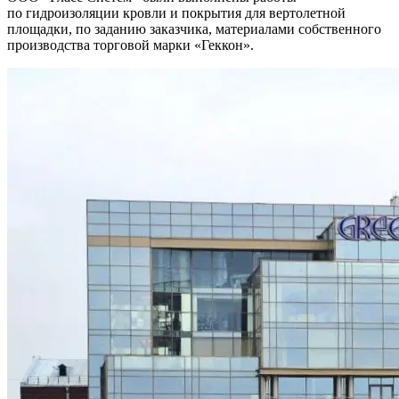
по гидроизоляции кровли и покрытия для вертолетной
площадки, по заданию заказчика, материалами собственного
производства торговой марки «Геккон».