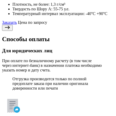
Плотность, не более:
1,3 г/см³
Твердость по Шору А:
55-75 у.е.
Температурный интервал эксплуатации:
-40°С +90°С
Заказать
Цена по запросу
Способы оплаты
Для юридических лиц
При оплате по безналичному расчету (в том числе
через интернет-банк) в назначении платежа необходимо
указать номер и дату счета.
Отгрузка производится только по полной
предоплате заказа при наличии оригинала
доверенности или печати