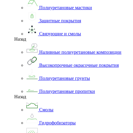
Полиуретановые мастики
Защитные покрытия
Связующие и смолы
Назад
Наливные полиуретановые композиции
Высокопрочные окрасочные покрытия
Полиуретановые грунты
Полиуретановые пропитки
Назад
Смолы
Гидрофобизаторы