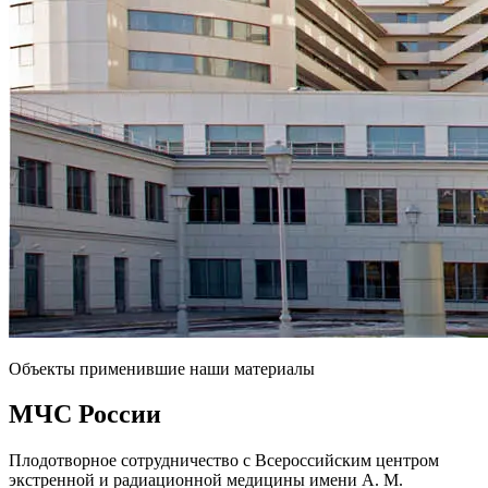
Объекты применившие наши материалы
МЧС
России
Плодотворное сотрудничество с Всероссийским центром
экстренной и радиационной медицины имени А. М.