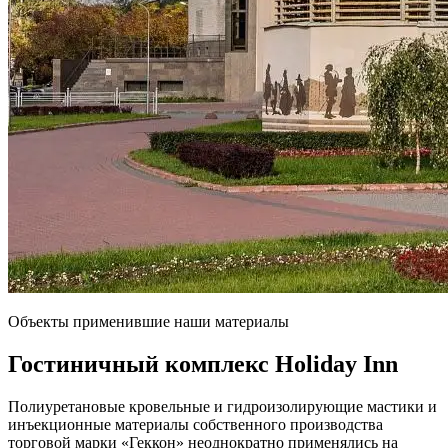
Объекты применившие наши материалы
Гостиничный комплекс
Holiday Inn
Полиуретановые кровельные и гидроизолирующие мастики и
инъекционные материалы собственного производства
торговой марки «Геккон» неоднократно применялись на