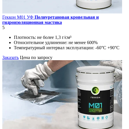
Геккон М01 УФ
Полиуретановая кровельная и
гидроизоляционная мастика
5
Плотность:
не более 1,3 г/см³
Относительное удлинение:
не менее 600%
Температурный интервал эксплуатации:
-60°С +90°С
Заказать
Цена по запросу