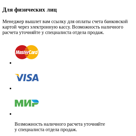
Для физических лиц
Менеджер вышлет вам ссылку для оплаты счета банковской
картой через электронную кассу. Возможность наличного
расчета уточняйте у специалиста отдела продаж.
Возможность наличного расчета уточняйте
у специалиста отдела продаж.