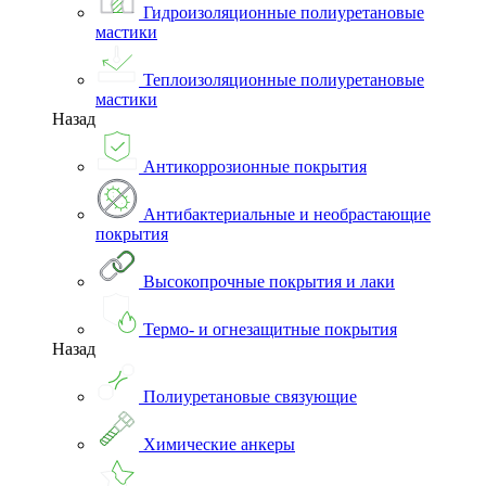
Гидроизоляционные полиуретановые
мастики
Теплоизоляционные полиуретановые
мастики
Назад
Антикоррозионные покрытия
Антибактериальные и необрастающие
покрытия
Высокопрочные покрытия и лаки
Термо- и огнезащитные покрытия
Назад
Полиуретановые связующие
Химические анкеры