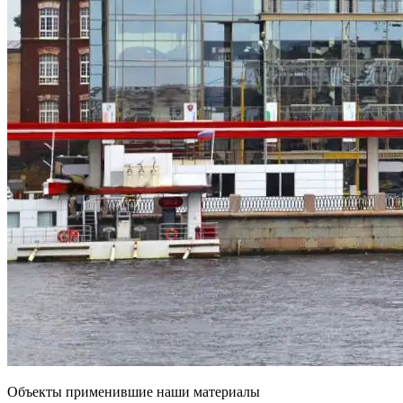
Объекты применившие наши материалы