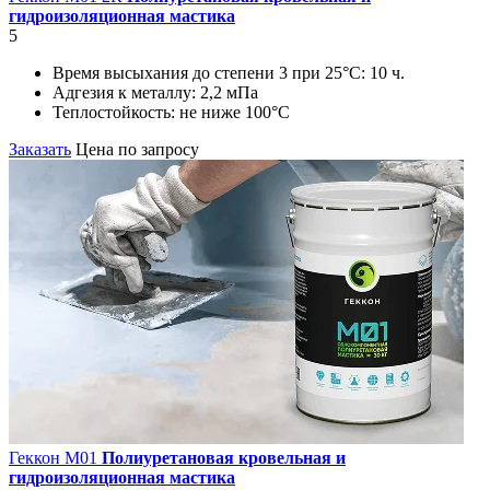
гидроизоляционная мастика
5
Время высыхания до степени 3 при 25°С:
10 ч.
Адгезия к металлу:
2,2 мПа
Теплостойкость:
не ниже 100°С
Заказать
Цена по запросу
Геккон М01
Полиуретановая кровельная и
гидроизоляционная мастика