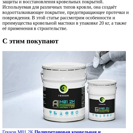
защиты и восстановления кровельных покрытий.
Используемая для различных типов кровли, она создаёт
водоотталкивающее покрытие, предотвращающее протечки и
повреждения. В этой статье рассмотрим особенности и
преимущества кровельной мастики в упаковке 20 кг, а также
её применения в строительстве.
C этим
покупают
Геккон М01 2К
Полиуретановая кровельная и