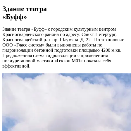
Здание театра
«Буфф»
Здание театра «Буфф» с городским культурным центром
Красногвардейского района по адресу: Санкт-Петербург,
Красногвардейский р-н. пр. Шаумяна. Д. 22 . По технологии
ООО «Гласс систем» были выполнены работы по
гидроизоляции бетонной подготовки площадью 4200 м.кв.
Предложенная схема гидроизоляции с применением
полиуретановой мастики «Геккон М01» показала себя
эффективной.