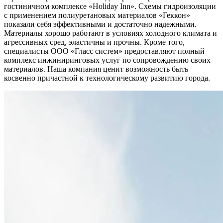
гостиничном комплексе «Holiday Inn». Схемы гидроизоляции
с применением полиуретановых материалов «Геккон»
показали себя эффективными и достаточно надежными.
Материалы хорошо работают в условиях холодного климата и
агрессивных сред, эластичны и прочны. Кроме того,
специалисты ООО «Гласс систем» предоставляют полный
комплекс инжиниринговых услуг по сопровождению своих
материалов. Наша компания ценит возможность быть
косвенно причастной к технологическому развитию города.