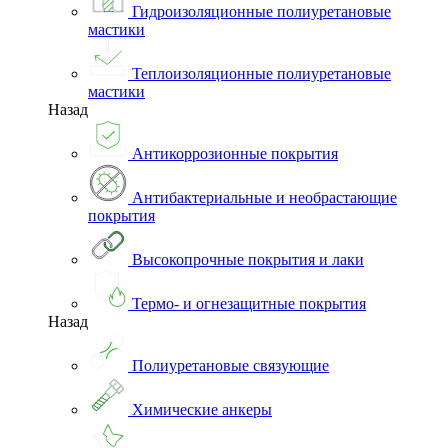
Гидроизоляционные полиуретановые
мастики
Теплоизоляционные полиуретановые
мастики
Назад
Антикоррозионные покрытия
Антибактериальные и необрастающие
покрытия
Высокопрочные покрытия и лаки
Термо- и огнезащитные покрытия
Назад
Полиуретановые связующие
Химические анкеры