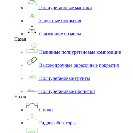
Полиуретановые мастики
Защитные покрытия
Связующие и смолы
Назад
Наливные полиуретановые композиции
Высокопрочные окрасочные покрытия
Полиуретановые грунты
Полиуретановые пропитки
Назад
Смолы
Гидрофобизаторы