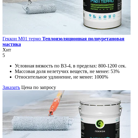
Геккон М01 термо
Теплоизоляционная полиуретановая
мастика
Хит
5
Условная вязкость по ВЗ-4, в пределах:
800-1200 сек.
Массовая доля нелетучих веществ, не менее:
53%
Относительное удлинение, не менее:
1000%
Заказать
Цена по запросу