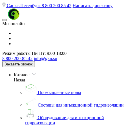
Санкт-Петербург
8 800 200 85 42
Написать директору
Мы онлайн
Режим работы
Пн-Пт: 9:00-18:00
8 800 200-85-42
info@gkn.su
Заказать звонок
Каталог
Назад
Промышленные полы
Составы для инъекционной гидроизоляции
Оборудование для инъекционной
гидроизоляции