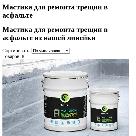
Мастика для ремонта трещин в
асфальте
Мастика для ремонта трещин в
асфальте
из нашей линейки
Сортировать:
Товаров:
8