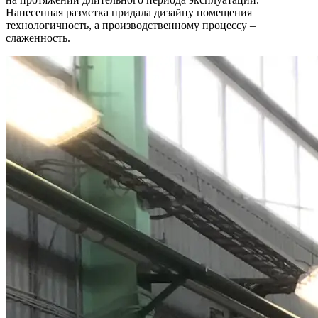
Нанесенная разметка придала дизайну помещения
технологичность, а производственному процессу –
слаженность.