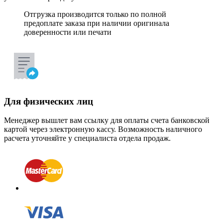
Отгрузка производится только по полной
предоплате заказа при наличии оригинала
доверенности или печати
Для физических лиц
Менеджер вышлет вам ссылку для оплаты счета банковской
картой через электронную кассу. Возможность наличного
расчета уточняйте у специалиста отдела продаж.