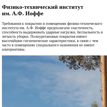
Физико-технический институт
им. А.Ф. Иоффе
Требования к покрытию в помещениях физико-технического
института им. А.Ф. Иоффе предполагали эластичность,
способность выдерживать ударные нагрузки, беспыльность и
легкость уборки. Полиуретановые покрытия имеют
высочайшие гигиенические характеристики, в связи с чем
часто в помещениях специального назначения не имеют
альтернативы.