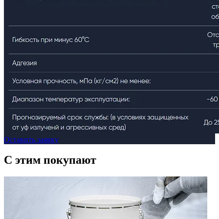
Оставить заявку
C этим
покупают