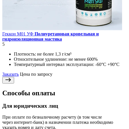
Геккон М01 УФ
Полиуретановая кровельная и
гидроизоляционная мастика
5
Плотность:
не более 1,3 г/см³
Относительное удлинение:
не менее 600%
Температурный интервал эксплуатации:
-60°С +90°С
Заказать
Цена по запросу
Способы оплаты
Для юридических лиц
При оплате по безналичному расчету (в том числе
через интернет-банк) в назначении платежа необходимо
указать номер и дату счета.