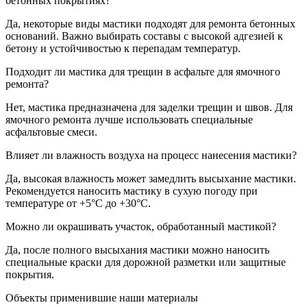
бетонных покрытиях?
Да, некоторые виды мастики подходят для ремонта бетонных
оснований. Важно выбирать составы с высокой адгезией к
бетону и устойчивостью к перепадам температур.
Подходит ли мастика для трещин в асфальте для ямочного
ремонта?
Нет, мастика предназначена для заделки трещин и швов. Для
ямочного ремонта лучше использовать специальные
асфальтовые смеси.
Влияет ли влажность воздуха на процесс нанесения мастики?
Да, высокая влажность может замедлить высыхание мастики.
Рекомендуется наносить мастику в сухую погоду при
температуре от +5°C до +30°C.
Можно ли окрашивать участок, обработанный мастикой?
Да, после полного высыхания мастики можно наносить
специальные краски для дорожной разметки или защитные
покрытия.
Объекты применившие наши материалы