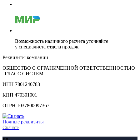
Возможность наличного расчета уточняйте
у специалиста отдела продаж.
Реквизиты компании
ОБЩЕСТВО С ОГРАНИЧЕННОЙ ОТВЕТСТВЕННОСТЬЮ
"ГЛАСС СИСТЕМ"
ИНН 7801240783
КПП 470301001
ОГРН 1037800097367
Полные реквизиты
Скачать