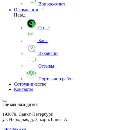
Вопрос-ответ
О компании
Назад
О нас
Блог
Вакансии
Отзывы
Портфолио работ
Сотрудничество
Контакты
Где мы находимся
193079, Санкт-Петербург,
ул. Народная, д. 3, корп.1, лит. А
info@gkn.su