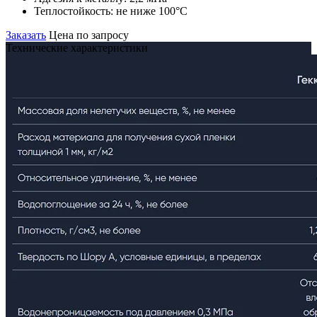
Теплостойкость:
не ниже 100°С
Заказать
Цена по запросу
Технические характеристики