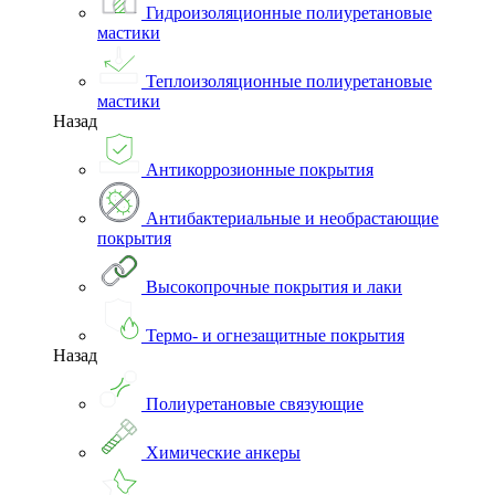
Гидроизоляционные полиуретановые
мастики
Теплоизоляционные полиуретановые
мастики
Назад
Антикоррозионные покрытия
Антибактериальные и необрастающие
покрытия
Высокопрочные покрытия и лаки
Термо- и огнезащитные покрытия
Назад
Полиуретановые связующие
Химические анкеры