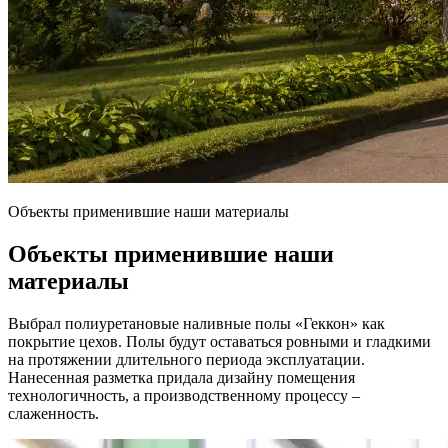
Объекты применившие наши материалы
Объекты применившие наши
материалы
Выбрал полиуретановые наливные полы «Геккон» как
покрытие цехов. Полы будут оставаться ровными и гладкими
на протяжении длительного периода эксплуатации.
Нанесенная разметка придала дизайну помещения
технологичность, а производственному процессу –
слаженность.