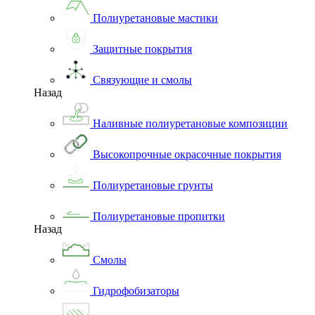
Полиуретановые мастики
Защитные покрытия
Связующие и смолы
Назад
Наливные полиуретановые композиции
Высокопрочные окрасочные покрытия
Полиуретановые грунты
Полиуретановые пропитки
Назад
Смолы
Гидрофобизаторы