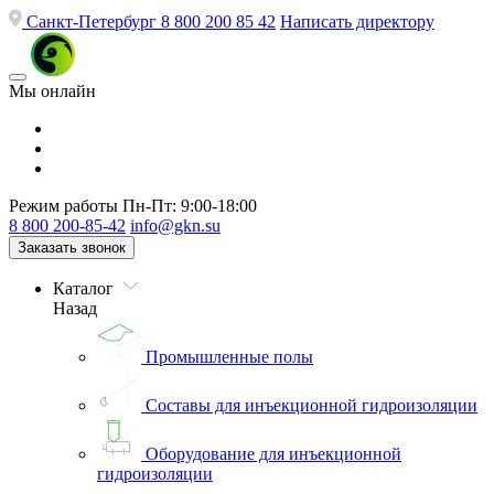
Санкт-Петербург
8 800 200 85 42
Написать директору
Мы онлайн
Режим работы
Пн-Пт: 9:00-18:00
8 800 200-85-42
info@gkn.su
Заказать звонок
Каталог
Назад
Промышленные полы
Составы для инъекционной гидроизоляции
Оборудование для инъекционной
гидроизоляции