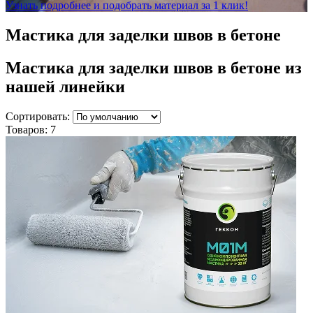
Узнать подробнее и подобрать материал за 1 клик!
Мастика для заделки швов в бетоне
Мастика для заделки швов в бетоне
из
нашей линейки
Сортировать:
Товаров:
7