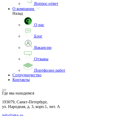
Вопрос-ответ
О компании
Назад
О нас
Блог
Вакансии
Отзывы
Портфолио работ
Сотрудничество
Контакты
Где мы находимся
193079, Санкт-Петербург,
ул. Народная, д. 3, корп.1, лит. А
info@gkn.su