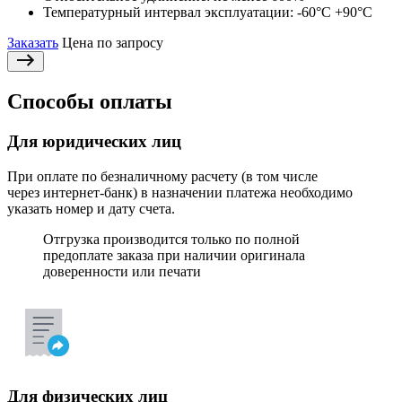
Температурный интервал эксплуатации:
-60°С +90°С
Заказать
Цена по запросу
Способы оплаты
Для юридических лиц
При оплате по безналичному расчету (в том числе
через интернет-банк) в назначении платежа необходимо
указать номер и дату счета.
Отгрузка производится только по полной
предоплате заказа при наличии оригинала
доверенности или печати
Для физических лиц