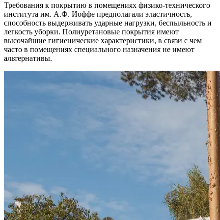
Требования к покрытию в помещениях физико-технического
института им. А.Ф. Иоффе предполагали эластичность,
способность выдерживать ударные нагрузки, беспыльность и
легкость уборки. Полиуретановые покрытия имеют
высочайшие гигиенические характеристики, в связи с чем
часто в помещениях специального назначения не имеют
альтернативы.