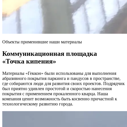
Объекты применившие наши материалы
Коммуникационная площадка
«Точка кипения»
Материалы «Геккон» были использованы для выполнения
абразивного покрытия паркинга и пандусов в пространстве,
где собираются люди для развития своих проектов. Подрядчик
был приятно удивлен простотой и скоростью нанесения
покрытия с применением прокаленного кварца. Наша
компания ценит возможность быть косвенно причастной к
технологическому развитию города.