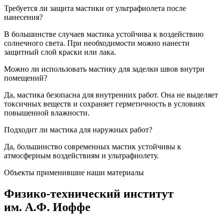
Требуется ли защита мастики от ультрафиолета после
нанесения?
В большинстве случаев мастика устойчива к воздействию
солнечного света. При необходимости можно нанести
защитный слой краски или лака.
Можно ли использовать мастику для заделки швов внутри
помещений?
Да, мастика безопасна для внутренних работ. Она не выделяет
токсичных веществ и сохраняет герметичность в условиях
повышенной влажности.
Подходит ли мастика для наружных работ?
Да, большинство современных мастик устойчивы к
атмосферным воздействиям и ультрафиолету.
Объекты применившие наши материалы
Физико-технический институт
им. А.Ф. Иоффе