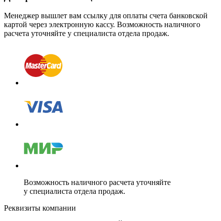
Менеджер вышлет вам ссылку для оплаты счета банковской
картой через электронную кассу. Возможность наличного
расчета уточняйте у специалиста отдела продаж.
Возможность наличного расчета уточняйте
у специалиста отдела продаж.
Реквизиты компании