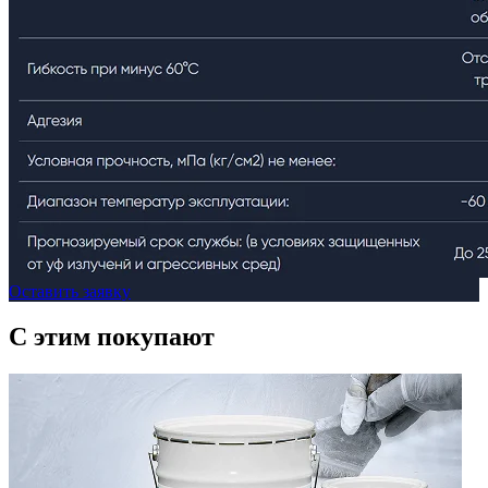
Оставить заявку
C этим
покупают