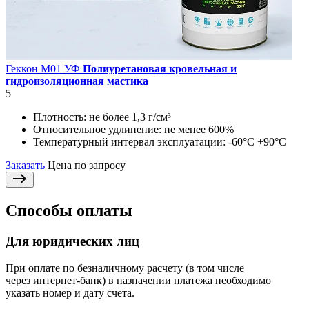
Геккон М01 УФ
Полиуретановая кровельная и
гидроизоляционная мастика
5
Плотность:
не более 1,3 г/см³
Относительное удлинение:
не менее 600%
Температурный интервал эксплуатации:
-60°С +90°С
Заказать
Цена по запросу
Способы оплаты
Для юридических лиц
При оплате по безналичному расчету (в том числе
через интернет-банк) в назначении платежа необходимо
указать номер и дату счета.