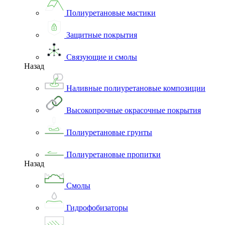
Полиуретановые мастики
Защитные покрытия
Связующие и смолы
Назад
Наливные полиуретановые композиции
Высокопрочные окрасочные покрытия
Полиуретановые грунты
Полиуретановые пропитки
Назад
Смолы
Гидрофобизаторы