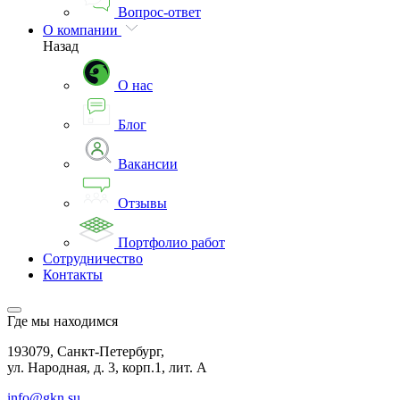
Вопрос-ответ
О компании
Назад
О нас
Блог
Вакансии
Отзывы
Портфолио работ
Сотрудничество
Контакты
Где мы находимся
193079, Санкт-Петербург,
ул. Народная, д. 3, корп.1, лит. А
info@gkn.su