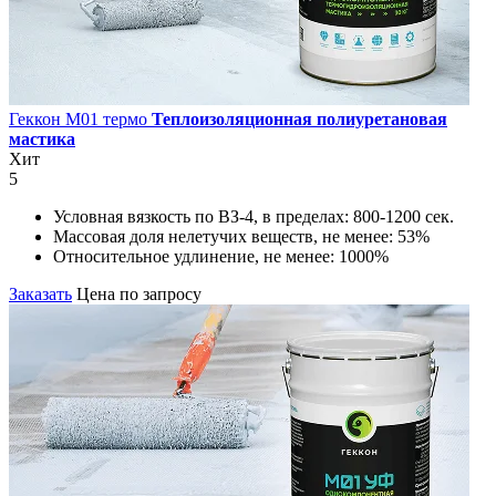
Геккон М01 термо
Теплоизоляционная полиуретановая
мастика
Хит
5
Условная вязкость по ВЗ-4, в пределах:
800-1200 сек.
Массовая доля нелетучих веществ, не менее:
53%
Относительное удлинение, не менее:
1000%
Заказать
Цена по запросу