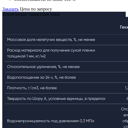
Заказать
Цена по запросу
Технические характеристики