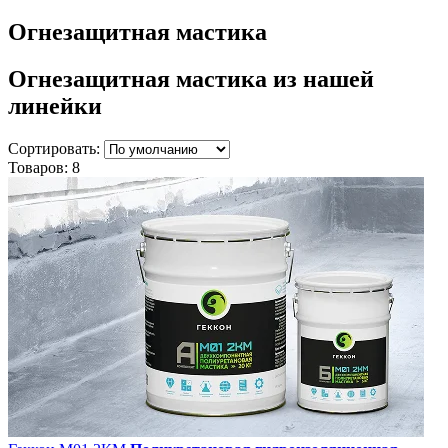
Огнезащитная мастика
Огнезащитная мастика
из нашей
линейки
Сортировать:
Товаров:
8