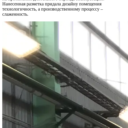
Нанесенная разметка придала дизайну помещения
технологичность, а производственному процессу –
слаженность.