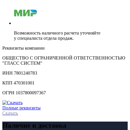
Возможность наличного расчета уточняйте
у специалиста отдела продаж.
Реквизиты компании
ОБЩЕСТВО С ОГРАНИЧЕННОЙ ОТВЕТСТВЕННОСТЬЮ
"ГЛАСС СИСТЕМ"
ИНН 7801240783
КПП 470301001
ОГРН 1037800097367
Полные реквизиты
Скачать
Наличие и доставка