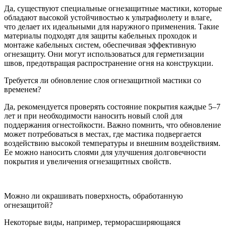
Да, существуют специальные огнезащитные мастики, которые
обладают высокой устойчивостью к ультрафиолету и влаге,
что делает их идеальными для наружного применения. Такие
материалы подходят для защиты кабельных проходок и
монтаже кабельных систем, обеспечивая эффективную
огнезащиту. Они могут использоваться для герметизации
швов, предотвращая распространение огня на конструкции.
Требуется ли обновление слоя огнезащитной мастики со
временем?
Да, рекомендуется проверять состояние покрытия каждые 5–7
лет и при необходимости наносить новый слой для
поддержания огнестойкости. Важно помнить, что обновление
может потребоваться в местах, где мастика подвергается
воздействию высокой температуры и внешним воздействиям.
Ее можно наносить слоями для улучшения долговечности
покрытия и увеличения огнезащитных свойств.
Можно ли окрашивать поверхность, обработанную
огнезащитой?
Некоторые виды, например, терморасширяющаяся