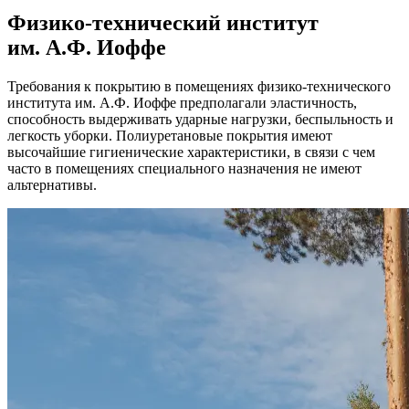
Физико-технический институт
им. А.Ф. Иоффе
Требования к покрытию в помещениях физико-технического
института им. А.Ф. Иоффе предполагали эластичность,
способность выдерживать ударные нагрузки, беспыльность и
легкость уборки. Полиуретановые покрытия имеют
высочайшие гигиенические характеристики, в связи с чем
часто в помещениях специального назначения не имеют
альтернативы.