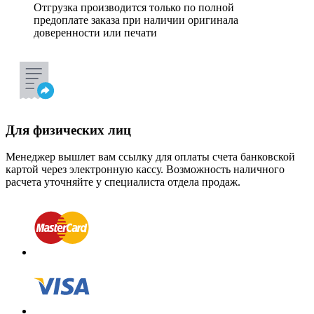
Отгрузка производится только по полной
предоплате заказа при наличии оригинала
доверенности или печати
Для физических лиц
Менеджер вышлет вам ссылку для оплаты счета банковской
картой через электронную кассу. Возможность наличного
расчета уточняйте у специалиста отдела продаж.