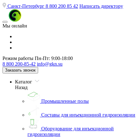
Санкт-Петербург
8 800 200 85 42
Написать директору
Мы онлайн
Режим работы
Пн-Пт: 9:00-18:00
8 800 200-85-42
info@gkn.su
Заказать звонок
Каталог
Назад
Промышленные полы
Составы для инъекционной гидроизоляции
Оборудование для инъекционной
гидроизоляции