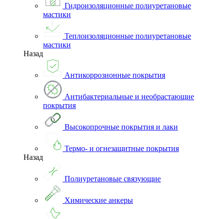
Гидроизоляционные полиуретановые
мастики
Теплоизоляционные полиуретановые
мастики
Назад
Антикоррозионные покрытия
Антибактериальные и необрастающие
покрытия
Высокопрочные покрытия и лаки
Термо- и огнезащитные покрытия
Назад
Полиуретановые связующие
Химические анкеры