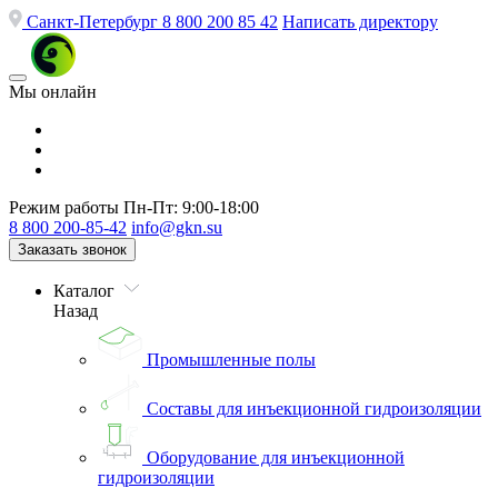
Санкт-Петербург
8 800 200 85 42
Написать директору
Мы онлайн
Режим работы
Пн-Пт: 9:00-18:00
8 800 200-85-42
info@gkn.su
Заказать звонок
Каталог
Назад
Промышленные полы
Составы для инъекционной гидроизоляции
Оборудование для инъекционной
гидроизоляции