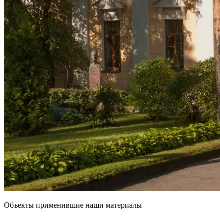
Объекты применившие наши материалы