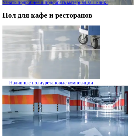
Узнать подробнее и подобрать материал за 1 клик!
Пол для кафе и ресторанов
Наливные полиуретановые композиции