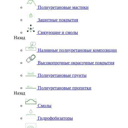
Полиуретановые мастики
Защитные покрытия
Связующие и смолы
Назад
Наливные полиуретановые композиции
Высокопрочные окрасочные покрытия
Полиуретановые грунты
Полиуретановые пропитки
Назад
Смолы
Гидрофобизаторы