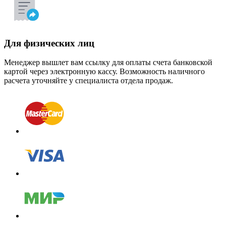
Для физических лиц
Менеджер вышлет вам ссылку для оплаты счета банковской
картой через электронную кассу. Возможность наличного
расчета уточняйте у специалиста отдела продаж.