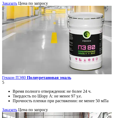
Заказать
Цена по запросу
Геккон ПЭ80
Полиуретановая эмаль
5
Время полного отверждения:
не более 24 ч.
Твердость по Шору А:
не менее 97 у.е.
Прочность пленки при растяжении:
не менее 50 мПа
Заказать
Цена по запросу