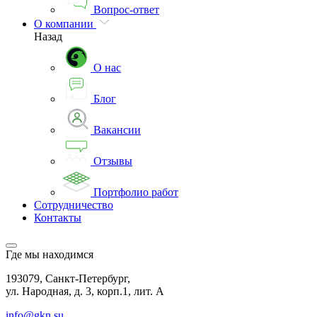
Вопрос-ответ
О компании
Назад
О нас
Блог
Вакансии
Отзывы
Портфолио работ
Сотрудничество
Контакты
Где мы находимся
193079, Санкт-Петербург,
ул. Народная, д. 3, корп.1, лит. А
info@gkn.su