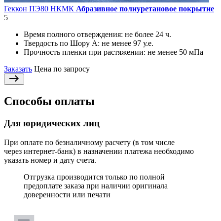
Геккон ПЭ80 НКМК
Абразивное полиуретановое покрытие
5
Время полного отверждения:
не более 24 ч.
Твердость по Шору А:
не менее 97 у.е.
Прочность пленки при растяжении:
не менее 50 мПа
Заказать
Цена по запросу
Способы оплаты
Для юридических лиц
При оплате по безналичному расчету (в том числе
через интернет-банк) в назначении платежа необходимо
указать номер и дату счета.
Отгрузка производится только по полной
предоплате заказа при наличии оригинала
доверенности или печати