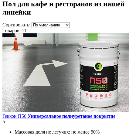
Пол для кафе и ресторанов
из нашей
линейки
Сортировать:
Товаров:
11
Геккон П50
Универсальное полиуретаное покрытие
5
Массовая доля не летучих:
не менее 50%