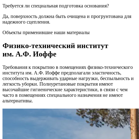
Требуется ли специальная подготовка основания?
Да, поверхность должна быть очищена и прогрунтована для
надежного сцепления.
Объекты применившие наши материалы
Физико-технический институт
им. А.Ф. Иоффе
Требования к покрытию в помещениях физико-технического
института им. А.Ф. Иоффе предполагали эластичность,
способность выдерживать ударные нагрузки, беспыльность и
легкость уборки. Полиуретановые покрытия имеют
высочайшие гигиенические характеристики, в связи с чем
часто в помещениях специального назначения не имеют
альтернативы.