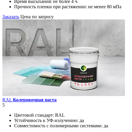
Время высыхания:
не более 4 ч.
Прочность пленки при растяжении:
не менее 80 мПа
Заказать
Цена по запросу
RAL
Колеровочная паста
5
Цветовой стандарт:
RAL
Устойчивость к УФ-излучению:
да
Совместимость с полимерными системами:
да