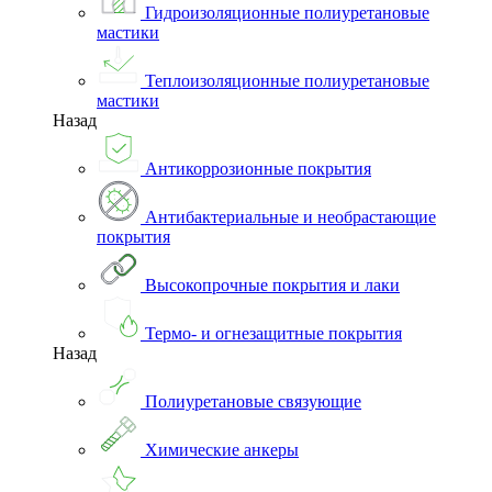
Гидроизоляционные полиуретановые
мастики
Теплоизоляционные полиуретановые
мастики
Назад
Антикоррозионные покрытия
Антибактериальные и необрастающие
покрытия
Высокопрочные покрытия и лаки
Термо- и огнезащитные покрытия
Назад
Полиуретановые связующие
Химические анкеры