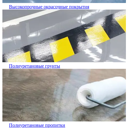
Высокопрочные окрасочные покрытия
Полиуретановые грунты
Полиуретановые пропитки