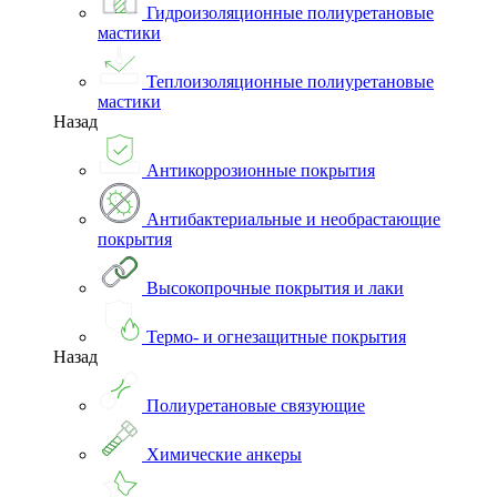
Гидроизоляционные полиуретановые
мастики
Теплоизоляционные полиуретановые
мастики
Назад
Антикоррозионные покрытия
Антибактериальные и необрастающие
покрытия
Высокопрочные покрытия и лаки
Термо- и огнезащитные покрытия
Назад
Полиуретановые связующие
Химические анкеры