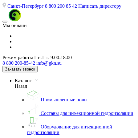
Санкт-Петербург
8 800 200 85 42
Написать директору
Мы онлайн
Режим работы
Пн-Пт: 9:00-18:00
8 800 200-85-42
info@gkn.su
Заказать звонок
Каталог
Назад
Промышленные полы
Составы для инъекционной гидроизоляции
Оборудование для инъекционной
гидроизоляции