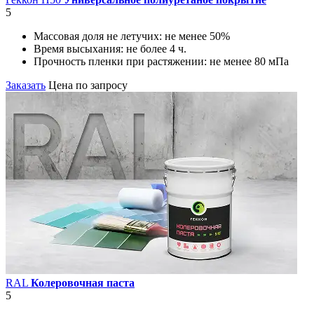
5
Массовая доля не летучих:
не менее 50%
Время высыхания:
не более 4 ч.
Прочность пленки при растяжении:
не менее 80 мПа
Заказать
Цена по запросу
RAL
Колеровочная паста
5