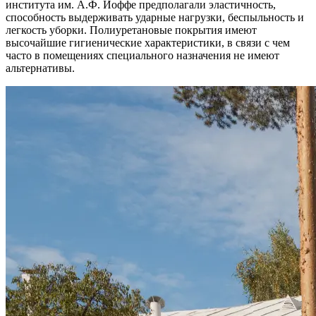
института им. А.Ф. Иоффе предполагали эластичность,
способность выдерживать ударные нагрузки, беспыльность и
легкость уборки. Полиуретановые покрытия имеют
высочайшие гигиенические характеристики, в связи с чем
часто в помещениях специального назначения не имеют
альтернативы.