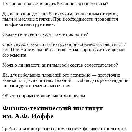
Нужно ли подготавливать бетон перед нанесением?
Да, основание должно быть сухим, очищенным от грязи,
пыли и масляных пятен. При необходимости проводится
шлифовка или грунтовка.
Сколько времени служит такое покрытие?
Срок службы зависит от нагрузки, но обычно составляет 3–7
лет. При минимальной нагрузке может прослужить и дольше
без ремонта.
Можно ли нанести антипылевой состав самостоятельно?
Да, для небольших площадей это возможно — достаточно
валика или распылителя. Главное — соблюдать рекомендации
по расходу и времени высыхания.
Объекты применившие наши материалы
Физико-технический институт
им. А.Ф. Иоффе
Требования к покрытию в помещениях физико-технического