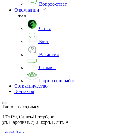
Вопрос-ответ
О компании
Назад
О нас
Блог
Вакансии
Отзывы
Портфолио работ
Сотрудничество
Контакты
Где мы находимся
193079, Санкт-Петербург,
ул. Народная, д. 3, корп.1, лит. А
info@gkn.su