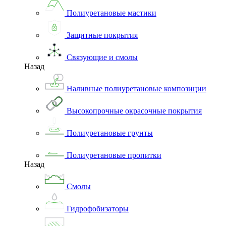
Полиуретановые мастики
Защитные покрытия
Связующие и смолы
Назад
Наливные полиуретановые композиции
Высокопрочные окрасочные покрытия
Полиуретановые грунты
Полиуретановые пропитки
Назад
Смолы
Гидрофобизаторы