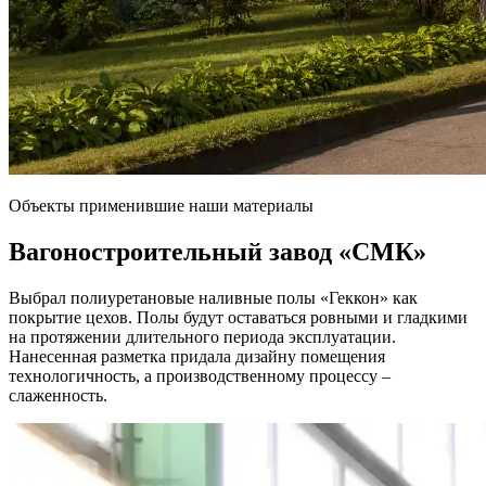
Объекты применившие наши материалы
Вагоностроительный завод
«СМК»
Выбрал полиуретановые наливные полы «Геккон» как
покрытие цехов. Полы будут оставаться ровными и гладкими
на протяжении длительного периода эксплуатации.
Нанесенная разметка придала дизайну помещения
технологичность, а производственному процессу –
слаженность.