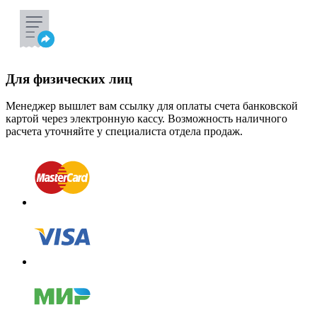
Для физических лиц
Менеджер вышлет вам ссылку для оплаты счета банковской
картой через электронную кассу. Возможность наличного
расчета уточняйте у специалиста отдела продаж.