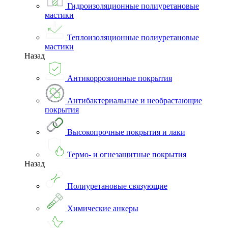
Гидроизоляционные полиуретановые
мастики
Теплоизоляционные полиуретановые
мастики
Назад
Антикоррозионные покрытия
Антибактериальные и необрастающие
покрытия
Высокопрочные покрытия и лаки
Термо- и огнезащитные покрытия
Назад
Полиуретановые связующие
Химические анкеры