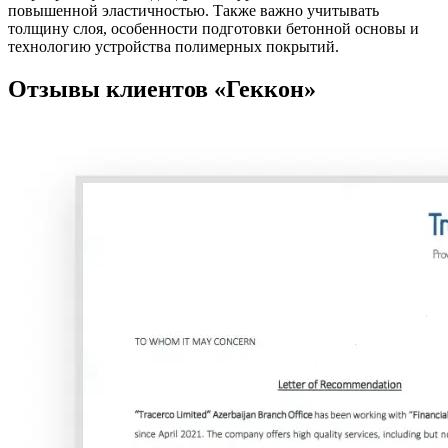
повышенной эластичностью. Также важно учитывать
толщину слоя, особенности подготовки бетонной основы и
технологию устройства полимерных покрытий.
Отзывы клиентов
«Геккон»