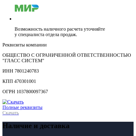
Возможность наличного расчета уточняйте
у специалиста отдела продаж.
Реквизиты компании
ОБЩЕСТВО С ОГРАНИЧЕННОЙ ОТВЕТСТВЕННОСТЬЮ
"ГЛАСС СИСТЕМ"
ИНН 7801240783
КПП 470301001
ОГРН 1037800097367
Полные реквизиты
Скачать
Наличие и доставка