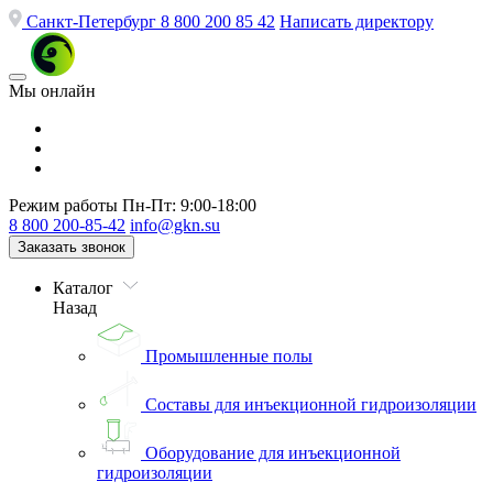
Санкт-Петербург
8 800 200 85 42
Написать директору
Мы онлайн
Режим работы
Пн-Пт: 9:00-18:00
8 800 200-85-42
info@gkn.su
Заказать звонок
Каталог
Назад
Промышленные полы
Составы для инъекционной гидроизоляции
Оборудование для инъекционной
гидроизоляции