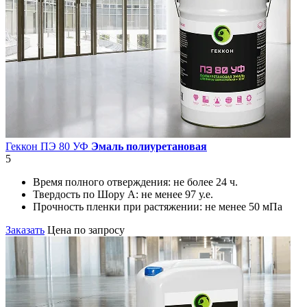
Геккон ПЭ 80 УФ
Эмаль полиуретановая
5
Время полного отверждения:
не более 24 ч.
Твердость по Шору А:
не менее 97 у.е.
Прочность пленки при растяжении:
не менее 50 мПа
Заказать
Цена по запросу