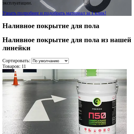
эксплуатации.
Узнать подробнее и подобрать материал за 1 клик!
Наливное покрытие для пола
Наливное покрытие для пола
из нашей
линейки
Сортировать:
Товаров:
11