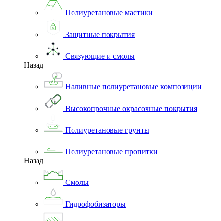
Полиуретановые мастики
Защитные покрытия
Связующие и смолы
Назад
Наливные полиуретановые композиции
Высокопрочные окрасочные покрытия
Полиуретановые грунты
Полиуретановые пропитки
Назад
Смолы
Гидрофобизаторы