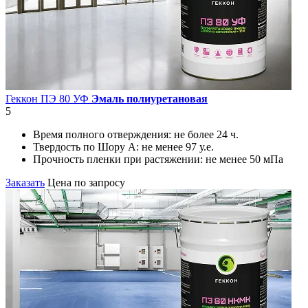
Геккон ПЭ 80 УФ
Эмаль полиуретановая
5
Время полного отверждения:
не более 24 ч.
Твердость по Шору А:
не менее 97 у.е.
Прочность пленки при растяжении:
не менее 50 мПа
Заказать
Цена по запросу