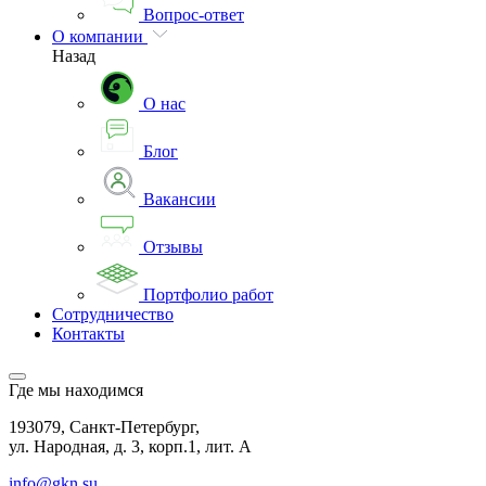
Вопрос-ответ
О компании
Назад
О нас
Блог
Вакансии
Отзывы
Портфолио работ
Сотрудничество
Контакты
Где мы находимся
193079, Санкт-Петербург,
ул. Народная, д. 3, корп.1, лит. А
info@gkn.su