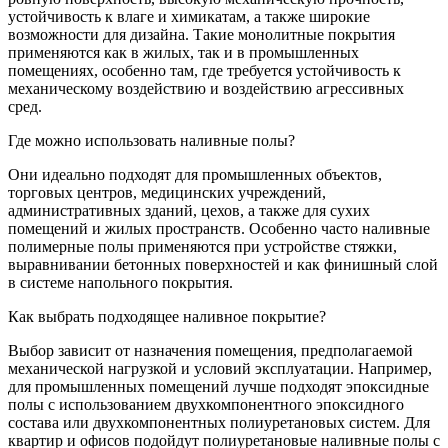
устойчивость к влаге и химикатам, а также широкие
возможности для дизайна. Такие монолитные покрытия
применяются как в жилых, так и в промышленных
помещениях, особенно там, где требуется устойчивость к
механическому воздействию и воздействию агрессивных
сред.
Где можно использовать наливные полы?
Они идеально подходят для промышленных объектов,
торговых центров, медицинских учреждений,
административных зданий, цехов, а также для сухих
помещений и жилых пространств. Особенно часто наливные
полимерные полы применяются при устройстве стяжки,
выравнивании бетонных поверхностей и как финишный слой
в системе напольного покрытия.
Как выбрать подходящее наливное покрытие?
Выбор зависит от назначения помещения, предполагаемой
механической нагрузкой и условий эксплуатации. Например,
для промышленных помещений лучше подходят эпоксидные
полы с использованием двухкомпонентного эпоксидного
состава или двухкомпонентных полиуретановых систем. Для
квартир и офисов подойдут полиуретановые наливные полы с