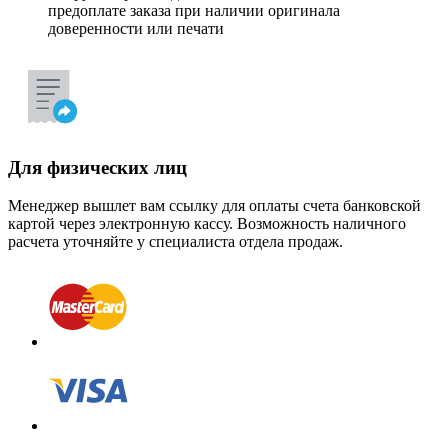
предоплате заказа при наличии оригинала
доверенности или печати
Для физических лиц
Менеджер вышлет вам ссылку для оплаты счета банковской
картой через электронную кассу. Возможность наличного
расчета уточняйте у специалиста отдела продаж.