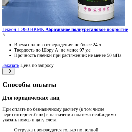
Геккон ПЭ80 НКМК
Абразивное полиуретановое покрытие
5
Время полного отверждения:
не более 24 ч.
Твердость по Шору А:
не менее 97 у.е.
Прочность пленки при растяжении:
не менее 50 мПа
Заказать
Цена по запросу
Способы оплаты
Для юридических лиц
При оплате по безналичному расчету (в том числе
через интернет-банк) в назначении платежа необходимо
указать номер и дату счета.
Отгрузка производится только по полной