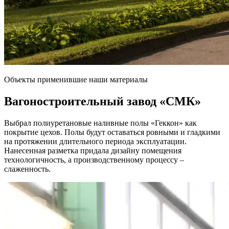
Объекты применившие наши материалы
Вагоностроительный завод
«СМК»
Выбрал полиуретановые наливные полы «Геккон» как
покрытие цехов. Полы будут оставаться ровными и гладкими
на протяжении длительного периода эксплуатации.
Нанесенная разметка придала дизайну помещения
технологичность, а производственному процессу –
слаженность.