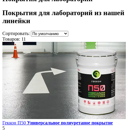
Покрытия для лабораторий
из нашей
линейки
Сортировать:
Товаров:
11
Геккон П50
Универсальное полиуретаное покрытие
5