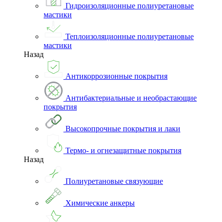
Гидроизоляционные полиуретановые
мастики
Теплоизоляционные полиуретановые
мастики
Назад
Антикоррозионные покрытия
Антибактериальные и необрастающие
покрытия
Высокопрочные покрытия и лаки
Термо- и огнезащитные покрытия
Назад
Полиуретановые связующие
Химические анкеры