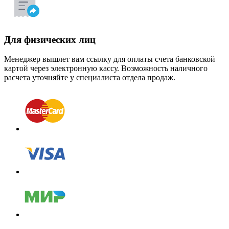
Для физических лиц
Менеджер вышлет вам ссылку для оплаты счета банковской
картой через электронную кассу. Возможность наличного
расчета уточняйте у специалиста отдела продаж.