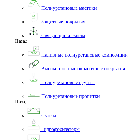
Полиуретановые мастики
Защитные покрытия
Связующие и смолы
Назад
Наливные полиуретановые композиции
Высокопрочные окрасочные покрытия
Полиуретановые грунты
Полиуретановые пропитки
Назад
Смолы
Гидрофобизаторы