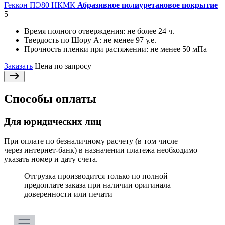
Геккон ПЭ80 НКМК
Абразивное полиуретановое покрытие
5
Время полного отверждения:
не более 24 ч.
Твердость по Шору А:
не менее 97 у.е.
Прочность пленки при растяжении:
не менее 50 мПа
Заказать
Цена по запросу
Способы оплаты
Для юридических лиц
При оплате по безналичному расчету (в том числе
через интернет-банк) в назначении платежа необходимо
указать номер и дату счета.
Отгрузка производится только по полной
предоплате заказа при наличии оригинала
доверенности или печати