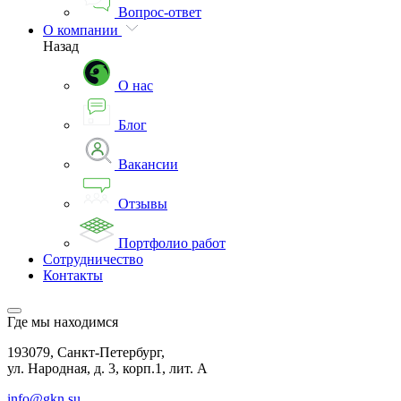
Вопрос-ответ
О компании
Назад
О нас
Блог
Вакансии
Отзывы
Портфолио работ
Сотрудничество
Контакты
Где мы находимся
193079, Санкт-Петербург,
ул. Народная, д. 3, корп.1, лит. А
info@gkn.su