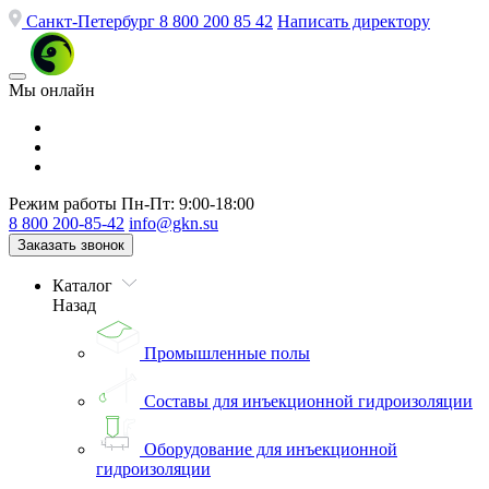
Санкт-Петербург
8 800 200 85 42
Написать директору
Мы онлайн
Режим работы
Пн-Пт: 9:00-18:00
8 800 200-85-42
info@gkn.su
Заказать звонок
Каталог
Назад
Промышленные полы
Составы для инъекционной гидроизоляции
Оборудование для инъекционной
гидроизоляции