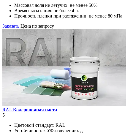
Массовая доля не летучих:
не менее 50%
Время высыхания:
не более 4 ч.
Прочность пленки при растяжении:
не менее 80 мПа
Заказать
Цена по запросу
RAL
Колеровочная паста
5
Цветовой стандарт:
RAL
Устойчивость к УФ-излучению:
да