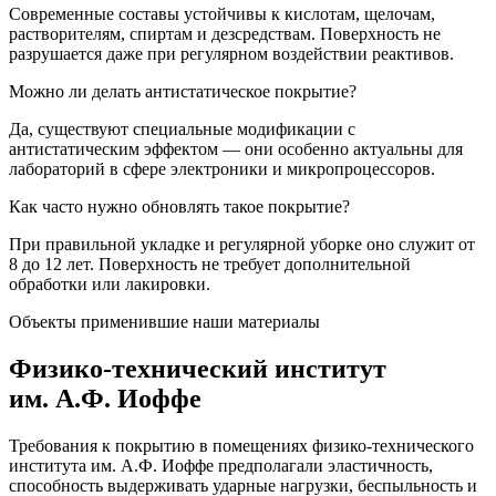
Современные составы устойчивы к кислотам, щелочам,
растворителям, спиртам и дезсредствам. Поверхность не
разрушается даже при регулярном воздействии реактивов.
Можно ли делать антистатическое покрытие?
Да, существуют специальные модификации с
антистатическим эффектом — они особенно актуальны для
лабораторий в сфере электроники и микропроцессоров.
Как часто нужно обновлять такое покрытие?
При правильной укладке и регулярной уборке оно служит от
8 до 12 лет. Поверхность не требует дополнительной
обработки или лакировки.
Объекты применившие наши материалы
Физико-технический институт
им. А.Ф. Иоффе
Требования к покрытию в помещениях физико-технического
института им. А.Ф. Иоффе предполагали эластичность,
способность выдерживать ударные нагрузки, беспыльность и