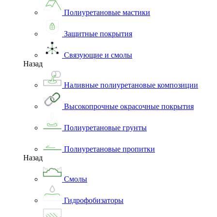
Полиуретановые мастики
Защитные покрытия
Связующие и смолы
Назад
Наливные полиуретановые композиции
Высокопрочные окрасочные покрытия
Полиуретановые грунты
Полиуретановые пропитки
Назад
Смолы
Гидрофобизаторы