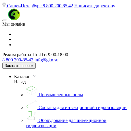
Санкт-Петербург
8 800 200 85 42
Написать директору
Мы онлайн
Режим работы
Пн-Пт: 9:00-18:00
8 800 200-85-42
info@gkn.su
Заказать звонок
Каталог
Назад
Промышленные полы
Составы для инъекционной гидроизоляции
Оборудование для инъекционной
гидроизоляции