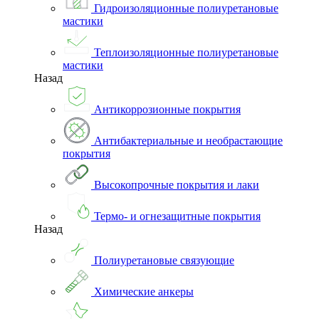
Гидроизоляционные полиуретановые
мастики
Теплоизоляционные полиуретановые
мастики
Назад
Антикоррозионные покрытия
Антибактериальные и необрастающие
покрытия
Высокопрочные покрытия и лаки
Термо- и огнезащитные покрытия
Назад
Полиуретановые связующие
Химические анкеры