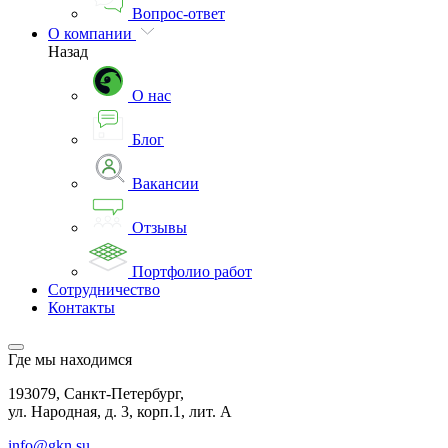
Вопрос-ответ
О компании
Назад
О нас
Блог
Вакансии
Отзывы
Портфолио работ
Сотрудничество
Контакты
Где мы находимся
193079, Санкт-Петербург,
ул. Народная, д. 3, корп.1, лит. А
info@gkn.su