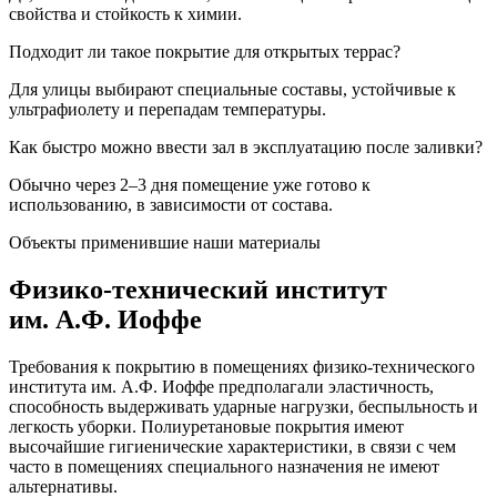
свойства и стойкость к химии.
Подходит ли такое покрытие для открытых террас?
Для улицы выбирают специальные составы, устойчивые к
ультрафиолету и перепадам температуры.
Как быстро можно ввести зал в эксплуатацию после заливки?
Обычно через 2–3 дня помещение уже готово к
использованию, в зависимости от состава.
Объекты применившие наши материалы
Физико-технический институт
им. А.Ф. Иоффе
Требования к покрытию в помещениях физико-технического
института им. А.Ф. Иоффе предполагали эластичность,
способность выдерживать ударные нагрузки, беспыльность и
легкость уборки. Полиуретановые покрытия имеют
высочайшие гигиенические характеристики, в связи с чем
часто в помещениях специального назначения не имеют
альтернативы.