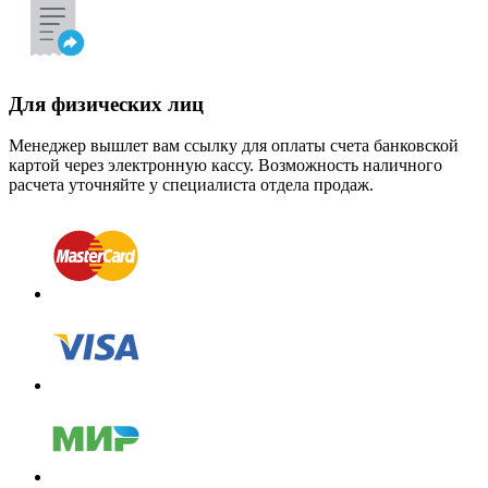
Для физических лиц
Менеджер вышлет вам ссылку для оплаты счета банковской
картой через электронную кассу. Возможность наличного
расчета уточняйте у специалиста отдела продаж.