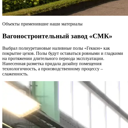
Объекты применившие наши материалы
Вагоностроительный завод
«СМК»
Выбрал полиуретановые наливные полы «Геккон» как
покрытие цехов. Полы будут оставаться ровными и гладкими
на протяжении длительного периода эксплуатации.
Нанесенная разметка придала дизайну помещения
технологичность, а производственному процессу –
слаженность.