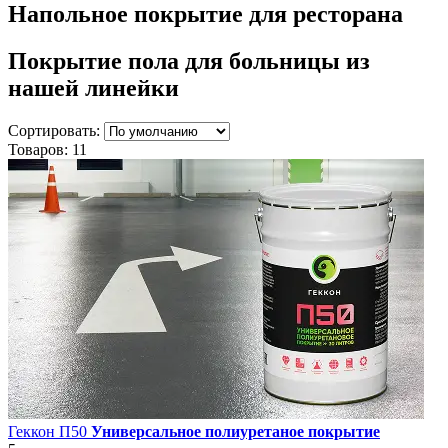
Напольное покрытие для ресторана
Покрытие пола для больницы
из
нашей линейки
Сортировать:
Товаров:
11
Геккон П50
Универсальное полиуретаное покрытие