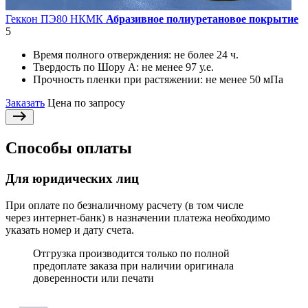
Геккон ПЭ80 НКМК
Абразивное полиуретановое покрытие
5
Время полного отверждения:
не более 24 ч.
Твердость по Шору А:
не менее 97 у.е.
Прочность пленки при растяжении:
не менее 50 мПа
Заказать
Цена по запросу
Способы оплаты
Для юридических лиц
При оплате по безналичному расчету (в том числе
через интернет-банк) в назначении платежа необходимо
указать номер и дату счета.
Отгрузка производится только по полной
предоплате заказа при наличии оригинала
доверенности или печати