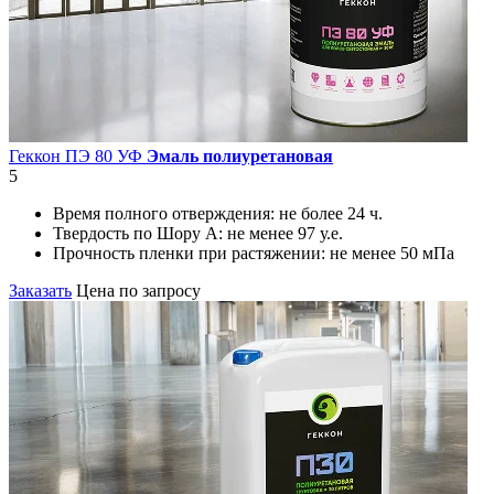
Геккон ПЭ 80 УФ
Эмаль полиуретановая
5
Время полного отверждения:
не более 24 ч.
Твердость по Шору А:
не менее 97 у.е.
Прочность пленки при растяжении:
не менее 50 мПа
Заказать
Цена по запросу