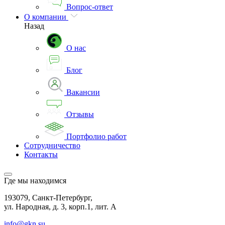
Вопрос-ответ
О компании
Назад
О нас
Блог
Вакансии
Отзывы
Портфолио работ
Сотрудничество
Контакты
Где мы находимся
193079, Санкт-Петербург,
ул. Народная, д. 3, корп.1, лит. А
info@gkn.su