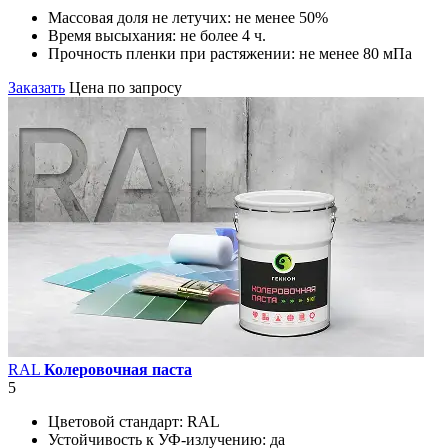
Массовая доля не летучих:
не менее 50%
Время высыхания:
не более 4 ч.
Прочность пленки при растяжении:
не менее 80 мПа
Заказать
Цена по запросу
RAL
Колеровочная паста
5
Цветовой стандарт:
RAL
Устойчивость к УФ-излучению:
да