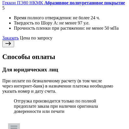
Геккон ПЭ80 НКМК
Абразивное полиуретановое покрытие
5
Время полного отверждения:
не более 24 ч.
Твердость по Шору А:
не менее 97 у.е.
Прочность пленки при растяжении:
не менее 50 мПа
Заказать
Цена по запросу
Способы оплаты
Для юридических лиц
При оплате по безналичному расчету (в том числе
через интернет-банк) в назначении платежа необходимо
указать номер и дату счета.
Отгрузка производится только по полной
предоплате заказа при наличии оригинала
доверенности или печати