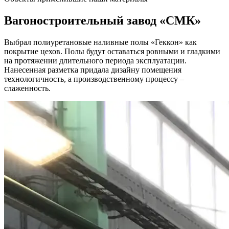
Вагоностроительный завод
«СМК»
Выбрал полиуретановые наливные полы «Геккон» как
покрытие цехов. Полы будут оставаться ровными и гладкими
на протяжении длительного периода эксплуатации.
Нанесенная разметка придала дизайну помещения
технологичность, а производственному процессу –
слаженность.