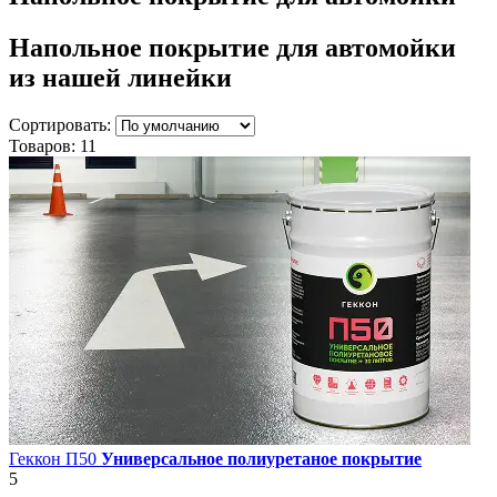
Напольное покрытие для автомойки
из нашей линейки
Сортировать:
Товаров:
11
Геккон П50
Универсальное полиуретаное покрытие
5