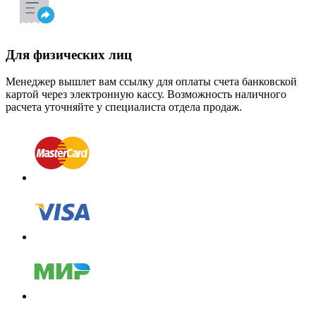
Для физических лиц
Менеджер вышлет вам ссылку для оплаты счета банковской
картой через электронную кассу. Возможность наличного
расчета уточняйте у специалиста отдела продаж.