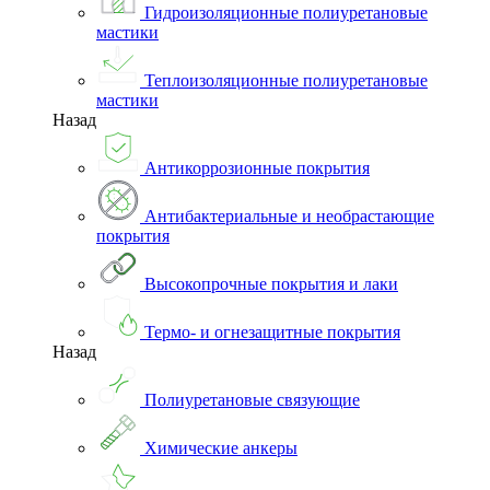
Гидроизоляционные полиуретановые
мастики
Теплоизоляционные полиуретановые
мастики
Назад
Антикоррозионные покрытия
Антибактериальные и необрастающие
покрытия
Высокопрочные покрытия и лаки
Термо- и огнезащитные покрытия
Назад
Полиуретановые связующие
Химические анкеры