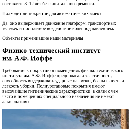
составлять 8–12 лет без капитального ремонта.
Подходит ли покрытие для автоматических моек?
Да, оно выдерживает движение платформ, транспортных
тележек и постоянное воздействие воды под давлением.
Объекты применившие наши материалы
Физико-технический институт
им. А.Ф. Иоффе
Требования к покрытию в помещениях физико-технического
института им. А.Ф. Иоффе предполагали эластичность,
способность выдерживать ударные нагрузки, беспыльность и
легкость уборки. Полиуретановые покрытия имеют
высочайшие гигиенические характеристики, в связи с чем
часто в помещениях специального назначения не имеют
альтернативы.