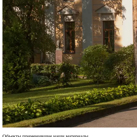
Объекты применившие наши материалы