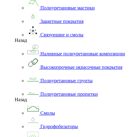
Полиуретановые мастики
Защитные покрытия
Связующие и смолы
Назад
Наливные полиуретановые композиции
Высокопрочные окрасочные покрытия
Полиуретановые грунты
Полиуретановые пропитки
Назад
Смолы
Гидрофобизаторы