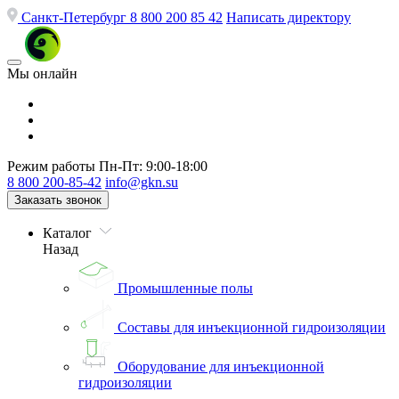
Санкт-Петербург
8 800 200 85 42
Написать директору
Мы онлайн
Режим работы
Пн-Пт: 9:00-18:00
8 800 200-85-42
info@gkn.su
Заказать звонок
Каталог
Назад
Промышленные полы
Составы для инъекционной гидроизоляции
Оборудование для инъекционной
гидроизоляции