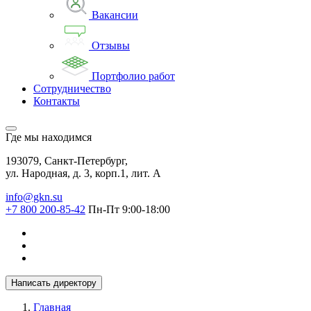
Вакансии
Отзывы
Портфолио работ
Сотрудничество
Контакты
Где мы находимся
193079, Санкт-Петербург,
ул. Народная, д. 3, корп.1, лит. А
info@gkn.su
+7 800 200-85-42
Пн-Пт 9:00-18:00
Написать директору
Главная