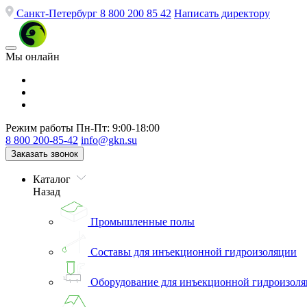
Санкт-Петербург
8 800 200 85 42
Написать директору
Мы онлайн
Режим работы
Пн-Пт: 9:00-18:00
8 800 200-85-42
info@gkn.su
Заказать звонок
Каталог
Назад
Промышленные полы
Составы для инъекционной гидроизоляции
Оборудование для инъекционной гидроизол