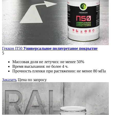
Геккон П50
Универсальное полиуретаное покрытие
5
Массовая доля не летучих:
не менее 50%
Время высыхания:
не более 4 ч.
Прочность пленки при растяжении:
не менее 80 мПа
Заказать
Цена по запросу