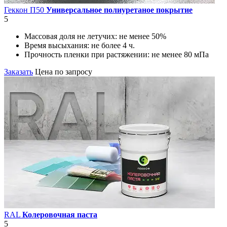
Геккон П50
Универсальное полиуретаное покрытие
5
Массовая доля не летучих:
не менее 50%
Время высыхания:
не более 4 ч.
Прочность пленки при растяжении:
не менее 80 мПа
Заказать
Цена по запросу
RAL
Колеровочная паста
5