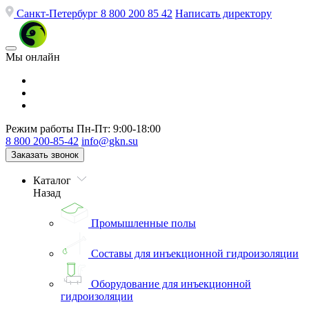
Санкт-Петербург
8 800 200 85 42
Написать директору
Мы онлайн
Режим работы
Пн-Пт: 9:00-18:00
8 800 200-85-42
info@gkn.su
Заказать звонок
Каталог
Назад
Промышленные полы
Составы для инъекционной гидроизоляции
Оборудование для инъекционной
гидроизоляции