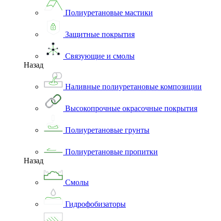
Полиуретановые мастики
Защитные покрытия
Связующие и смолы
Назад
Наливные полиуретановые композиции
Высокопрочные окрасочные покрытия
Полиуретановые грунты
Полиуретановые пропитки
Назад
Смолы
Гидрофобизаторы