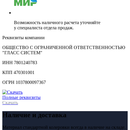
Возможность наличного расчета уточняйте
у специалиста отдела продаж.
Реквизиты компании
ОБЩЕСТВО С ОГРАНИЧЕННОЙ ОТВЕТСТВЕННОСТЬЮ
"ГЛАСС СИСТЕМ"
ИНН 7801240783
КПП 470301001
ОГРН 1037800097367
Полные реквизиты
Скачать
Наличие и доставка
Материал стандартной колеровки всегда в наличие на складе.