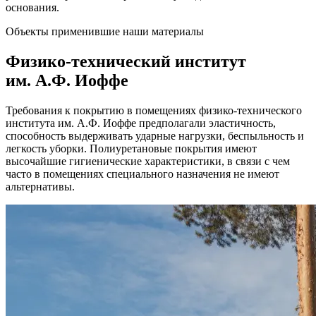
основания.
Объекты применившие наши материалы
Физико-технический институт
им. А.Ф. Иоффе
Требования к покрытию в помещениях физико-технического
института им. А.Ф. Иоффе предполагали эластичность,
способность выдерживать ударные нагрузки, беспыльность и
легкость уборки. Полиуретановые покрытия имеют
высочайшие гигиенические характеристики, в связи с чем
часто в помещениях специального назначения не имеют
альтернативы.