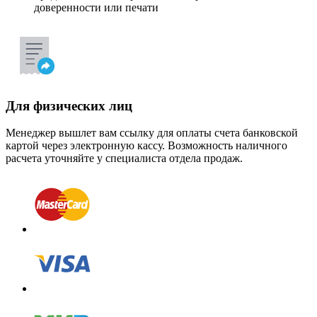
доверенности или печати
Для физических лиц
Менеджер вышлет вам ссылку для оплаты счета банковской
картой через электронную кассу. Возможность наличного
расчета уточняйте у специалиста отдела продаж.