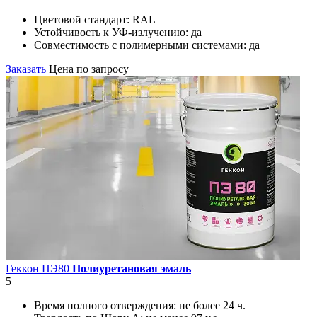
Цветовой стандарт:
RAL
Устойчивость к УФ-излучению:
да
Совместимость с полимерными системами:
да
Заказать
Цена по запросу
Геккон ПЭ80
Полиуретановая эмаль
5
Время полного отверждения:
не более 24 ч.