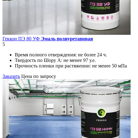
Геккон ПЭ 80 УФ
Эмаль полиуретановая
5
Время полного отверждения:
не более 24 ч.
Твердость по Шору А:
не менее 97 у.е.
Прочность пленки при растяжении:
не менее 50 мПа
Заказать
Цена по запросу