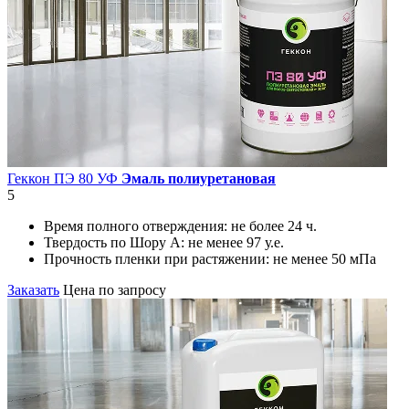
Геккон ПЭ 80 УФ
Эмаль полиуретановая
5
Время полного отверждения:
не более 24 ч.
Твердость по Шору А:
не менее 97 у.е.
Прочность пленки при растяжении:
не менее 50 мПа
Заказать
Цена по запросу