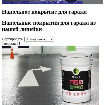
Узнать подробнее и подобрать материал за 1 клик!
Напольное покрытие для гаража
Напольные покрытия для гаража
из
нашей линейки
Сортировать:
Товаров:
11