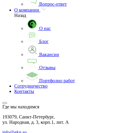
Вопрос-ответ
О компании
Назад
О нас
Блог
Вакансии
Отзывы
Портфолио работ
Сотрудничество
Контакты
Где мы находимся
193079, Санкт-Петербург,
ул. Народная, д. 3, корп.1, лит. А
info@gkn.su