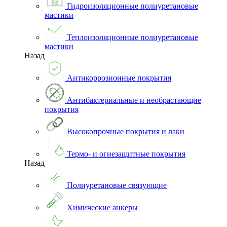
Гидроизоляционные полиуретановые
мастики
Теплоизоляционные полиуретановые
мастики
Назад
Антикоррозионные покрытия
Антибактериальные и необрастающие
покрытия
Высокопрочные покрытия и лаки
Термо- и огнезащитные покрытия
Назад
Полиуретановые связующие
Химические анкеры