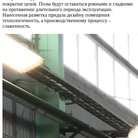
покрытие цехов. Полы будут оставаться ровными и гладкими
на протяжении длительного периода эксплуатации.
Нанесенная разметка придала дизайну помещения
технологичность, а производственному процессу –
слаженность.