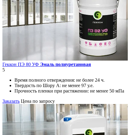
Геккон ПЭ 80 УФ
Эмаль полиуретановая
5
Время полного отверждения:
не более 24 ч.
Твердость по Шору А:
не менее 97 у.е.
Прочность пленки при растяжении:
не менее 50 мПа
Заказать
Цена по запросу