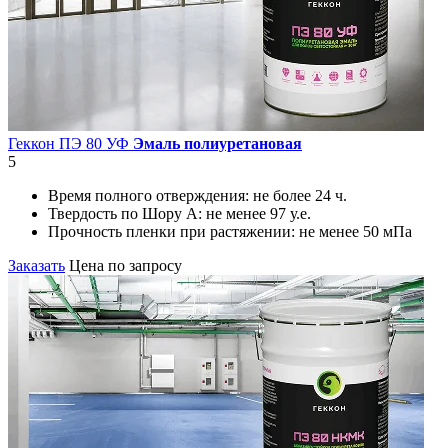
Геккон ПЭ 80 УФ
Эмаль полиуретановая
5
Время полного отверждения:
не более 24 ч.
Твердость по Шору А:
не менее 97 у.е.
Прочность пленки при растяжении:
не менее 50 мПа
Заказать
Цена по запросу