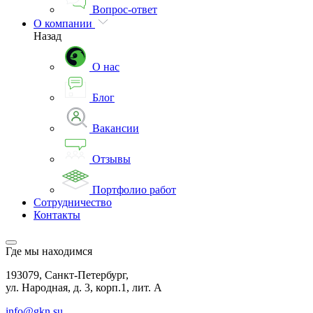
Вопрос-ответ
О компании
Назад
О нас
Блог
Вакансии
Отзывы
Портфолио работ
Сотрудничество
Контакты
Где мы находимся
193079, Санкт-Петербург,
ул. Народная, д. 3, корп.1, лит. А
info@gkn.su