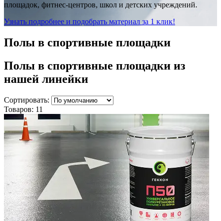
площадок, фитнес-центров, школ и детских учреждений.
Узнать подробнее и подобрать материал за 1 клик!
Полы в спортивные площадки
Полы в спортивные площадки
из
нашей линейки
Сортировать:
Товаров:
11