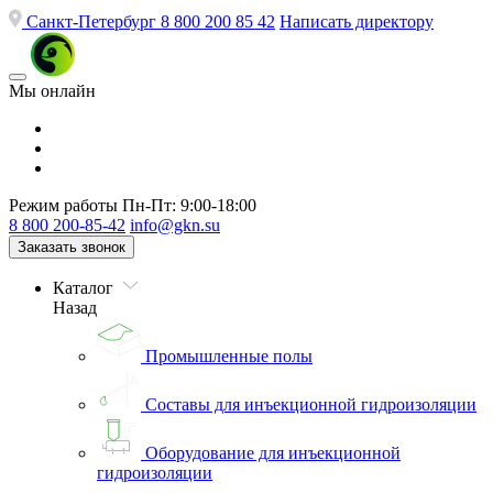
Санкт-Петербург
8 800 200 85 42
Написать директору
Мы онлайн
Режим работы
Пн-Пт: 9:00-18:00
8 800 200-85-42
info@gkn.su
Заказать звонок
Каталог
Назад
Промышленные полы
Составы для инъекционной гидроизоляции
Оборудование для инъекционной
гидроизоляции