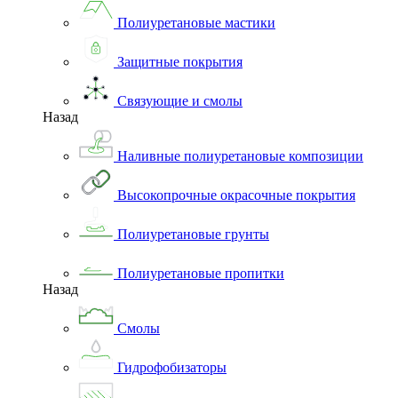
Полиуретановые мастики
Защитные покрытия
Связующие и смолы
Назад
Наливные полиуретановые композиции
Высокопрочные окрасочные покрытия
Полиуретановые грунты
Полиуретановые пропитки
Назад
Смолы
Гидрофобизаторы