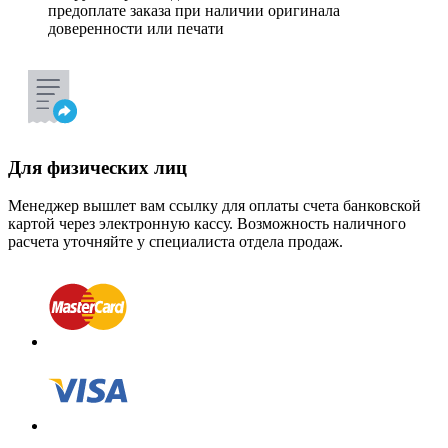
предоплате заказа при наличии оригинала
доверенности или печати
Для физических лиц
Менеджер вышлет вам ссылку для оплаты счета банковской
картой через электронную кассу. Возможность наличного
расчета уточняйте у специалиста отдела продаж.