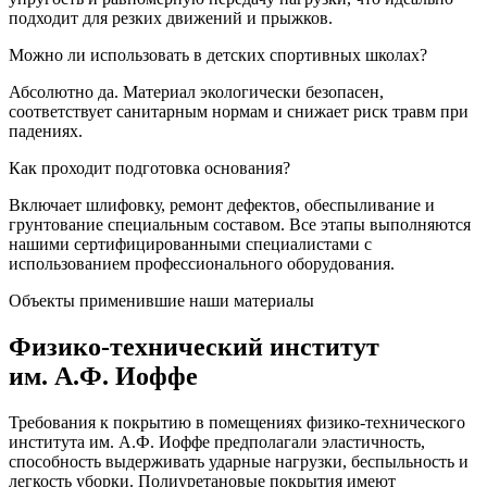
подходит для резких движений и прыжков.
Можно ли использовать в детских спортивных школах?
Абсолютно да. Материал экологически безопасен,
соответствует санитарным нормам и снижает риск травм при
падениях.
Как проходит подготовка основания?
Включает шлифовку, ремонт дефектов, обеспыливание и
грунтование специальным составом. Все этапы выполняются
нашими сертифицированными специалистами с
использованием профессионального оборудования.
Объекты применившие наши материалы
Физико-технический институт
им. А.Ф. Иоффе
Требования к покрытию в помещениях физико-технического
института им. А.Ф. Иоффе предполагали эластичность,
способность выдерживать ударные нагрузки, беспыльность и
легкость уборки. Полиуретановые покрытия имеют