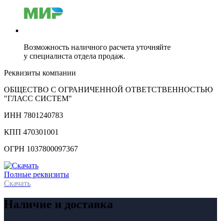
Возможность наличного расчета уточняйте
у специалиста отдела продаж.
Реквизиты компании
ОБЩЕСТВО С ОГРАНИЧЕННОЙ ОТВЕТСТВЕННОСТЬЮ
"ГЛАСС СИСТЕМ"
ИНН 7801240783
КПП 470301001
ОГРН 1037800097367
Полные реквизиты
Скачать
Наличие и доставка