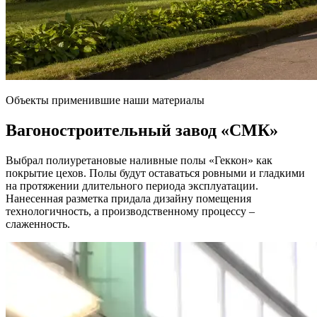
Объекты применившие наши материалы
Вагоностроительный завод
«СМК»
Выбрал полиуретановые наливные полы «Геккон» как
покрытие цехов. Полы будут оставаться ровными и гладкими
на протяжении длительного периода эксплуатации.
Нанесенная разметка придала дизайну помещения
технологичность, а производственному процессу –
слаженность.