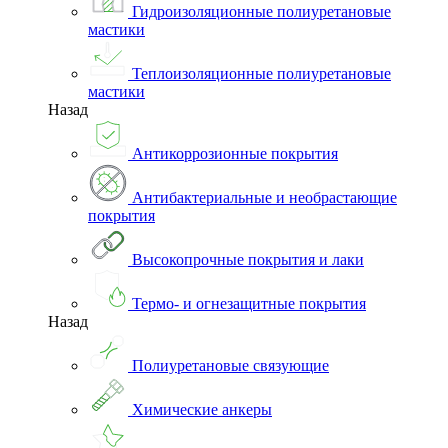
Гидроизоляционные полиуретановые
мастики
Теплоизоляционные полиуретановые
мастики
Назад
Антикоррозионные покрытия
Антибактериальные и необрастающие
покрытия
Высокопрочные покрытия и лаки
Термо- и огнезащитные покрытия
Назад
Полиуретановые связующие
Химические анкеры