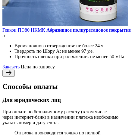
Геккон ПЭ80 НКМК
Абразивное полиуретановое покрытие
5
Время полного отверждения:
не более 24 ч.
Твердость по Шору А:
не менее 97 у.е.
Прочность пленки при растяжении:
не менее 50 мПа
Заказать
Цена по запросу
Способы оплаты
Для юридических лиц
При оплате по безналичному расчету (в том числе
через интернет-банк) в назначении платежа необходимо
указать номер и дату счета.
Отгрузка производится только по полной