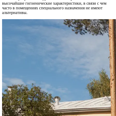
высочайшие гигиенические характеристики, в связи с чем
часто в помещениях специального назначения не имеют
альтернативы.