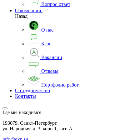
Вопрос-ответ
О компании
Назад
О нас
Блог
Вакансии
Отзывы
Портфолио работ
Сотрудничество
Контакты
Где мы находимся
193079, Санкт-Петербург,
ул. Народная, д. 3, корп.1, лит. А
info@gkn.su