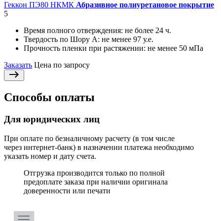
Геккон ПЭ80 НКМК
Абразивное полиуретановое покрытие
5
Время полного отверждения:
не более 24 ч.
Твердость по Шору А:
не менее 97 у.е.
Прочность пленки при растяжении:
не менее 50 мПа
Заказать
Цена по запросу
Способы оплаты
Для юридических лиц
При оплате по безналичному расчету (в том числе
через интернет-банк) в назначении платежа необходимо
указать номер и дату счета.
Отгрузка производится только по полной
предоплате заказа при наличии оригинала
доверенности или печати