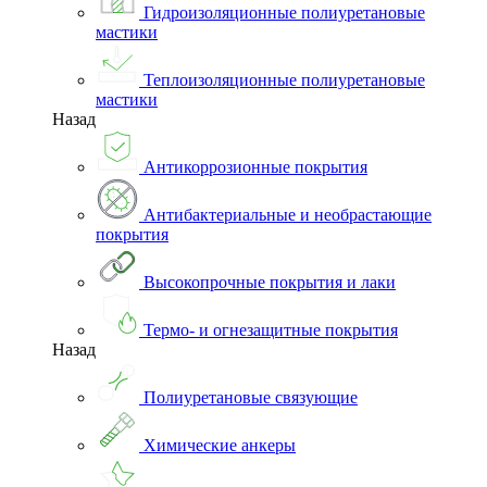
Гидроизоляционные полиуретановые
мастики
Теплоизоляционные полиуретановые
мастики
Назад
Антикоррозионные покрытия
Антибактериальные и необрастающие
покрытия
Высокопрочные покрытия и лаки
Термо- и огнезащитные покрытия
Назад
Полиуретановые связующие
Химические анкеры