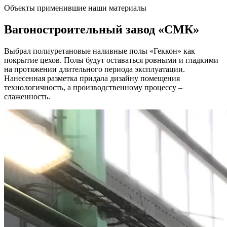
Объекты применившие наши материалы
Вагоностроительный завод
«СМК»
Выбрал полиуретановые наливные полы «Геккон» как
покрытие цехов. Полы будут оставаться ровными и гладкими
на протяжении длительного периода эксплуатации.
Нанесенная разметка придала дизайну помещения
технологичность, а производственному процессу –
слаженность.