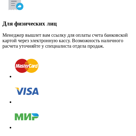
Для физических лиц
Менеджер вышлет вам ссылку для оплаты счета банковской
картой через электронную кассу. Возможность наличного
расчета уточняйте у специалиста отдела продаж.