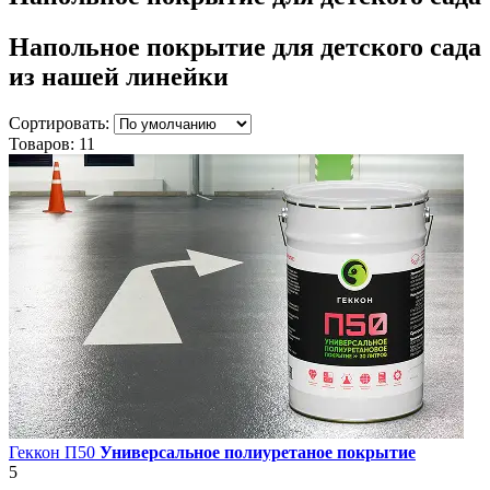
Напольное покрытие для детского сада
из нашей линейки
Сортировать:
Товаров:
11
Геккон П50
Универсальное полиуретаное покрытие
5