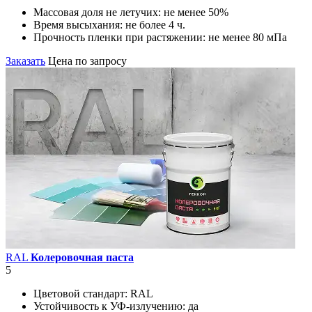
Массовая доля не летучих:
не менее 50%
Время высыхания:
не более 4 ч.
Прочность пленки при растяжении:
не менее 80 мПа
Заказать
Цена по запросу
RAL
Колеровочная паста
5
Цветовой стандарт:
RAL
Устойчивость к УФ-излучению:
да