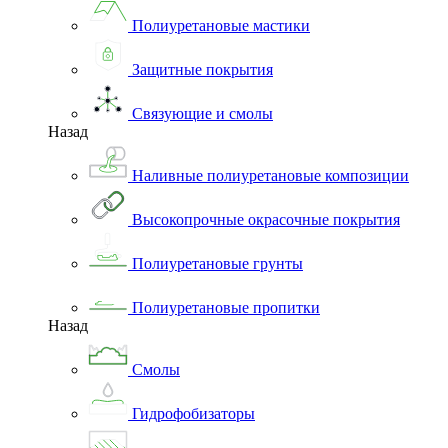
Полиуретановые мастики
Защитные покрытия
Связующие и смолы
Назад
Наливные полиуретановые композиции
Высокопрочные окрасочные покрытия
Полиуретановые грунты
Полиуретановые пропитки
Назад
Смолы
Гидрофобизаторы