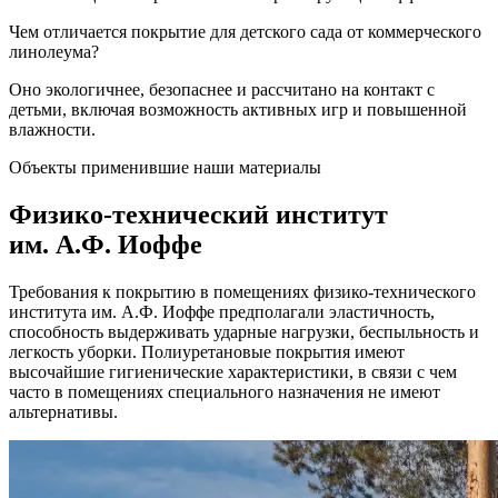
Чем отличается покрытие для детского сада от коммерческого
линолеума?
Оно экологичнее, безопаснее и рассчитано на контакт с
детьми, включая возможность активных игр и повышенной
влажности.
Объекты применившие наши материалы
Физико-технический институт
им. А.Ф. Иоффе
Требования к покрытию в помещениях физико-технического
института им. А.Ф. Иоффе предполагали эластичность,
способность выдерживать ударные нагрузки, беспыльность и
легкость уборки. Полиуретановые покрытия имеют
высочайшие гигиенические характеристики, в связи с чем
часто в помещениях специального назначения не имеют
альтернативы.