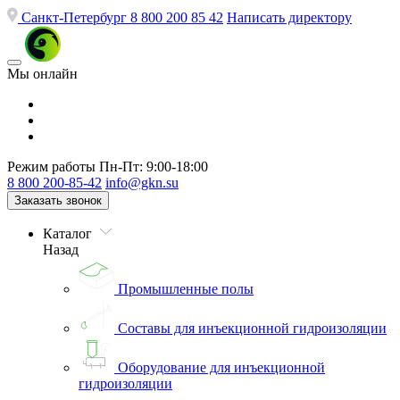
Санкт-Петербург
8 800 200 85 42
Написать директору
Мы онлайн
Режим работы
Пн-Пт: 9:00-18:00
8 800 200-85-42
info@gkn.su
Заказать звонок
Каталог
Назад
Промышленные полы
Составы для инъекционной гидроизоляции
Оборудование для инъекционной
гидроизоляции