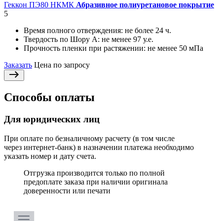
Геккон ПЭ80 НКМК
Абразивное полиуретановое покрытие
5
Время полного отверждения:
не более 24 ч.
Твердость по Шору А:
не менее 97 у.е.
Прочность пленки при растяжении:
не менее 50 мПа
Заказать
Цена по запросу
Способы оплаты
Для юридических лиц
При оплате по безналичному расчету (в том числе
через интернет-банк) в назначении платежа необходимо
указать номер и дату счета.
Отгрузка производится только по полной
предоплате заказа при наличии оригинала
доверенности или печати