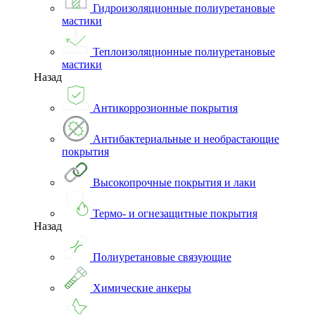
Гидроизоляционные полиуретановые
мастики
Теплоизоляционные полиуретановые
мастики
Назад
Антикоррозионные покрытия
Антибактериальные и необрастающие
покрытия
Высокопрочные покрытия и лаки
Термо- и огнезащитные покрытия
Назад
Полиуретановые связующие
Химические анкеры