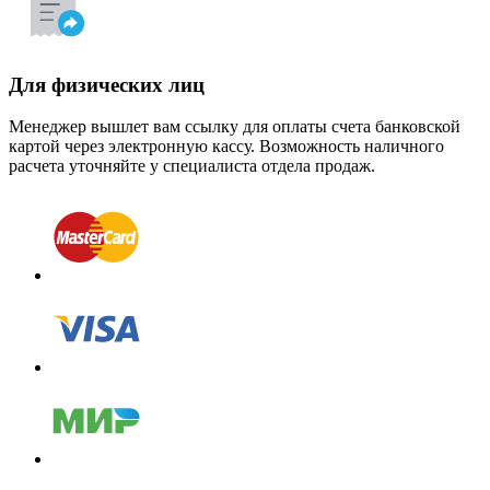
Для физических лиц
Менеджер вышлет вам ссылку для оплаты счета банковской
картой через электронную кассу. Возможность наличного
расчета уточняйте у специалиста отдела продаж.