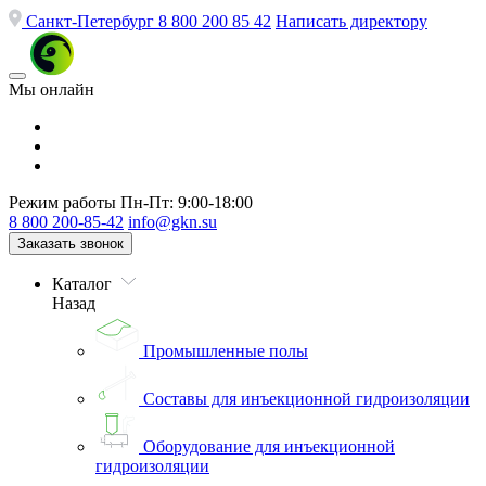
Санкт-Петербург
8 800 200 85 42
Написать директору
Мы онлайн
Режим работы
Пн-Пт: 9:00-18:00
8 800 200-85-42
info@gkn.su
Заказать звонок
Каталог
Назад
Промышленные полы
Составы для инъекционной гидроизоляции
Оборудование для инъекционной
гидроизоляции