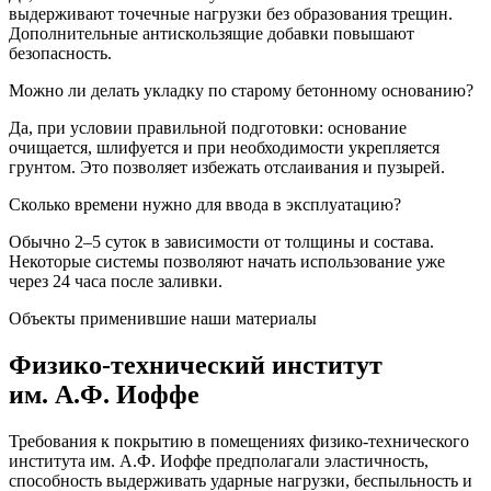
выдерживают точечные нагрузки без образования трещин.
Дополнительные антискользящие добавки повышают
безопасность.
Можно ли делать укладку по старому бетонному основанию?
Да, при условии правильной подготовки: основание
очищается, шлифуется и при необходимости укрепляется
грунтом. Это позволяет избежать отслаивания и пузырей.
Сколько времени нужно для ввода в эксплуатацию?
Обычно 2–5 суток в зависимости от толщины и состава.
Некоторые системы позволяют начать использование уже
через 24 часа после заливки.
Объекты применившие наши материалы
Физико-технический институт
им. А.Ф. Иоффе
Требования к покрытию в помещениях физико-технического
института им. А.Ф. Иоффе предполагали эластичность,
способность выдерживать ударные нагрузки, беспыльность и