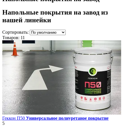
Напольные покрытия на завод
из
нашей линейки
Сортировать:
Товаров:
11
Геккон П50
Универсальное полиуретаное покрытие
5