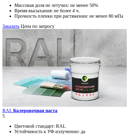
Массовая доля не летучих:
не менее 50%
Время высыхания:
не более 4 ч.
Прочность пленки при растяжении:
не менее 80 мПа
Заказать
Цена по запросу
RAL
Колеровочная паста
5
Цветовой стандарт:
RAL
Устойчивость к УФ-излучению:
да