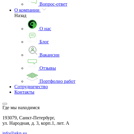
Вопрос-ответ
О компании
Назад
О нас
Блог
Вакансии
Отзывы
Портфолио работ
Сотрудничество
Контакты
Где мы находимся
193079, Санкт-Петербург,
ул. Народная, д. 3, корп.1, лит. А
info@gkn.su