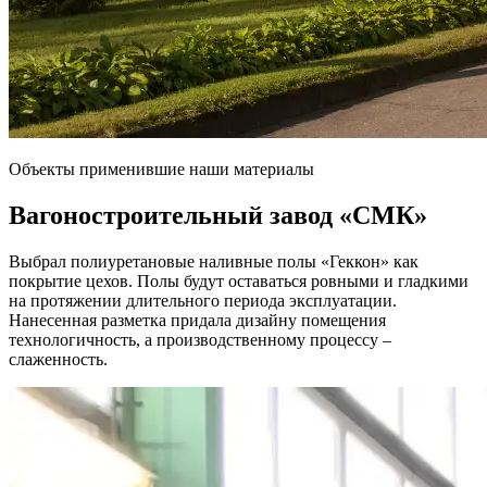
Объекты применившие наши материалы
Вагоностроительный завод
«СМК»
Выбрал полиуретановые наливные полы «Геккон» как
покрытие цехов. Полы будут оставаться ровными и гладкими
на протяжении длительного периода эксплуатации.
Нанесенная разметка придала дизайну помещения
технологичность, а производственному процессу –
слаженность.