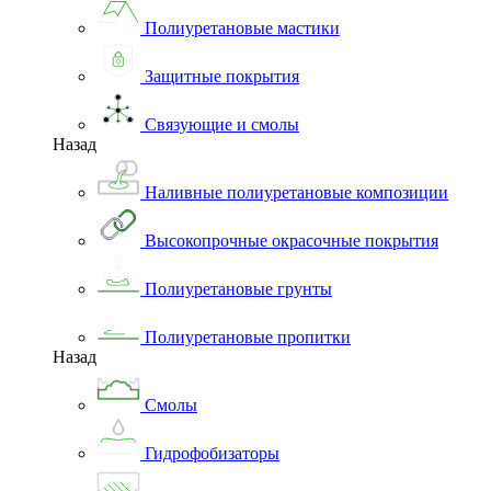
Полиуретановые мастики
Защитные покрытия
Связующие и смолы
Назад
Наливные полиуретановые композиции
Высокопрочные окрасочные покрытия
Полиуретановые грунты
Полиуретановые пропитки
Назад
Смолы
Гидрофобизаторы