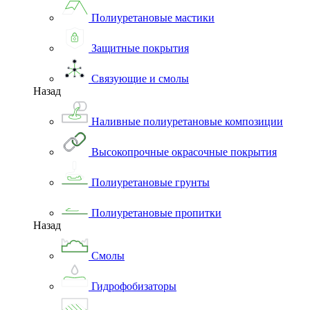
Полиуретановые мастики
Защитные покрытия
Связующие и смолы
Назад
Наливные полиуретановые композиции
Высокопрочные окрасочные покрытия
Полиуретановые грунты
Полиуретановые пропитки
Назад
Смолы
Гидрофобизаторы