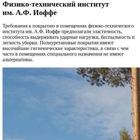
Физико-технический институт
им. А.Ф. Иоффе
Требования к покрытию в помещениях физико-технического
института им. А.Ф. Иоффе предполагали эластичность,
способность выдерживать ударные нагрузки, беспыльность и
легкость уборки. Полиуретановые покрытия имеют
высочайшие гигиенические характеристики, в связи с чем
часто в помещениях специального назначения не имеют
альтернативы.