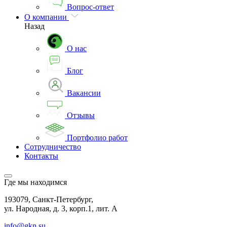
Вопрос-ответ
О компании
Назад
О нас
Блог
Вакансии
Отзывы
Портфолио работ
Сотрудничество
Контакты
Где мы находимся
193079, Санкт-Петербург,
ул. Народная, д. 3, корп.1, лит. А
info@gkn.su