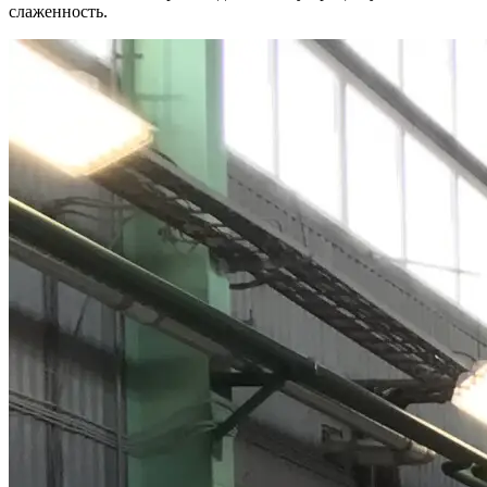
слаженность.