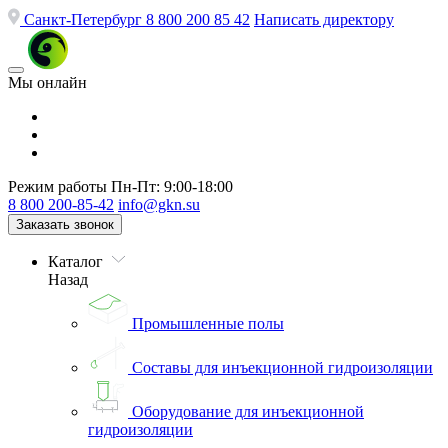
Санкт-Петербург
8 800 200 85 42
Написать директору
Мы онлайн
Режим работы
Пн-Пт: 9:00-18:00
8 800 200-85-42
info@gkn.su
Заказать звонок
Каталог
Назад
Промышленные полы
Составы для инъекционной гидроизоляции
Оборудование для инъекционной
гидроизоляции