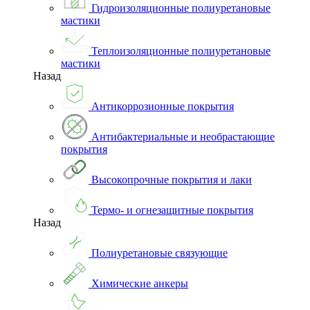
Гидроизоляционные полиуретановые
мастики
Теплоизоляционные полиуретановые
мастики
Назад
Антикоррозионные покрытия
Антибактериальные и необрастающие
покрытия
Высокопрочные покрытия и лаки
Термо- и огнезащитные покрытия
Назад
Полиуретановые связующие
Химические анкеры