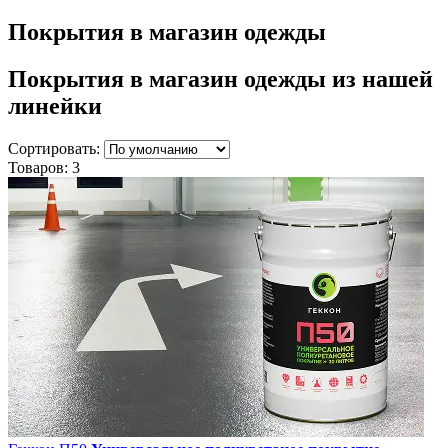
Покрытия в магазин одежды
Покрытия в магазин одежды
из нашей
линейки
Сортировать:
Товаров:
3