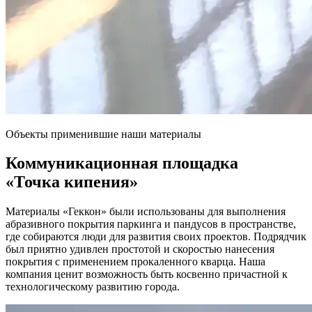
Объекты применившие наши материалы
Коммуникационная площадка
«Точка кипения»
Материалы «Геккон» были использованы для выполнения
абразивного покрытия паркинга и пандусов в пространстве,
где собираются люди для развития своих проектов. Подрядчик
был приятно удивлен простотой и скоростью нанесения
покрытия с применением прокаленного кварца. Наша
компания ценит возможность быть косвенно причастной к
технологическому развитию города.