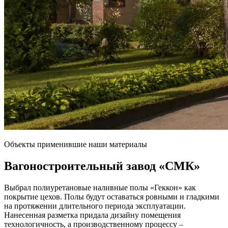
Объекты применившие наши материалы
Вагоностроительный завод
«СМК»
Выбрал полиуретановые наливные полы «Геккон» как
покрытие цехов. Полы будут оставаться ровными и гладкими
на протяжении длительного периода эксплуатации.
Нанесенная разметка придала дизайну помещения
технологичность, а производственному процессу –