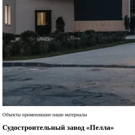
Объекты применившие наши материалы
Судостроительный завод
«Пелла»