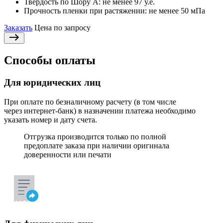
Твердость по Шору А:
не менее 97 у.е.
Прочность пленки при растяжении:
не менее 50 мПа
Заказать
Цена по запросу
Способы оплаты
Для юридических лиц
При оплате по безналичному расчету (в том числе
через интернет-банк) в назначении платежа необходимо
указать номер и дату счета.
Отгрузка производится только по полной
предоплате заказа при наличии оригинала
доверенности или печати