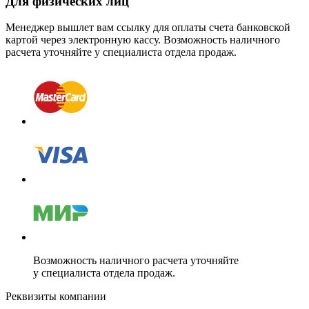
Для физических лиц
Менеджер вышлет вам ссылку для оплаты счета банковской
картой через электронную кассу. Возможность наличного
расчета уточняйте у специалиста отдела продаж.
Возможность наличного расчета уточняйте
у специалиста отдела продаж.
Реквизиты компании