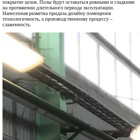
покрытие цехов. Полы будут оставаться ровными и гладкими
на протяжении длительного периода эксплуатации.
Нанесенная разметка придала дизайну помещения
технологичность, а производственному процессу –
слаженность.