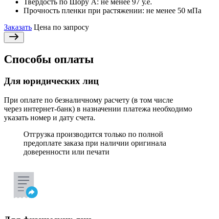
Твердость по Шору А:
не менее 97 у.е.
Прочность пленки при растяжении:
не менее 50 мПа
Заказать
Цена по запросу
Способы оплаты
Для юридических лиц
При оплате по безналичному расчету (в том числе
через интернет-банк) в назначении платежа необходимо
указать номер и дату счета.
Отгрузка производится только по полной
предоплате заказа при наличии оригинала
доверенности или печати