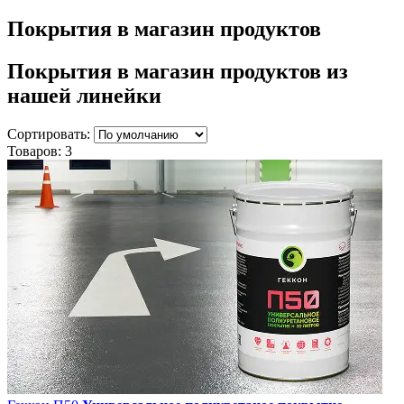
Покрытия в магазин продуктов
Покрытия в магазин продуктов
из
нашей линейки
Сортировать:
Товаров:
3