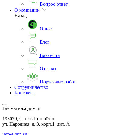
Вопрос-ответ
О компании
Назад
О нас
Блог
Вакансии
Отзывы
Портфолио работ
Сотрудничество
Контакты
Где мы находимся
193079, Санкт-Петербург,
ул. Народная, д. 3, корп.1, лит. А
info@gkn.su