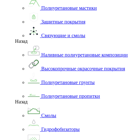
Полиуретановые мастики
Защитные покрытия
Связующие и смолы
Назад
Наливные полиуретановые композиции
Высокопрочные окрасочные покрытия
Полиуретановые грунты
Полиуретановые пропитки
Назад
Смолы
Гидрофобизаторы