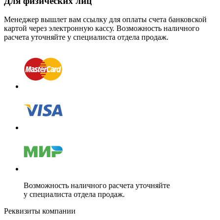
Для физических лиц
Менеджер вышлет вам ссылку для оплаты счета банковской
картой через электронную кассу. Возможность наличного
расчета уточняйте у специалиста отдела продаж.
Возможность наличного расчета уточняйте
у специалиста отдела продаж.
Реквизиты компании