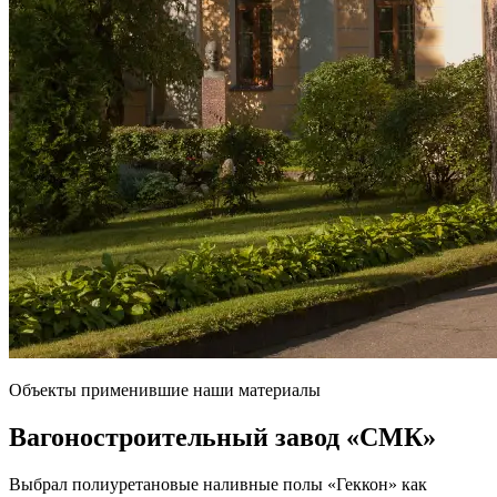
Объекты применившие наши материалы
Вагоностроительный завод
«СМК»
Выбрал полиуретановые наливные полы «Геккон» как