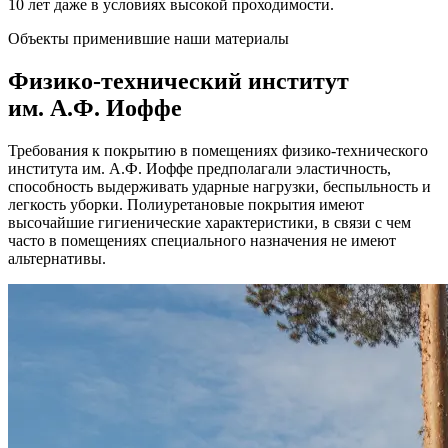
10 лет даже в условиях высокой проходимости.
Объекты применившие наши материалы
Физико-технический институт
им. А.Ф. Иоффе
Требования к покрытию в помещениях физико-технического
института им. А.Ф. Иоффе предполагали эластичность,
способность выдерживать ударные нагрузки, беспыльность и
легкость уборки. Полиуретановые покрытия имеют
высочайшие гигиенические характеристики, в связи с чем
часто в помещениях специального назначения не имеют
альтернативы.