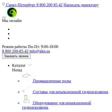
Санкт-Петербург
8 800 200 85 42
Написать директору
Мы онлайн
Режим работы
Пн-Пт: 9:00-18:00
8 800 200-85-42
info@gkn.su
Заказать звонок
Каталог
Назад
Промышленные полы
Составы для инъекционной гидроизоляции
Оборудование для инъекционной
гидроизоляции