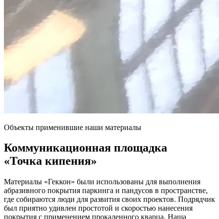
Объекты применившие наши материалы
Коммуникационная площадка
«Точка кипения»
Материалы «Геккон» были использованы для выполнения
абразивного покрытия паркинга и пандусов в пространстве,
где собираются люди для развития своих проектов. Подрядчик
был приятно удивлен простотой и скоростью нанесения
покрытия с применением прокаленного кварца. Наша