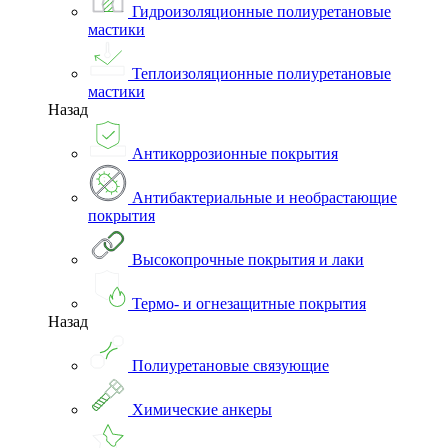
Гидроизоляционные полиуретановые
мастики
Теплоизоляционные полиуретановые
мастики
Назад
Антикоррозионные покрытия
Антибактериальные и необрастающие
покрытия
Высокопрочные покрытия и лаки
Термо- и огнезащитные покрытия
Назад
Полиуретановые связующие
Химические анкеры