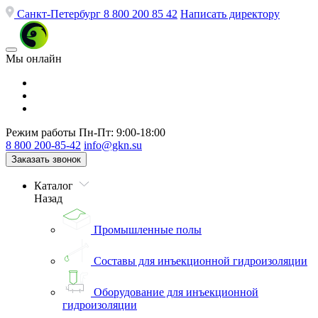
Санкт-Петербург
8 800 200 85 42
Написать директору
Мы онлайн
Режим работы
Пн-Пт: 9:00-18:00
8 800 200-85-42
info@gkn.su
Заказать звонок
Каталог
Назад
Промышленные полы
Составы для инъекционной гидроизоляции
Оборудование для инъекционной
гидроизоляции