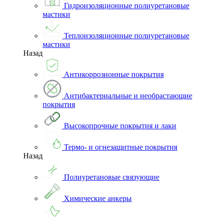
Гидроизоляционные полиуретановые
мастики
Теплоизоляционные полиуретановые
мастики
Назад
Антикоррозионные покрытия
Антибактериальные и необрастающие
покрытия
Высокопрочные покрытия и лаки
Термо- и огнезащитные покрытия
Назад
Полиуретановые связующие
Химические анкеры