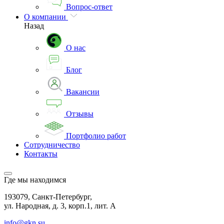
Вопрос-ответ
О компании
Назад
О нас
Блог
Вакансии
Отзывы
Портфолио работ
Сотрудничество
Контакты
Где мы находимся
193079, Санкт-Петербург,
ул. Народная, д. 3, корп.1, лит. А
info@gkn.su