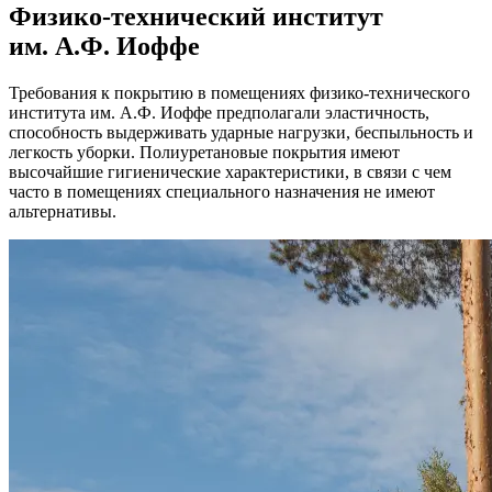
Физико-технический институт
им. А.Ф. Иоффе
Требования к покрытию в помещениях физико-технического
института им. А.Ф. Иоффе предполагали эластичность,
способность выдерживать ударные нагрузки, беспыльность и
легкость уборки. Полиуретановые покрытия имеют
высочайшие гигиенические характеристики, в связи с чем
часто в помещениях специального назначения не имеют
альтернативы.