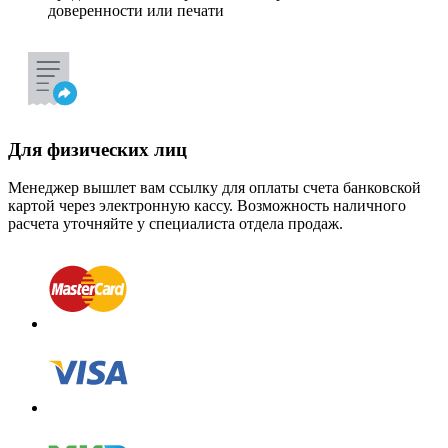
доверенности или печати
Для физических лиц
Менеджер вышлет вам ссылку для оплаты счета банковской
картой через электронную кассу. Возможность наличного
расчета уточняйте у специалиста отдела продаж.