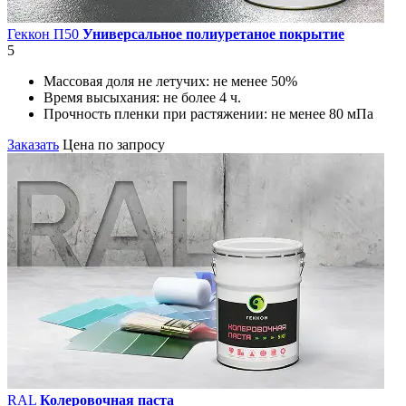
Геккон П50
Универсальное полиуретаное покрытие
5
Массовая доля не летучих:
не менее 50%
Время высыхания:
не более 4 ч.
Прочность пленки при растяжении:
не менее 80 мПа
Заказать
Цена по запросу
RAL
Колеровочная паста