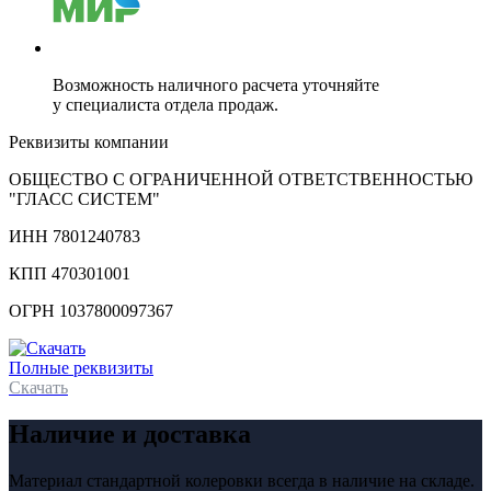
Возможность наличного расчета уточняйте
у специалиста отдела продаж.
Реквизиты компании
ОБЩЕСТВО С ОГРАНИЧЕННОЙ ОТВЕТСТВЕННОСТЬЮ
"ГЛАСС СИСТЕМ"
ИНН 7801240783
КПП 470301001
ОГРН 1037800097367
Полные реквизиты
Скачать
Наличие и доставка
Материал стандартной колеровки всегда в наличие на складе.