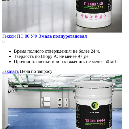
Геккон ПЭ 80 УФ
Эмаль полиуретановая
5
Время полного отверждения:
не более 24 ч.
Твердость по Шору А:
не менее 97 у.е.
Прочность пленки при растяжении:
не менее 50 мПа
Заказать
Цена по запросу