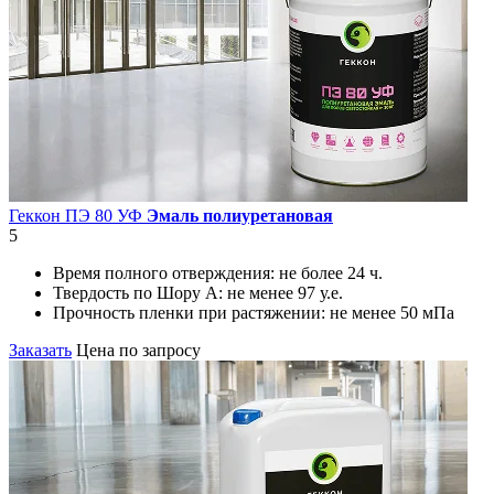
Геккон ПЭ 80 УФ
Эмаль полиуретановая
5
Время полного отверждения:
не более 24 ч.
Твердость по Шору А:
не менее 97 у.е.
Прочность пленки при растяжении:
не менее 50 мПа
Заказать
Цена по запросу