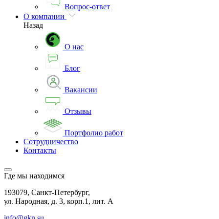
Вопрос-ответ
О компании
Назад
О нас
Блог
Вакансии
Отзывы
Портфолио работ
Сотрудничество
Контакты
Где мы находимся
193079, Санкт-Петербург,
ул. Народная, д. 3, корп.1, лит. А
info@gkn.su