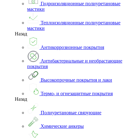
Гидроизоляционные полиуретановые
мастики
Теплоизоляционные полиуретановые
мастики
Назад
Антикоррозионные покрытия
Антибактериальные и необрастающие
покрытия
Высокопрочные покрытия и лаки
Термо- и огнезащитные покрытия
Назад
Полиуретановые связующие
Химические анкеры