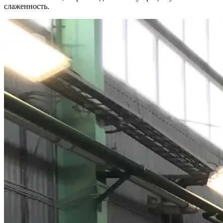
слаженность.