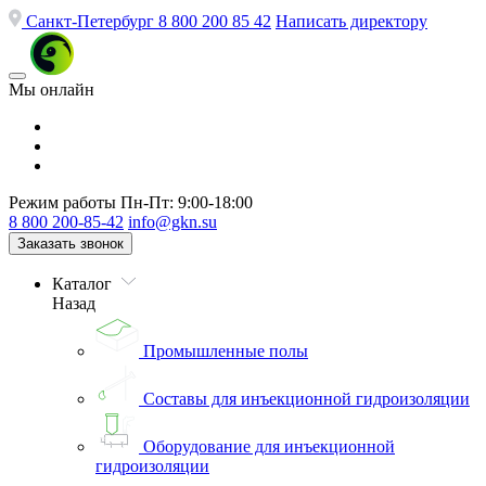
Санкт-Петербург
8 800 200 85 42
Написать директору
Мы онлайн
Режим работы
Пн-Пт: 9:00-18:00
8 800 200-85-42
info@gkn.su
Заказать звонок
Каталог
Назад
Промышленные полы
Составы для инъекционной гидроизоляции
Оборудование для инъекционной
гидроизоляции