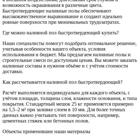
возможность окрашивания в различные цвета.
Быстротвердеющие наливные полы обеспечивают
высококачественное выравнивание и создают идеально
ровные поверхности при минимальных трудозатратах.
Где можно наливной пол быстротвердеющий купить?
Наши специалисты помогут подобрать оптимальное решение,
учитывая особенности вашего объекта, условия
использования и бюджет. Мы предлагаем наливные полы и
строительные смеси по доступным ценам. Вы можете заказать
наливные составы в нужном объёме и с учётом стоимости
доставки.
Как рассчитывается наливной пол быстротвердеющий?
Расчёт выполняется индивидуально для каждого объекта, с
учётом площади, толщины слоя, влажности основания, и типа
покрытия. Стандартный мешок 25 кг применяется примерно
на 1,5–2 м² при заливке слоем в 10 мм. Для более точных
данных важно учитывать тип поверхности, например,
цементных стяжек или бетонных полов.
Объекты применившие наши материалы