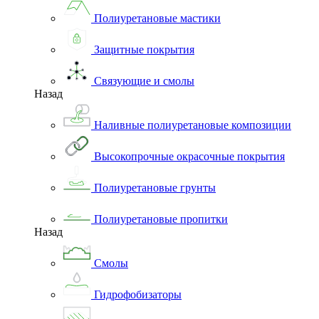
Полиуретановые мастики
Защитные покрытия
Связующие и смолы
Назад
Наливные полиуретановые композиции
Высокопрочные окрасочные покрытия
Полиуретановые грунты
Полиуретановые пропитки
Назад
Смолы
Гидрофобизаторы