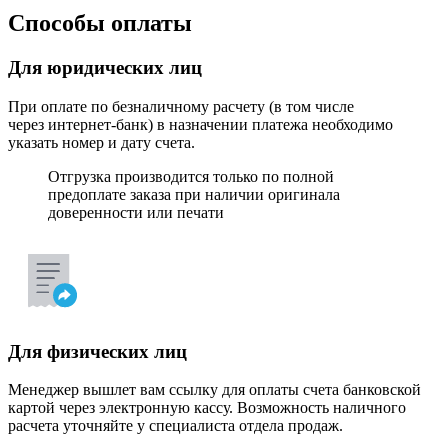
Способы оплаты
Для юридических лиц
При оплате по безналичному расчету (в том числе
через интернет-банк) в назначении платежа необходимо
указать номер и дату счета.
Отгрузка производится только по полной
предоплате заказа при наличии оригинала
доверенности или печати
Для физических лиц
Менеджер вышлет вам ссылку для оплаты счета банковской
картой через электронную кассу. Возможность наличного
расчета уточняйте у специалиста отдела продаж.