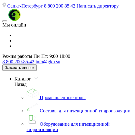
Санкт-Петербург
8 800 200 85 42
Написать директору
Мы онлайн
Режим работы
Пн-Пт: 9:00-18:00
8 800 200-85-42
info@gkn.su
Заказать звонок
Каталог
Назад
Промышленные полы
Составы для инъекционной гидроизоляции
Оборудование для инъекционной
гидроизоляции