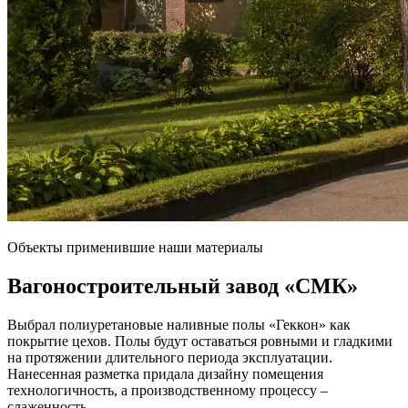
Объекты применившие наши материалы
Вагоностроительный завод
«СМК»
Выбрал полиуретановые наливные полы «Геккон» как
покрытие цехов. Полы будут оставаться ровными и гладкими
на протяжении длительного периода эксплуатации.
Нанесенная разметка придала дизайну помещения
технологичность, а производственному процессу –
слаженность.