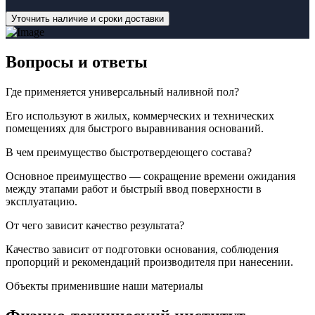
Уточнить наличие и сроки доставки
Вопросы
и ответы
Где применяется универсальный наливной пол?
Его используют в жилых, коммерческих и технических
помещениях для быстрого выравнивания оснований.
В чем преимущество быстротвердеющего состава?
Основное преимущество — сокращение времени ожидания
между этапами работ и быстрый ввод поверхности в
эксплуатацию.
От чего зависит качество результата?
Качество зависит от подготовки основания, соблюдения
пропорций и рекомендаций производителя при нанесении.
Объекты применившие наши материалы