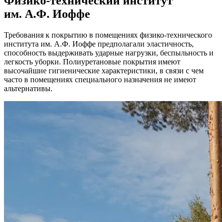
Физико-технический институт
им. А.Ф. Иоффе
Требования к покрытию в помещениях физико-технического
института им. А.Ф. Иоффе предполагали эластичность,
способность выдерживать ударные нагрузки, беспыльность и
легкость уборки. Полиуретановые покрытия имеют
высочайшие гигиенические характеристики, в связи с чем
часто в помещениях специального назначения не имеют
альтернативы.