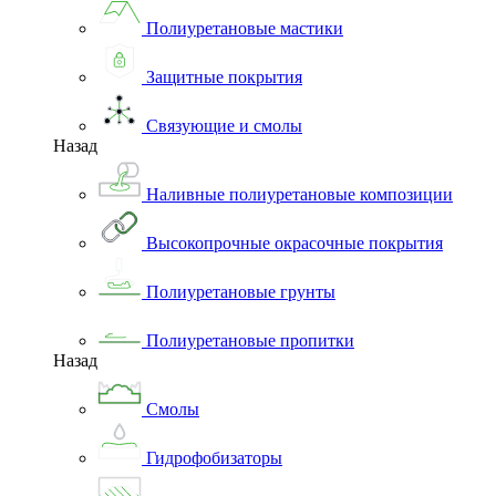
Полиуретановые мастики
Защитные покрытия
Связующие и смолы
Назад
Наливные полиуретановые композиции
Высокопрочные окрасочные покрытия
Полиуретановые грунты
Полиуретановые пропитки
Назад
Смолы
Гидрофобизаторы