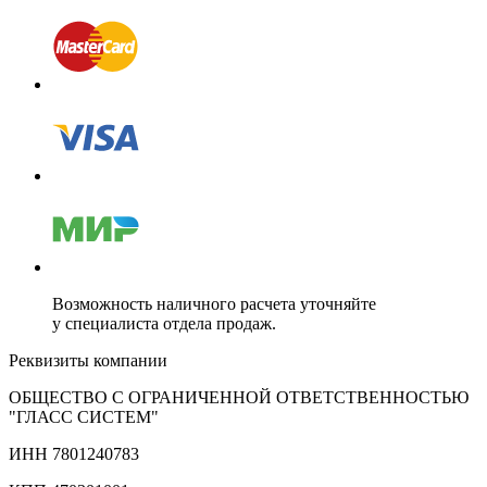
Возможность наличного расчета уточняйте
у специалиста отдела продаж.
Реквизиты компании
ОБЩЕСТВО С ОГРАНИЧЕННОЙ ОТВЕТСТВЕННОСТЬЮ
"ГЛАСС СИСТЕМ"
ИНН 7801240783