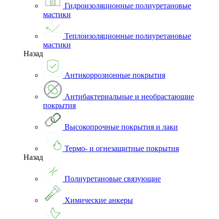
Гидроизоляционные полиуретановые
мастики
Теплоизоляционные полиуретановые
мастики
Назад
Антикоррозионные покрытия
Антибактериальные и необрастающие
покрытия
Высокопрочные покрытия и лаки
Термо- и огнезащитные покрытия
Назад
Полиуретановые связующие
Химические анкеры