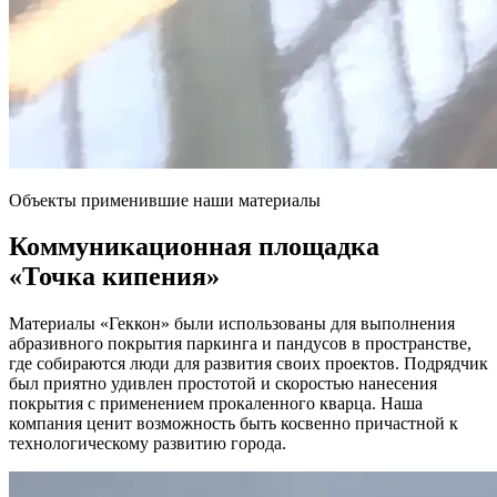
Объекты применившие наши материалы
Коммуникационная площадка
«Точка кипения»
Материалы «Геккон» были использованы для выполнения
абразивного покрытия паркинга и пандусов в пространстве,
где собираются люди для развития своих проектов. Подрядчик
был приятно удивлен простотой и скоростью нанесения
покрытия с применением прокаленного кварца. Наша
компания ценит возможность быть косвенно причастной к
технологическому развитию города.