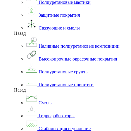
Полиуретановые мастики
Защитные покрытия
Связующие и смолы
Назад
Наливные полиуретановые композиции
Высокопрочные окрасочные покрытия
Полиуретановые грунты
Полиуретановые пропитки
Назад
Смолы
Гидрофобизаторы
Стабилизация и усиление