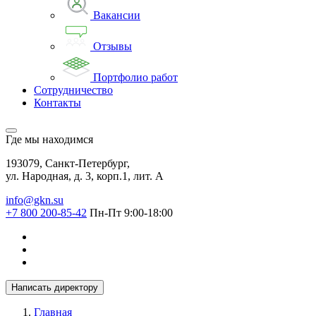
Вакансии
Отзывы
Портфолио работ
Сотрудничество
Контакты
Где мы находимся
193079, Санкт-Петербург,
ул. Народная, д. 3, корп.1, лит. А
info@gkn.su
+7 800 200-85-42
Пн-Пт 9:00-18:00
Написать директору
Главная