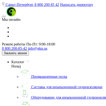
Санкт-Петербург
8 800 200 85 42
Написать директору
Мы онлайн
Режим работы
Пн-Пт: 9:00-18:00
8 800 200-85-42
info@gkn.su
Заказать звонок
Каталог
Назад
Промышленные полы
Составы для инъекционной гидроизоляции
Оборудование для инъекционной гидроизол